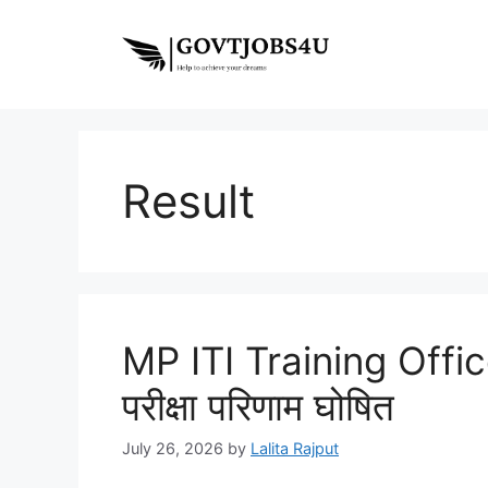
Skip
to
content
Result
MP ITI Training Office
परीक्षा परिणाम घोषित
July 26, 2026
by
Lalita Rajput