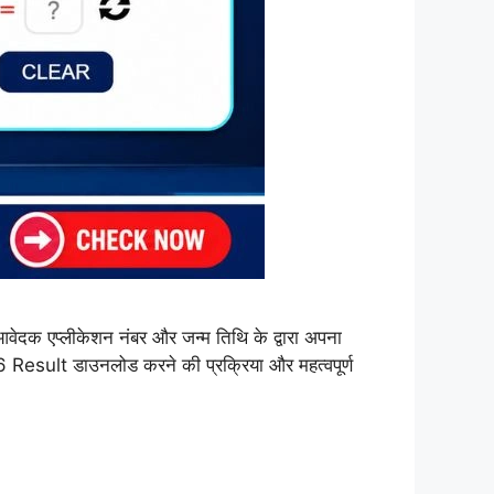
एप्लीकेशन नंबर और जन्म तिथि के द्वारा अपना
esult डाउनलोड करने की प्रक्रिया और महत्वपूर्ण