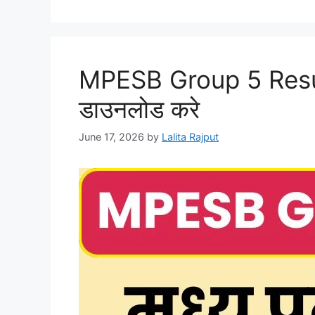
MPESB Group 5 Result 20
डाउनलोड करे
June 17, 2026
by
Lalita Rajput