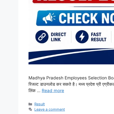
Madhya Pradesh Employees Selection Board, Bh
रिजल्ट डाउनलोड कर सकते है। मध्य प्रदेश प्री एग्
लिंक …
Read more
Categories
Result
Leave a comment