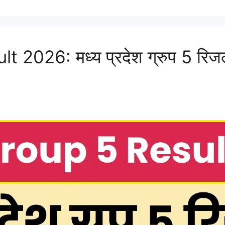
26: मध्य प्रदेश ग्रुप 5 रिजल्ट 