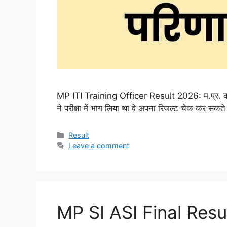
MP ITI Training Officer Result 2026: म.प्र. कर
ने परीक्षा में भाग लिया था वे अपना रिजल्ट चेक कर सक
Categories
Result
Leave a comment
MP SI ASI Final Res