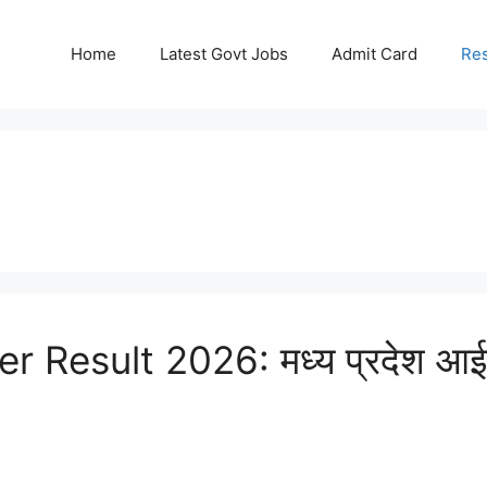
Home
Latest Govt Jobs
Admit Card
Res
r Result 2026: मध्य प्रदेश आई