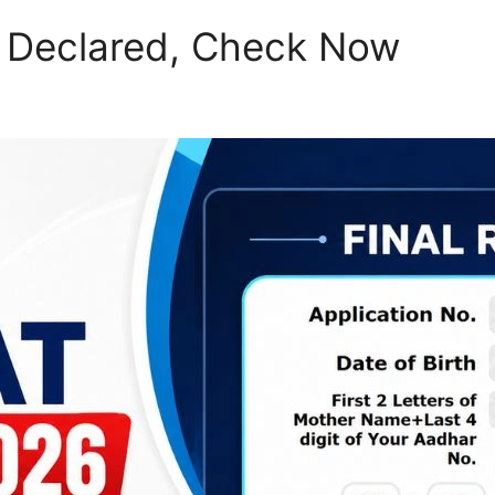
 Declared, Check Now