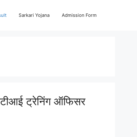
ult
Sarkari Yojana
Admission Form
टीआई ट्रेनिंग ऑफिसर