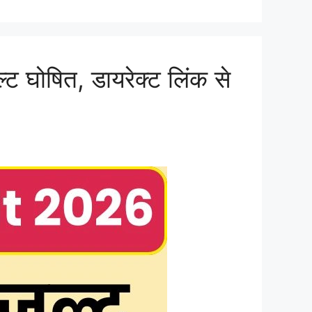
घोषित, डायरेक्ट लिंक से