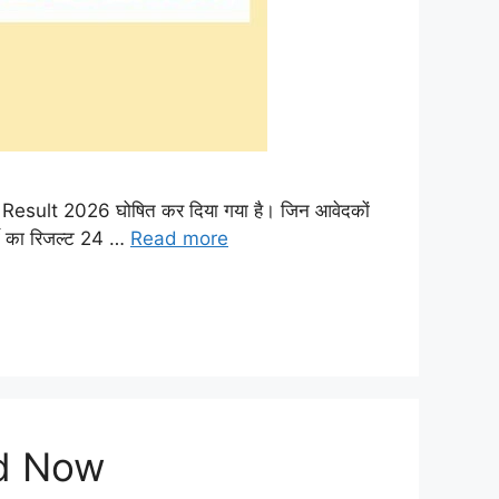
 Result 2026 घोषित कर दिया गया है। जिन आवेदकों
र्ती का रिजल्ट 24 …
Read more
ad Now