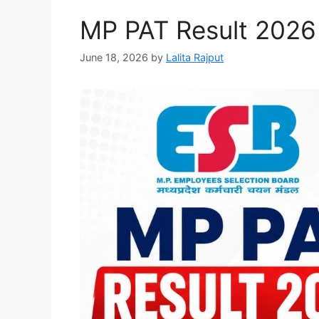
MP PAT Result 2026
June 18, 2026
by
Lalita Rajput