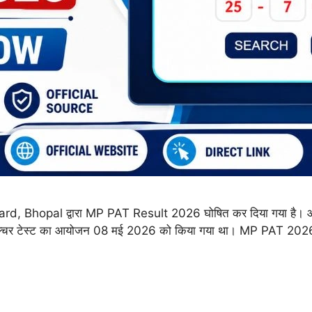
opal द्वारा MP PAT Result 2026 घोषित कर दिया गया है। आवेदक 
रीकल्चर टेस्ट का आयोजन 08 मई 2026 को किया गया था। MP PAT 2026 R