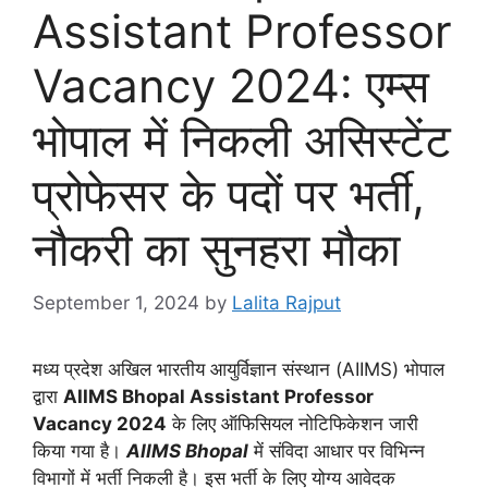
Assistant Professor
Vacancy 2024: एम्स
भोपाल में निकली असिस्टेंट
प्रोफेसर के पदों पर भर्ती,
नौकरी का सुनहरा मौका
September 1, 2024
by
Lalita Rajput
मध्य प्रदेश अखिल भारतीय आयुर्विज्ञान संस्थान (AIIMS) भोपाल
द्वारा
AIIMS Bhopal Assistant Professor
Vacancy 2024
के लिए ऑफिसियल नोटिफिकेशन जारी
किया गया है।
AIIMS Bhopal
में संविदा आधार पर विभिन्न
विभागों में भर्ती निकली है। इस भर्ती के लिए योग्य आवेदक