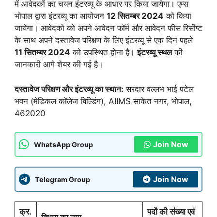
में आवेदकों का चयन इंटरव्यू के आधार पर किया जायेगा। एम्स
भोपाल द्वारा इंटरव्यू का आयोजन
12 सितम्बर 2024
को किया
जायेगा। आवेदको को अपने आवेदन फॉर्म और आवेदन फीस रिसीप्ट
के साथ अपने दस्तावेज परिक्षण के लिए इंटरव्यू से एक दिन पहले
11 सितम्बर 2024
को उपस्थित होना है।
इंटरव्यू स्थल
की
जानकारी आगे शेयर की गई है।
दस्तावेज परिक्षण और इंटरव्यू का स्थान:
सरदार वल्लभ भाई पटेल
भवन (मेडिकल कॉलेज बिल्डिंग), AIIMS साकेत नगर, भोपाल,
462020
Join Now
WhatsApp Group
Join Now
Telegram Group
क्र.
पदों की संख्या एवं