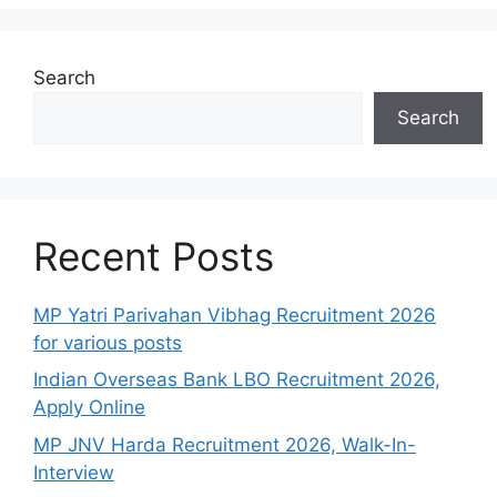
Search
Search
Recent Posts
MP Yatri Parivahan Vibhag Recruitment 2026
for various posts
Indian Overseas Bank LBO Recruitment 2026,
Apply Online
MP JNV Harda Recruitment 2026, Walk-In-
Interview