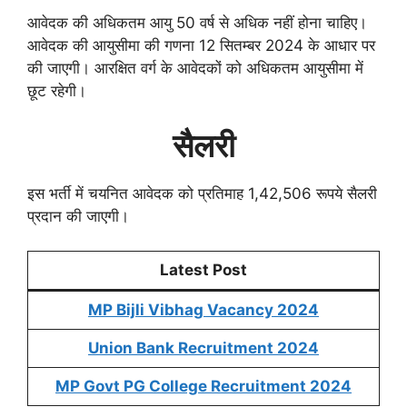
आवेदक की अधिकतम आयु 50 वर्ष से अधिक नहीं होना चाहिए।
आवेदक की आयुसीमा की गणना 12 सितम्बर 2024 के आधार पर
की जाएगी। आरक्षित वर्ग के आवेदकों को अधिकतम आयुसीमा में
छूट रहेगी।
सैलरी
इस भर्ती में चयनित आवेदक को प्रतिमाह 1,42,506 रूपये सैलरी
प्रदान की जाएगी।
Latest Post
MP Bijli Vibhag Vacancy 2024
Union Bank Recruitment 2024
MP Govt PG College Recruitment 2024