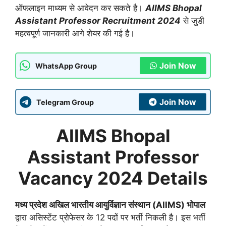
ऑफलाइन माध्यम से आवेदन कर सकते है।
AIIMS Bhopal
Assistant Professor Recruitment 2024
से जुडी
महत्वपूर्ण जानकारी आगे शेयर की गई है।
Join Now
WhatsApp Group
Join Now
Telegram Group
AIIMS Bhopal
Assistant Professor
Vacancy 2024 Details
मध्य प्रदेश अखिल भारतीय आयुर्विज्ञान संस्थान (AIIMS) भोपाल
द्वारा असिस्टेंट प्रोफेसर के 12 पदों पर भर्ती निकली है। इस भर्ती