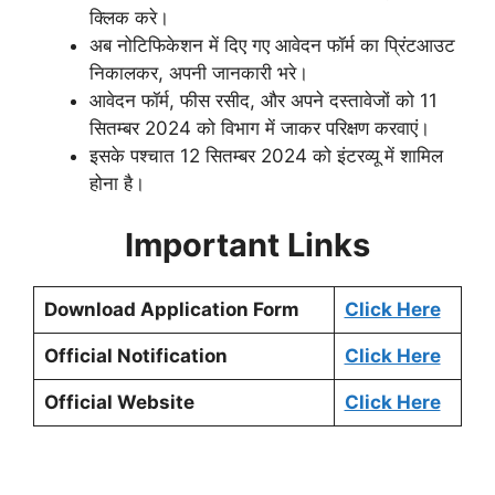
क्लिक करे।
अब नोटिफिकेशन में दिए गए आवेदन फॉर्म का प्रिंटआउट
निकालकर, अपनी जानकारी भरे।
आवेदन फॉर्म, फीस रसीद, और अपने दस्तावेजों को 11
सितम्बर 2024 को विभाग में जाकर परिक्षण करवाएं।
इसके पश्चात 12 सितम्बर 2024 को इंटरव्यू में शामिल
होना है।
Important Links
Download Application Form
Click Here
Official Notification
Click Here
Official Website
Click Here