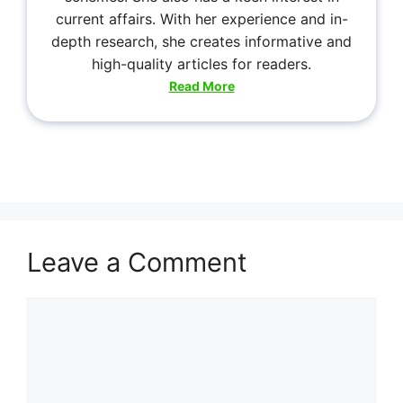
current affairs. With her experience and in-
depth research, she creates informative and
high-quality articles for readers.
Read More
Leave a Comment
Comment