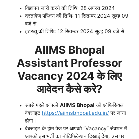
विज्ञापन जारी करने की तिथि: 28 अगस्त 2024
दस्तावेज परिक्षण की तिथि: 11 सितम्बर 2024 सुबह 09
बजे से
इंटरव्यू की तिथि: 12 सितम्बर 2024 सुबह 09 बजे से
AIIMS Bhopal
Assistant Professor
Vacancy 2024 के लिए
आवेदन कैसे करे?
सबसे पहले आपको
AIIMS Bhopal
की ऑफिसियल
वेबसाइट
https://aiimsbhopal.edu.in/
पर जाना
होगा।
वेबसाइट के होम पेज पर आपको “Vacancy” सेक्शन में
आपको इस भर्ती का नोटिफिकेशन दिखाई देगा, उस पर