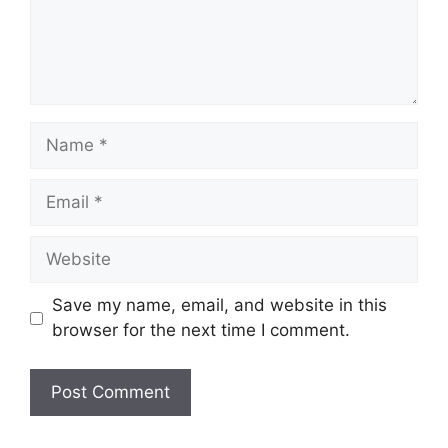
Name
Email
Website
Save my name, email, and website in this
browser for the next time I comment.