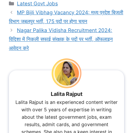
Categories
Latest Govt Jobs
MP Bijli Vibhag Vacancy 2024: मध्य प्रदेश बिजली
विभाग जबलपुर भर्ती, 175 पदों पर होगा चयन
Nagar Palika Vidisha Recruitment 2024:
विदिशा में निकली सफाई संरक्षक के पदों पर भर्ती, ऑफलाइन
आवेदन करे
Lalita Rajput
Lalita Rajput is an experienced content writer
with over 5 years of expertise in writing
about the latest government jobs, exam
results, admit cards, and government
schemes. She also has a keen interest in