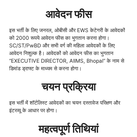
आवेदन फीस
इस भर्ती के लिए जनरल, ओबीसी और EWS केटेगरी के आवेदकों
को 2000 रूपये आवेदन फीस का भुगतान करना होगा।
SC/ST/PwBD और सभी वर्ग की महिला आवेदकों के लिए
आवेदन निशुल्क है। आवेदकों को आवेदन फीस का भुगतान
“EXECUTIVE DIRECTOR, AIIMS, Bhopal” के नाम से
डिमांड ड्राफ्ट के माध्यम से करना होगा।
चयन प्रक्रिया
इस भर्ती में शॉर्टलिस्ट आवेदकों का चयन दस्तावेज परिक्षण और
इंटरव्यू के आधार पर होगा।
महत्वपूर्ण तिथियां