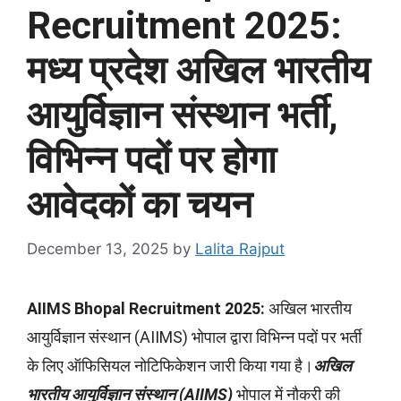
Recruitment 2025:
मध्य प्रदेश अखिल भारतीय
आयुर्विज्ञान संस्थान भर्ती,
विभिन्न पदों पर होगा
आवेदकों का चयन
December 13, 2025
by
Lalita Rajput
AIIMS Bhopal Recruitment 2025:
अखिल भारतीय
आयुर्विज्ञान संस्थान (AIIMS) भोपाल द्वारा विभिन्न पदों पर भर्ती
के लिए ऑफिसियल नोटिफिकेशन जारी किया गया है।
अखिल
भारतीय आयुर्विज्ञान संस्थान (AIIMS)
भोपाल में नौकरी की