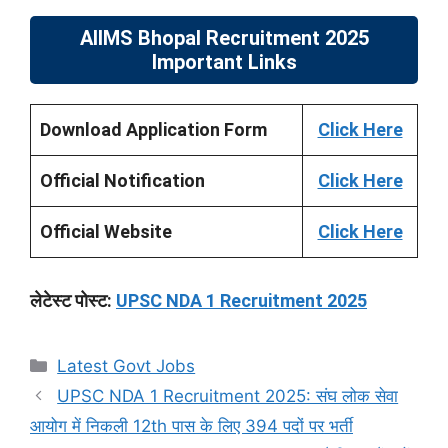
AIIMS Bhopal Recruitment 2025
Important Links
Download Application Form
Click Here
Official Notification
Click Here
Official Website
Click Here
लेटेस्ट पोस्ट:
UPSC NDA 1 Recruitment 2025
Categories
Latest Govt Jobs
UPSC NDA 1 Recruitment 2025: संघ लोक सेवा
आयोग में निकली 12th पास के लिए 394 पदों पर भर्ती