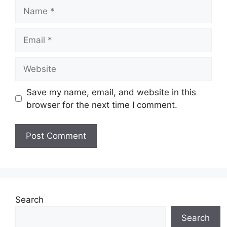
Name
Email
Website
Save my name, email, and website in this
browser for the next time I comment.
Search
Search