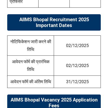
प्रोफेसर
AIIMS Bhopal Recruitment 2025
Important Dates
नोटिफिकेशन जारी करने की
02/12/2025
तिथि
आवेदन फॉर्म की प्रारंभिक
02/12/2025
तिथि
आवेदन फॉर्म की अंतिम तिथि
31/12/2025
AIIMS Bhopal Vacancy 2025 Application
Fees