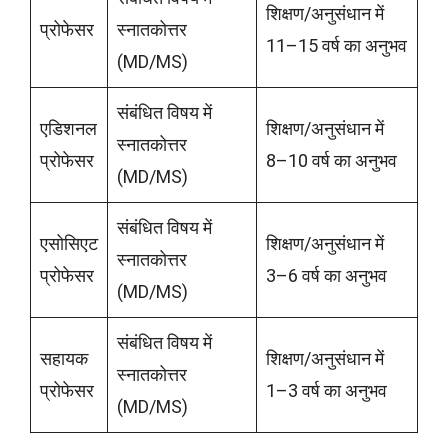
शिक्षण/अनुसंधान में
प्रोफेसर
स्नातकोत्तर
11–15 वर्ष का अनुभव
(MD/MS)
संबंधित विषय में
एडिशनल
शिक्षण/अनुसंधान में
स्नातकोत्तर
प्रोफेसर
8–10 वर्ष का अनुभव
(MD/MS)
संबंधित विषय में
एसोसिएट
शिक्षण/अनुसंधान में
स्नातकोत्तर
प्रोफेसर
3–6 वर्ष का अनुभव
(MD/MS)
संबंधित विषय में
सहायक
शिक्षण/अनुसंधान में
स्नातकोत्तर
प्रोफेसर
1–3 वर्ष का अनुभव
(MD/MS)