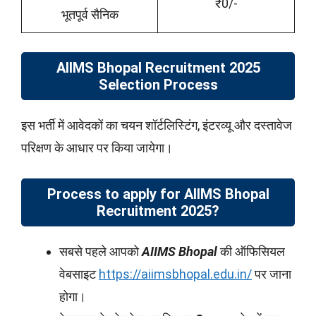
₹0/-
भूतपूर्व सैनिक
AIIMS Bhopal Recruitment 2025
Selection Process
इस भर्ती में आवेदकों का चयन शॉर्टलिस्टिंग, इंटरव्यू और दस्तावेज
परिक्षण के आधार पर किया जायेगा।
Process to apply for AIIMS Bhopal
Recruitment 2025?
सबसे पहले आपको
AIIMS Bhopal
की ऑफिसियल
वेबसाइट
https://aiimsbhopal.edu.in/
पर जाना
होगा।