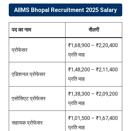
AIIMS Bhopal Recruitment 2025 Salary
पद का नाम
सैलरी
₹1,68,900 – ₹2,20,400
प्रोफेसर
प्रति माह
₹1,48,200 – ₹2,11,400
एडिशनल प्रोफेसर
प्रति माह
₹1,38,300 – ₹2,09,200
एसोसिएट प्रोफेसर
प्रति माह
₹1,01,500 – ₹1,67,400
सहायक प्रोफेसर
प्रति माह