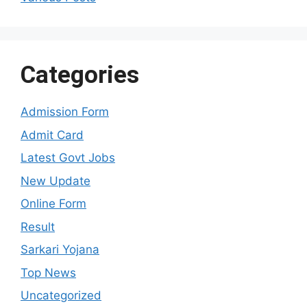
Categories
Admission Form
Admit Card
Latest Govt Jobs
New Update
Online Form
Result
Sarkari Yojana
Top News
Uncategorized