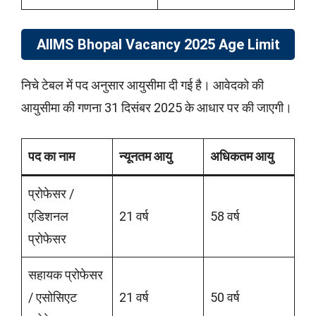
AIIMS Bhopal Vacancy 2025 Age Limit
निचे टेबल में पद अनुसार आयुसीमा दी गई है। आवेदको की
आयुसीमा की गणना 31 दिसंबर 2025 के आधार पर की जाएगी।
पद का नाम
न्यूनतम आयु
अधिकतम आयु
प्रोफेसर /
एडिशनल
21 वर्ष
58 वर्ष
प्रोफेसर
सहायक प्रोफेसर
/ एसोसिएट
21 वर्ष
50 वर्ष