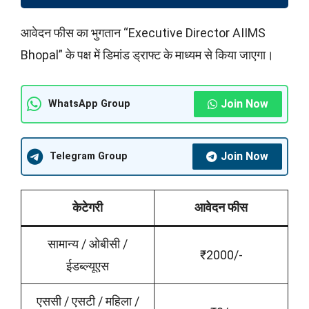
आवेदन फीस का भुगतान “Executive Director AIIMS
Bhopal” के पक्ष में डिमांड ड्राफ्ट के माध्यम से किया जाएगा।
Join Now
WhatsApp Group
Join Now
Telegram Group
केटेगरी
आवेदन फीस
सामान्य / ओबीसी /
₹2000/-
ईडब्ल्यूएस
एससी / एसटी / महिला /