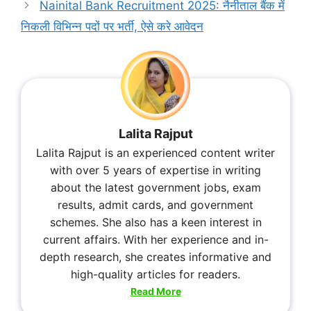
Nainital Bank Recruitment 2025: नैनीताल बैंक में
निकली विभिन्न पदों पर भर्ती, ऐसे करे आवेदन
Lalita Rajput
Lalita Rajput is an experienced content writer
with over 5 years of expertise in writing
about the latest government jobs, exam
results, admit cards, and government
schemes. She also has a keen interest in
current affairs. With her experience and in-
depth research, she creates informative and
high-quality articles for readers.
Read More