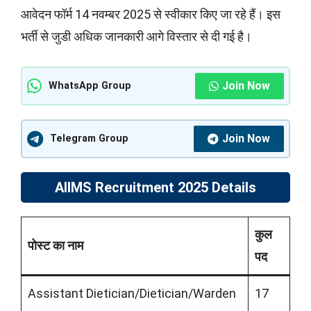
आवेदन फॉर्म 14 नवम्बर 2025 से स्वीकार किए जा रहे हैं। इस
भर्ती से जुडी अधिक जानकारी आगे विस्तार से दी गई है।
Join Now
WhatsApp Group
Join Now
Telegram Group
AIIMS Recruitment 2025 Details
कुल
पोस्ट का नाम
पद
Assistant Dietician/Dietician/Warden
17