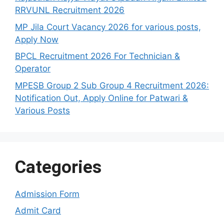
RRVUNL Recruitment 2026
MP Jila Court Vacancy 2026 for various posts,
Apply Now
BPCL Recruitment 2026 For Technician &
Operator
MPESB Group 2 Sub Group 4 Recruitment 2026:
Notification Out, Apply Online for Patwari &
Various Posts
Categories
Admission Form
Admit Card