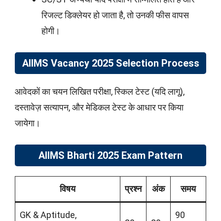
रिजल्ट डिक्लेयर हो जाता है, तो उनकी फीस वापस
होगी।
AIIMS Vacancy 2025 Selection Process
आवेदकों का चयन लिखित परीक्षा, स्किल टेस्ट (यदि लागू),
दस्तावेज़ सत्यापन, और मेडिकल टेस्ट के आधार पर किया
जायेगा।
AIIMS Bharti 2025 Exam Pattern
विषय
प्रश्न
अंक
समय
GK & Aptitude,
90