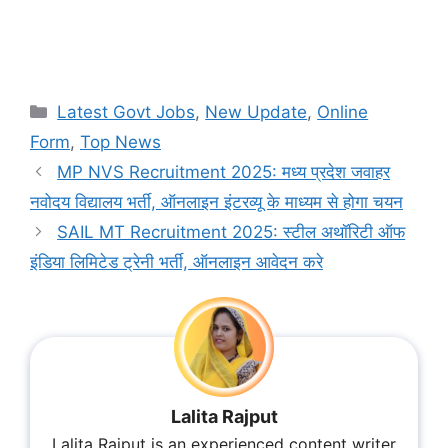
Categories
Latest Govt Jobs
,
New Update
,
Online
Form
,
Top News
MP NVS Recruitment 2025: मध्य प्रदेश जवाहर
नवोदय विद्यालय भर्ती, ऑनलाइन इंटरव्यू के माध्यम से होगा चयन
SAIL MT Recruitment 2025: स्टील अथॉरिटी ऑफ
इंडिया लिमिटेड ट्रेनी भर्ती, ऑनलाइन आवेदन करे
Lalita Rajput
Lalita Rajput is an experienced content writer