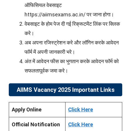
ऑफिसियल वेबसाइट
https://aiimsexams.ac.in/ पर जाना होगा।
वेबसाइट के होम पेज दी गई रिक्रूटमेंट लिंक पर क्लिक
करे।
अब अपना रजिस्ट्रेशन करे और लॉगिन करके आवेदन
फॉर्म में अपनी जानकारी भरे।
अंत में आवेदन फीस का भुगतान करके आवेदन फॉर्म को
सफलतापूर्वक जमा करे।
AIIMS Vacancy 2025 Important Links
Apply Online
Click Here
Official Notification
Click Here