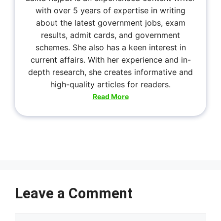
with over 5 years of expertise in writing
about the latest government jobs, exam
results, admit cards, and government
schemes. She also has a keen interest in
current affairs. With her experience and in-
depth research, she creates informative and
high-quality articles for readers.
Read More
Leave a Comment
Comment