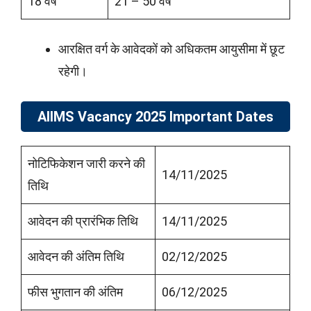
18 वर्ष
21 – 50 वर्ष
आरक्षित वर्ग के आवेदकों को अधिकतम आयुसीमा में छूट
रहेगी।
AIIMS Vacancy 2025 Important Dates
नोटिफिकेशन जारी करने की
14/11/2025
तिथि
आवेदन की प्रारंभिक तिथि
14/11/2025
आवेदन की अंतिम तिथि
02/12/2025
फीस भुगतान की अंतिम
06/12/2025