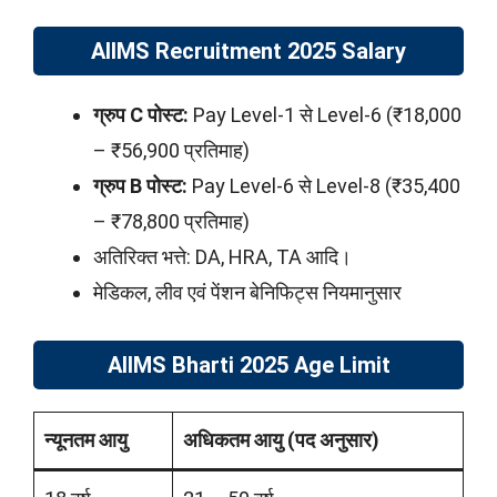
AIIMS Recruitment 2025 Salary
ग्रुप C पोस्ट:
Pay Level-1 से Level-6 (₹18,000
– ₹56,900 प्रतिमाह)
ग्रुप B पोस्ट:
Pay Level-6 से Level-8 (₹35,400
– ₹78,800 प्रतिमाह)
अतिरिक्त भत्ते: DA, HRA, TA आदि।
मेडिकल, लीव एवं पेंशन बेनिफिट्स नियमानुसार
AIIMS Bharti 2025 Age Limit
न्यूनतम आयु
अधिकतम आयु (पद अनुसार)