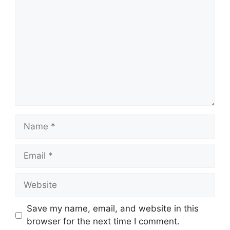
Name
Email
Website
Save my name, email, and website in this
browser for the next time I comment.