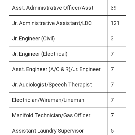
Asst. Administrative Officer/Asst.
39
Jr. Administrative Assistant/LDC
121
Jr. Engineer (Civil)
3
Jr. Engineer (Electrical)
7
Asst. Engineer (A/C & R)/Jr. Engineer
7
Jr. Audiologist/Speech Therapist
7
Electrician/Wireman/Lineman
7
Manifold Technician/Gas Officer
7
Assistant Laundry Supervisor
5