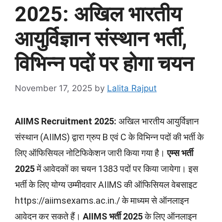
2025: अखिल भारतीय
आयुर्विज्ञान संस्थान भर्ती,
विभिन्न पदों पर होगा चयन
November 17, 2025
by
Lalita Rajput
AIIMS Recruitment 2025:
अखिल भारतीय आयुर्विज्ञान
संस्थान (AIIMS) द्वारा ग्रुप B एवं C के विभिन्न पदों की भर्ती के
लिए ऑफिसियल नोटिफिकेशन जारी किया गया है।
एम्स भर्ती
2025
में आवेदकों का चयन 1383 पदों पर किया जायेगा। इस
भर्ती के लिए योग्य उम्मीदवार AIIMS की ऑफिसियल वेबसाइट
https://aiimsexams.ac.in./ के माध्यम से ऑनलाइन
आवेदन कर सकते हैं।
AIIMS भर्ती 2025
के लिए ऑनलाइन