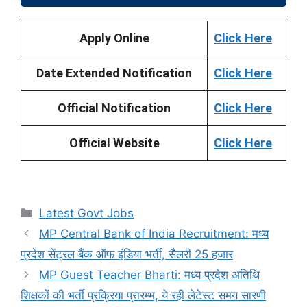
Apply Online
Click Here
Date Extended Notification
Click Here
Official Notification
Click Here
Official Website
Click Here
Categories
Latest Govt Jobs
MP Central Bank of India Recruitment: मध्य
प्रदेश सेंट्रल बैंक ऑफ इंडिया भर्ती, सैलरी 25 हजार
MP Guest Teacher Bharti: मध्य प्रदेश अतिथि
शिक्षकों की भर्ती प्रक्रिया प्रारम्भ, ये रही लेटेस्ट समय सारणी