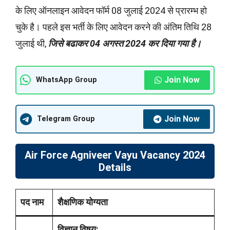
के लिए ऑनलाइन आवेदन फॉर्म 08 जुलाई 2024 से प्रारम्भ हो
चुके है। पहले इस भर्ती के लिए आवेदन करने की अंतिम तिथि 28
जुलाई थी,
जिसे बढाकर 04 अगस्त 2024 कर दिया गया है।
Join Now
WhatsApp Group
Join Now
Telegram Group
Air Force Agniveer Vayu Vacancy 2024
Details
पद नाम
शैक्षणिक योग्यता
विज्ञान विषय: