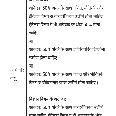
आवेदक 50% अंको के साथ गणित, भौतिकी, और
इंग्लिश विषय से बारहवीं कक्षा उत्तीर्ण होना चाहिए,
इंग्लिश विषय में भी आवेदक के अंक 50% होना
चाहिए।
या
आवेदक 50% अंको के साथ इंजीनियरिंग डिप्लोमा
उत्तीर्ण होना चाहिए।
या
अग्निवीर
आवेदक 50% अंको के साथ गणित और भौतिकी
वायु
विषय से वोकेशनल कोर्स उत्तीर्ण होना चाहिए।
विज्ञान विषय के अलावा:
आवेदक 50% अंको के साथ बारहवीं कक्षा उत्तीर्ण
होना चाहिए, इंग्लिश विषय में भी आवेदक के अंक