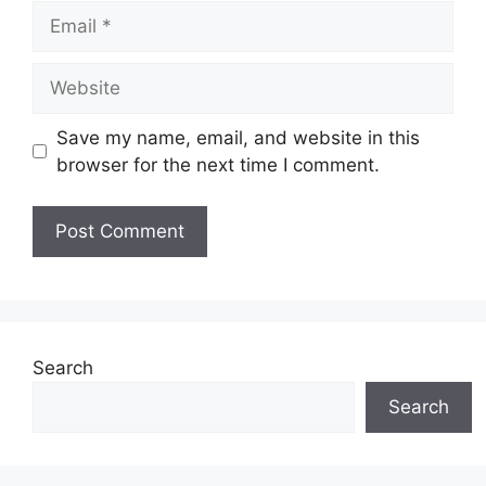
Email
Website
Save my name, email, and website in this
browser for the next time I comment.
Search
Search