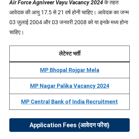
Air Force Agniveer Vayu Vacancy 2024
के तहत
आवेदक की आयु 17.5 से 21 वर्ष होनी चाहिए। आवेदक का जन्म
03 जुलाई 2004 और 03 जनवरी 2008 को या इनके मध्य होना
चाहिए।
लेटेस्ट भर्ती
MP Bhopal Rojgar Mela
MP Nagar Palika Vacancy 2024
MP Central Bank of India Recruitment
Application Fees (
आवेदन फीस
)