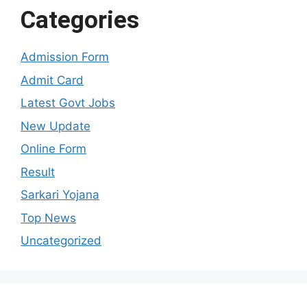
Categories
Admission Form
Admit Card
Latest Govt Jobs
New Update
Online Form
Result
Sarkari Yojana
Top News
Uncategorized