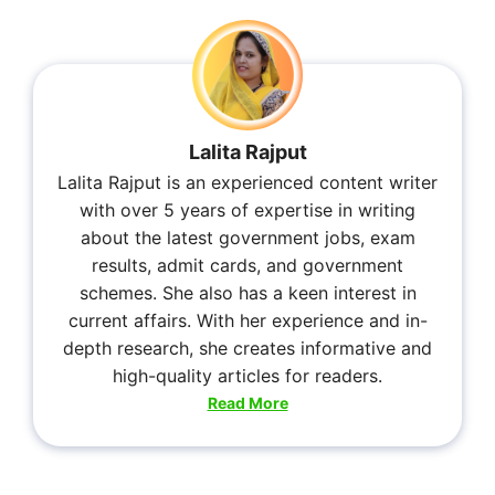
Lalita Rajput
Lalita Rajput is an experienced content writer
with over 5 years of expertise in writing
about the latest government jobs, exam
results, admit cards, and government
schemes. She also has a keen interest in
current affairs. With her experience and in-
depth research, she creates informative and
high-quality articles for readers.
Read More