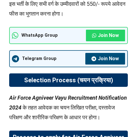
इस भर्ती के लिए सभी वर्ग के उम्मीदवारों को 550/- रूपये आवेदन
फीस का भुगतान करना होगा।
Join Now
WhatsApp Group
Join Now
Telegram Group
Selection Process (
चयन प्रक्रिया
)
Air Force Agniveer Vayu Recruitment Notification
2024
के तहत आवेदक का चयन लिखित परीक्षा, दस्तावेज
परिक्षण और शारीरिक परिक्षण के आधार पर होगा।