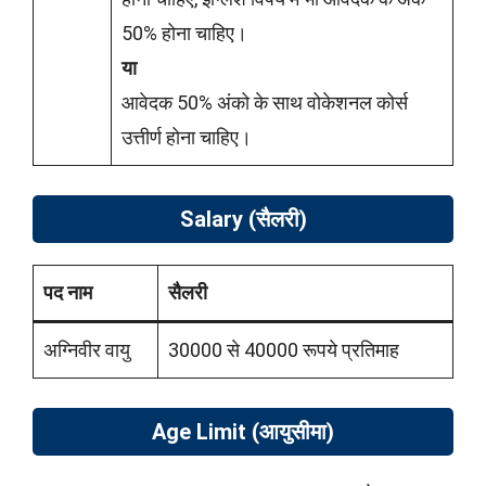
50% होना चाहिए।
या
आवेदक 50% अंको के साथ वोकेशनल कोर्स
उत्तीर्ण होना चाहिए।
Salary (सैलरी)
पद नाम
सैलरी
अग्निवीर वायु
30000 से 40000 रूपये प्रतिमाह
Age Limit (
आयुसीमा)