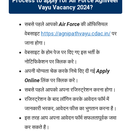
Process to apply for Air Force Agniveer
Vayu Vacancy 2024?
सबसे पहले आपको
Air Force
की ऑफिसियल
वेबसाइट
https://agnipathvayu.cdac.in/
पर
जाना होगा।
वेबसाइट के होम पेज पर दिए गए इस भर्ती के
नोटिफिकेशन पर क्लिक करे।
अपनी योग्यता चेक करके निचे दिए दी गई
Apply
Online
लिंक पर क्लिक करे।
सबसे पहले आपको अपना रजिस्ट्रेशन करना होगा।
रजिस्ट्रेशन के बाद लॉगिन करके आवेदन फॉर्म में
जानकारी भरकर, आवेदन फीस का भुगतान करना है।
इस तरह आप अपना आवेदन फॉर्म सफलतापूर्वक जमा
कर सकते है।