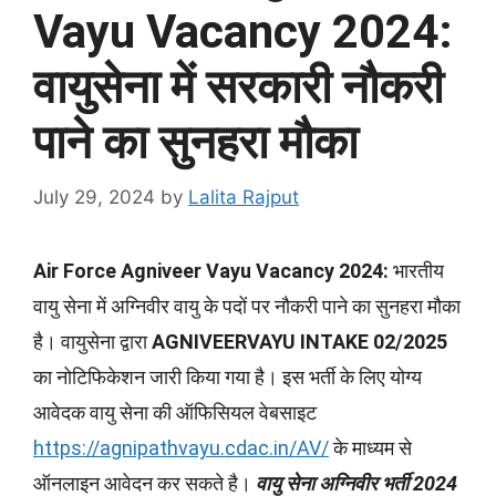
Vayu Vacancy 2024:
वायुसेना में सरकारी नौकरी
पाने का सुनहरा मौका
July 29, 2024
by
Lalita Rajput
Air Force Agniveer Vayu Vacancy 2024:
भारतीय
वायु सेना में अग्निवीर वायु के पदों पर नौकरी पाने का सुनहरा मौका
है। वायुसेना द्वारा
AGNIVEERVAYU INTAKE 02/2025
का नोटिफिकेशन जारी किया गया है। इस भर्ती के लिए योग्य
आवेदक वायु सेना की ऑफिसियल वेबसाइट
https://agnipathvayu.cdac.in/AV/
के माध्यम से
ऑनलाइन आवेदन कर सकते है।
वायु सेना अग्निवीर भर्ती 2024