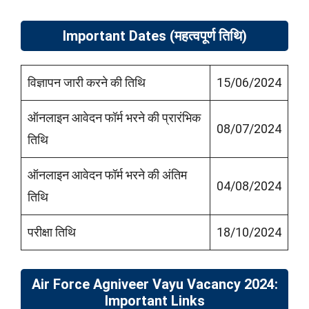
Important Dates (
महत्वपूर्ण तिथि
)
विज्ञापन जारी करने की तिथि
15/06/2024
ऑनलाइन आवेदन फॉर्म भरने की प्रारंभिक
08/07/2024
तिथि
ऑनलाइन आवेदन फॉर्म भरने की अंतिम
04/08/2024
तिथि
परीक्षा तिथि
18/10/2024
Air Force Agniveer Vayu Vacancy 2024:
Important Links