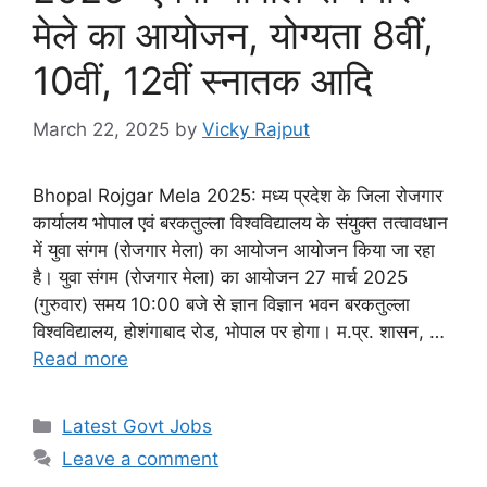
मेले का आयोजन, योग्यता 8वीं,
10वीं, 12वीं स्नातक आदि
March 22, 2025
by
Vicky Rajput
Bhopal Rojgar Mela 2025: मध्य प्रदेश के जिला रोजगार
कार्यालय भोपाल एवं बरकतुल्ला विश्वविद्यालय के संयुक्त तत्वावधान
में युवा संगम (रोजगार मेला) का आयोजन आयोजन किया जा रहा
है। युवा संगम (रोजगार मेला) का आयोजन 27 मार्च 2025
(गुरुवार) समय 10:00 बजे से ज्ञान विज्ञान भवन बरकतुल्ला
विश्वविद्यालय, होशंगाबाद रोड, भोपाल पर होगा। म.प्र. शासन, …
Read more
Categories
Latest Govt Jobs
Leave a comment