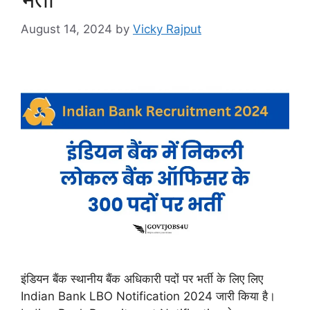
August 14, 2024
by
Vicky Rajput
इंडियन बैंक स्थानीय बैंक अधिकारी पदों पर भर्ती के लिए लिए
Indian Bank LBO Notification 2024 जारी किया है।