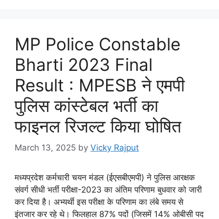
MP Police Constable
Bharti 2023 Final
Result : MPESB ने एमपी
पुलिस कांस्टेबल भर्ती का
फाइनल रिजल्ट किया घोषित
March 13, 2025
by
Vicky Rajput
मध्यप्रदेश कर्मचारी चयन मंडल (ईएसबीएमपी) ने पुलिस आरक्षक
संवर्ग सीधी भर्ती परीक्षा-2023 का अंतिम परिणाम बुधवार को जारी
कर दिया है। अभ्यर्थी इस परीक्षा के परिणाम का लंबे समय से
इंतजार कर रहे थे। फिलहाल 87% पदों (जिसमें 14% ओबीसी पद