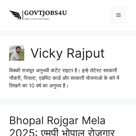
Skip
to
Menu
content
Vicky Rajput
विक्की राजपूत अनुभवी कंटेंट राइटर है। इन्हे लेटेस्ट सरकारी
नौकरी, रिजल्ट, एडमिट कार्ड और सरकारी योजनाओ के बारे में
लिखने का 10 वर्ष का अनुभव है।
Bhopal Rojgar Mela
2025: एमपी भोपाल रोजगार