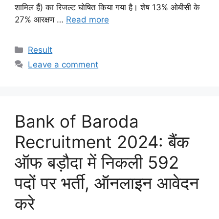
शामिल हैं) का रिजल्ट घोषित किया गया है। शेष 13% ओबीसी के
27% आरक्षण …
Read more
Categories
Result
Leave a comment
Bank of Baroda
Recruitment 2024: बैंक
ऑफ बड़ौदा में निकली 592
पदों पर भर्ती, ऑनलाइन आवेदन
करे