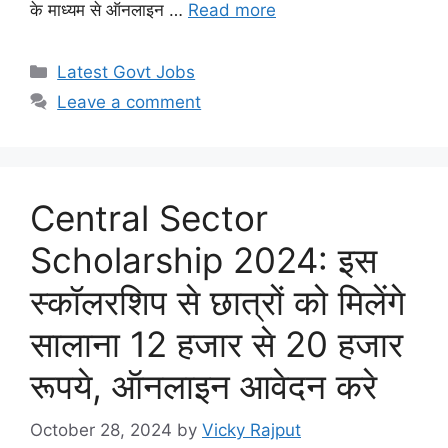
के माध्यम से ऑनलाइन …
Read more
Categories
Latest Govt Jobs
Leave a comment
Central Sector
Scholarship 2024: इस
स्कॉलरशिप से छात्रों को मिलेंगे
सालाना 12 हजार से 20 हजार
रूपये, ऑनलाइन आवेदन करे
October 28, 2024
by
Vicky Rajput