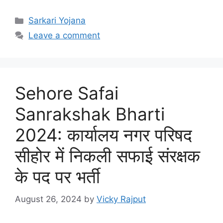
Categories
Sarkari Yojana
Leave a comment
Sehore Safai
Sanrakshak Bharti
2024: कार्यालय नगर परिषद
सीहोर में निकली सफाई संरक्षक
के पद पर भर्ती
August 26, 2024
by
Vicky Rajput