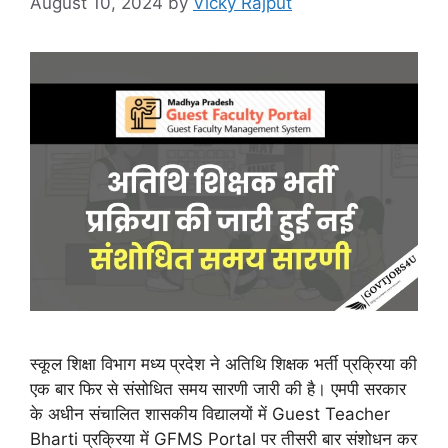
August 10, 2024
by
Vicky Rajput
स्कूल शिक्षा विभाग मध्य प्रदेश ने अतिथि शिक्षक भर्ती प्रक्रिया की
एक बार फिर से संसोधित समय सारणी जारी की है। एमपी सरकार
के अधीन संचालित शासकीय विद्यालयों में Guest Teacher
Bharti प्रक्रिया में GFMS Portal पर तीसरी बार संशोधन कर