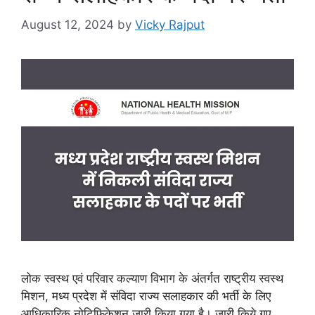
August 12, 2024
by
Vicky Rajput
लोक स्वस्थ एवं परिवार कल्याण विभाग के अंतर्गत राष्ट्रीय स्वस्थ
मिशन, मध्य प्रदेश में संविदा राज्य सलाहकार की भर्ती के लिए
आधिकारिक नोटिफिकेशन जारी किया गया है। जारी किये गए