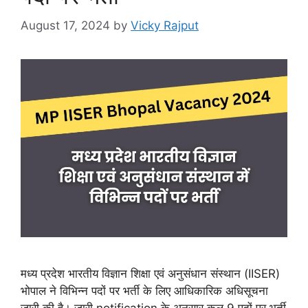
August 17, 2024
by
Vicky Rajput
मध्य प्रदेश भारतीय विज्ञान शिक्षा एवं अनुसंधान संस्थान (IISER)
भोपाल ने विभिन्न पदों पर भर्ती के लिए आधिकारिक अधिसूचना
जारी की है। जारी notification के अनुसार कुल 9 पदों पर भर्ती