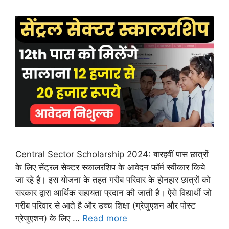
Central Sector Scholarship 2024: बारहवीं पास छात्रों
के लिए सेंट्रल सेक्टर स्कालरशिप के आवेदन फॉर्म स्वीकार किये
जा रहे है। इस योजना के तहत गरीब परिवार के होनहार छात्रों को
सरकार द्वारा आर्थिक सहायता प्रदान की जाती है। ऐसे विद्यार्थी जो
गरीब परिवार से आते है और उच्च शिक्षा (ग्रेजुएशन और पोस्ट
ग्रेजुएशन) के लिए …
Read more