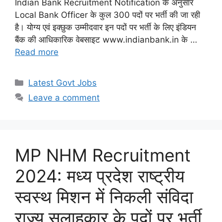
Indian Bank Recruitment Notification के अनुसार
Local Bank Officer के कुल 300 पदों पर भर्ती की जा रही
है। योग्य एवं इक्छुक उम्मीदवार इन पदों पर भर्ती के लिए इंडियन
बैंक की आधिकारिक वेबसाइट www.indianbank.in के …
Read more
Categories
Latest Govt Jobs
Leave a comment
MP NHM Recruitment
2024: मध्य प्रदेश राष्ट्रीय
स्वस्थ मिशन में निकली संविदा
राज्य सलाहकार के पदों पर भर्ती