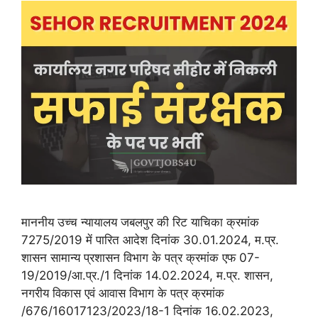
माननीय उच्च न्यायालय जबलपुर की रिट याचिका क्रमांक
7275/2019 में पारित आदेश दिनांक 30.01.2024, म.प्र.
शासन सामान्य प्रशासन विभाग के पत्र क्रमांक एफ 07-
19/2019/आ.प्र./1 दिनांक 14.02.2024, म.प्र. शासन,
नगरीय विकास एवं आवास विभाग के पत्र क्रमांक
/676/16017123/2023/18-1 दिनांक 16.02.2023,