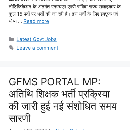
नोटिफिकेशन के अंतर्गत एनएचएम एमपी संविदा राज्य सलाहकार के
कुल 15 पदों पर भर्ती की जा रही है। इस भर्ती के लिए इक्छुक एवं
योग्य …
Read more
Categories
Latest Govt Jobs
Leave a comment
GFMS PORTAL MP:
अतिथि शिक्षक भर्ती प्रक्रिया
की जारी हुई नई संशोधित समय
सारणी