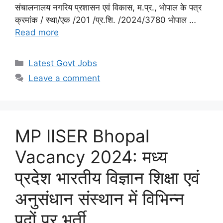
संचालनालय नगरिय प्रशासन एवं विकास, म.प्र., भोपाल के पत्र
क्रमांक / स्था/एक /201 /प्र.शि. /2024/3780 भोपाल …
Read more
Categories
Latest Govt Jobs
Leave a comment
MP IISER Bhopal
Vacancy 2024: मध्य
प्रदेश भारतीय विज्ञान शिक्षा एवं
अनुसंधान संस्थान में विभिन्‍न
पदों पर भर्ती