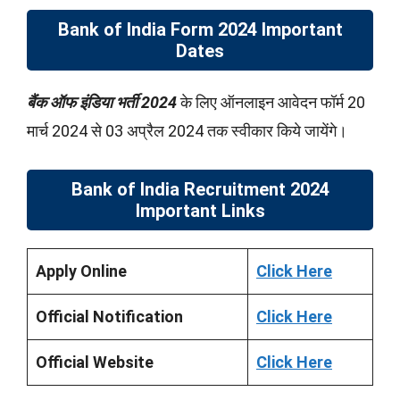
Bank of India Form 2024 Important
Dates
बैंक ऑफ इंडिया भर्ती
2024
के लिए ऑनलाइन आवेदन फॉर्म 20
मार्च 2024 से 03 अप्रैल 2024 तक स्वीकार किये जायेंगे।
Bank of India Recruitment 2024
Important Links
Apply Online
Click Here
Official Notification
Click Here
Official Website
Click Here