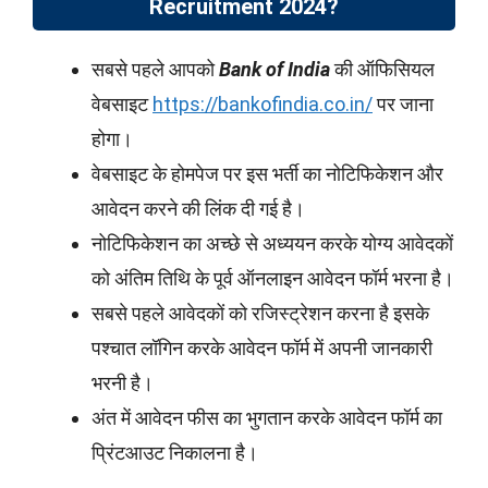
Recruitment 2024?
सबसे पहले आपको
Bank of India
की ऑफिसियल
वेबसाइट
https://bankofindia.co.in/
पर जाना
होगा।
वेबसाइट के होमपेज पर इस भर्ती का नोटिफिकेशन और
आवेदन करने की लिंक दी गई है।
नोटिफिकेशन का अच्छे से अध्ययन करके योग्य आवेदकों
को अंतिम तिथि के पूर्व ऑनलाइन आवेदन फॉर्म भरना है।
सबसे पहले आवेदकों को रजिस्ट्रेशन करना है इसके
पश्चात लॉगिन करके आवेदन फॉर्म में अपनी जानकारी
भरनी है।
अंत में आवेदन फीस का भुगतान करके आवेदन फॉर्म का
प्रिंटआउट निकालना है।