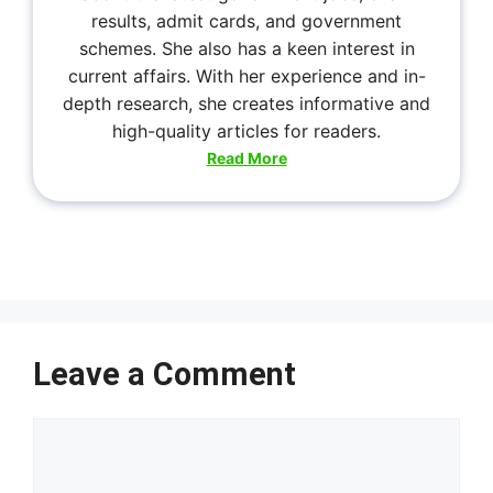
results, admit cards, and government
schemes. She also has a keen interest in
current affairs. With her experience and in-
depth research, she creates informative and
high-quality articles for readers.
Read More
Leave a Comment
Comment