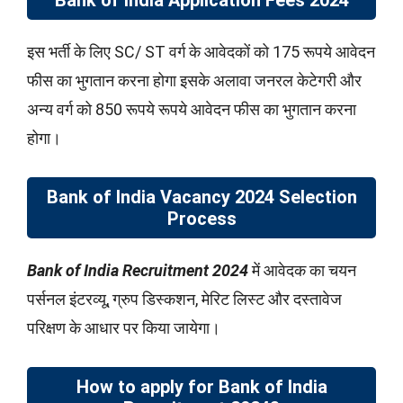
इस भर्ती के लिए SC/ ST वर्ग के आवेदकों को 175 रूपये आवेदन
फीस का भुगतान करना होगा इसके अलावा जनरल केटेगरी और
अन्य वर्ग को 850 रूपये रूपये आवेदन फीस का भुगतान करना
होगा।
Bank of India Vacancy 2024 Selection
Process
Bank of India
Recruitment 2024
में आवेदक का चयन
पर्सनल इंटरव्यू, ग्रुप डिस्कशन, मेरिट लिस्ट और दस्तावेज
परिक्षण के आधार पर किया जायेगा।
How to apply for Bank of India