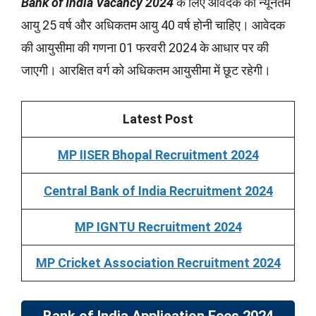
Bank of India
Vacancy 2024
के लिए आवेदक की न्यूनतम
आयु 25 वर्ष और अधिकतम आयु 40 वर्ष होनी चाहिए। आवेदक
की आयुसीमा की गणना 01 फरवरी 2024 के आधार पर की
जाएगी। आरक्षित वर्ग को अधिकतम आयुसीमा में छूट रहेगी।
Latest Post
MP IISER Bhopal Recruitment 2024
Central Bank of India Recruitment 2024
MP IGNTU Recruitment 2024
MP Cricket Association Recruitment 2024
Bank of India Application Fees 2024