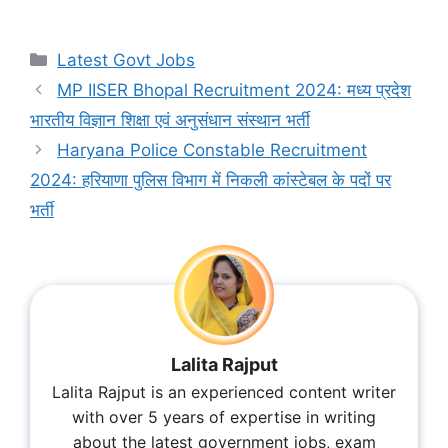
Categories
Latest Govt Jobs
MP IISER Bhopal Recruitment 2024: मध्य प्रदेश
भारतीय विज्ञान शिक्षा एवं अनुसंधान संस्थान भर्ती
Haryana Police Constable Recruitment
2024: हरियाणा पुलिस विभाग में निकली कांस्टेबल के पदों पर
भर्ती
Lalita Rajput
Lalita Rajput is an experienced content writer
with over 5 years of expertise in writing
about the latest government jobs, exam