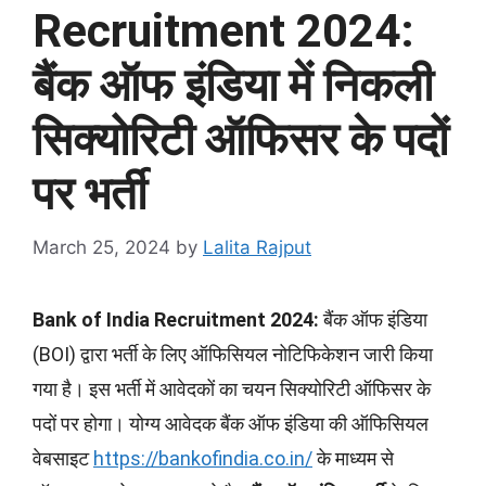
Recruitment 2024:
बैंक ऑफ इंडिया में निकली
सिक्योरिटी ऑफिसर के पदों
पर भर्ती
March 25, 2024
by
Lalita Rajput
Bank of India Recruitment 2024:
बैंक ऑफ इंडिया
(BOI) द्वारा भर्ती के लिए ऑफिसियल नोटिफिकेशन जारी किया
गया है। इस भर्ती में आवेदकों का चयन सिक्योरिटी ऑफिसर के
पदों पर होगा। योग्य आवेदक बैंक ऑफ इंडिया
की ऑफिसियल
वेबसाइट
https://bankofindia.co.in/
के माध्यम से