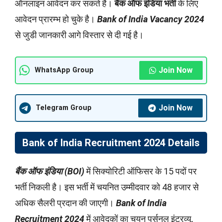
ऑनलाइन आवेदन कर सकते है।
बैंक ऑफ इंडिया भर्ती
के लिए
आवेदन प्रारम्भ हो चुके है।
Bank of India Vacancy 2024
से जुडी जानकारी आगे विस्तार से दी गई है।
Join Now
WhatsApp Group
Join Now
Telegram Group
Bank of India Recruitment 2024 Details
बैंक ऑफ
इंडिया (BOI)
में सिक्योरिटी ऑफिसर के 15 पदों पर
भर्ती निकली है। इस भर्ती में चयनित उम्मीदवार को 48 हजार से
अधिक सैलरी प्रदान की जाएगी।
Bank of India
Recruitment 2024
में आवेदकों का चयन पर्सनल इंटरव्यू,