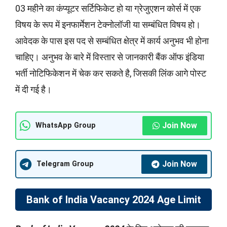
03 महीने का कंप्यूटर सर्टिफिकेट हो या ग्रेजुएशन कोर्स में एक
विषय के रूप में इनफार्मेशन टेक्नोलॉजी या सम्बंधित विषय हो।
आवेदक के पास इस पद से सम्बंधित क्षेत्र में कार्य अनुभव भी होना
चाहिए। अनुभव के बारे में विस्तार से जानकारी बैंक ऑफ इंडिया
भर्ती नोटिफिकेशन में चेक कर सकते है, जिसकी लिंक आगे पोस्ट
में दी गई है।
Join Now
WhatsApp Group
Join Now
Telegram Group
Bank of India Vacancy 2024 Age Limit