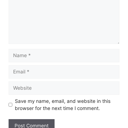
Name
Email
Website
Save my name, email, and website in this
browser for the next time I comment.