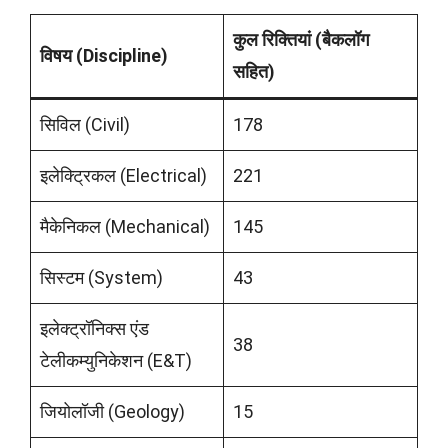
कुल रिक्तियां (बैकलॉग
विषय (Discipline)
सहित)
सिविल (Civil)
178
इलेक्ट्रिकल (Electrical)
221
मैकेनिकल (Mechanical)
145
सिस्टम (System)
43
इलेक्ट्रॉनिक्स एंड
38
टेलीकम्युनिकेशन (E&T)
जियोलॉजी (Geology)
15