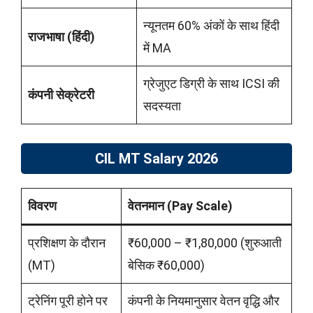
न्यूनतम 60% अंकों के साथ हिंदी
राजभाषा (हिंदी)
में MA
ग्रेजुएट डिग्री के साथ ICSI की
कंपनी सेक्रेटरी
सदस्यता
CIL MT Salary 2026
विवरण
वेतनमान (Pay Scale)
प्रशिक्षण के दौरान
₹60,000 – ₹1,80,000 (शुरुआती
(MT)
बेसिक ₹60,000)
ट्रेनिंग पूरी होने पर
कंपनी के नियमानुसार वेतन वृद्धि और