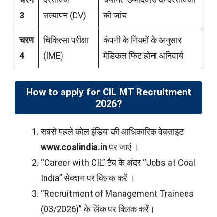
3
सत्यापन (DV)
की जांच
चरण
चिकित्सा परीक्षा
कंपनी के नियमों के अनुसार
4
(IME)
मेडिकल फिट होना अनिवार्य
How to apply for CIL MT Recruitment
2026?
सबसे पहले कोल इंडिया की आधिकारिक वेबसाइट
www.coalindia.in
पर जाएं ।
“Career with CIL” टैब के अंदर “Jobs at Coal
India” सेक्शन पर क्लिक करें ।
“Recruitment of Management Trainees
(03/2026)” के लिंक पर क्लिक करें।