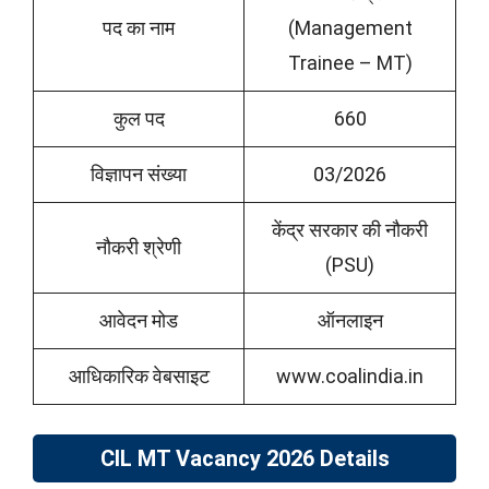
पद का नाम
(Management
Trainee – MT)
कुल पद
660
विज्ञापन संख्या
03/2026
केंद्र सरकार की नौकरी
नौकरी श्रेणी
(PSU)
आवेदन मोड
ऑनलाइन
आधिकारिक वेबसाइट
www.coalindia.in
CIL MT Vacancy 2026 Details