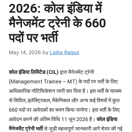
2026: कोल इंडिया में
मैनेजमेंट ट्रेनी के 660
पदों पर भर्ती
May 14, 2026
by
Lalita Rajput
कोल इंडिया लिमिटेड (CIL)
द्वारा मैनेजमेंट ट्रेनी
(Management Trainee – MT) के पदों पर भर्ती के लिए
आधिकारिक नोटिफिकेशन जारी कर दिया है। इस भर्ती के माध्यम
से सिविल, इलेक्ट्रिकल, मैकेनिकल और अन्य कई विषयों में कुल
660 पदों पर आवेदकों का चयन किया जायेगा। इस भर्ती के लिए
आवेदन करने की अंतिम तिथि 11 जून 2026 है।
कोल इंडिया
मैनेजमेंट ट्रेनी भर्ती
से जुडी महत्वपूर्ण जानकारी आगे शेयर की गई