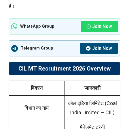
है।
Join Now
WhatsApp Group
Join Now
Telegram Group
CIL MT Recruitment 2026 Overview
विवरण
जानकारी
कोल इंडिया लिमिटेड (Coal
विभाग का नाम
India Limited – CIL)
मैनेजमेंट ट्रेनी