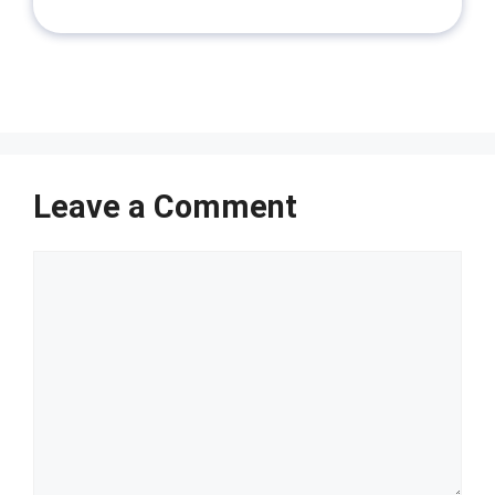
Leave a Comment
Comment