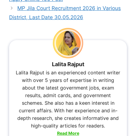
MP Jila Court Recruitment 2026 in Various
District, Last Date 30.05.2026
Lalita Rajput
Lalita Rajput is an experienced content writer
with over 5 years of expertise in writing
about the latest government jobs, exam
results, admit cards, and government
schemes. She also has a keen interest in
current affairs. With her experience and in-
depth research, she creates informative and
high-quality articles for readers.
Read More