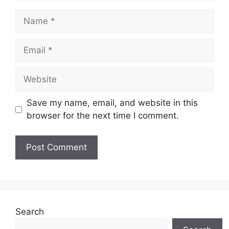
Name
Email
Website
Save my name, email, and website in this
browser for the next time I comment.
Search