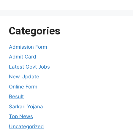
Categories
Admission Form
Admit Card
Latest Govt Jobs
New Update
Online Form
Result
Sarkari Yojana
Top News
Uncategorized