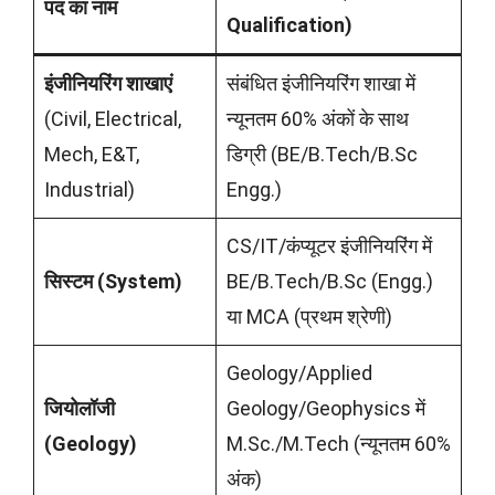
पद का नाम
Qualification)
इंजीनियरिंग शाखाएं
संबंधित इंजीनियरिंग शाखा में
(Civil, Electrical,
न्यूनतम 60% अंकों के साथ
Mech, E&T,
डिग्री (BE/B.Tech/B.Sc
Industrial)
Engg.)
CS/IT/कंप्यूटर इंजीनियरिंग में
सिस्टम (System)
BE/B.Tech/B.Sc (Engg.)
या MCA (प्रथम श्रेणी)
Geology/Applied
जियोलॉजी
Geology/Geophysics में
(Geology)
M.Sc./M.Tech (न्यूनतम 60%
अंक)