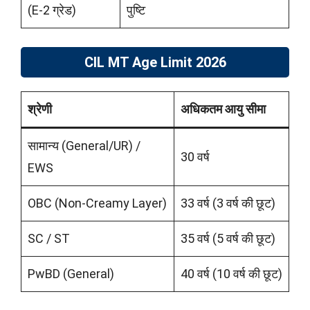
(E-2 ग्रेड)
पुष्टि
CIL MT Age Limit 2026
श्रेणी
अधिकतम आयु सीमा
सामान्य (General/UR) /
30 वर्ष
EWS
OBC (Non-Creamy Layer)
33 वर्ष (3 वर्ष की छूट)
SC / ST
35 वर्ष (5 वर्ष की छूट)
PwBD (General)
40 वर्ष (10 वर्ष की छूट)