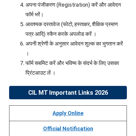
अपना पंजीकरण (Registration) करें और आवेदन
फॉर्म भरें।
आवश्यक दस्तावेज (फोटो, हस्ताक्षर, शैक्षिक प्रमाण
पत्र आदि) स्कैन करके अपलोड करें ।
अपनी श्रेणी के अनुसार आवेदन शुल्क का भुगतान करें
।
फॉर्म सबमिट करें और भविष्य के संदर्भ के लिए उसका
प्रिंटआउट लें ।
CIL MT Important Links 2026
Apply Online
Official Notification