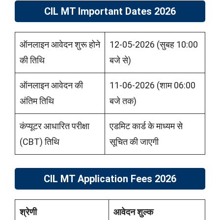
CIL MT Important Dates 2026
ऑनलाइन आवेदन शुरू होने
12-05-2026 (सुबह 10:00
की तिथि
बजे से)
ऑनलाइन आवेदन की
11-06-2026 (शाम 06:00
अंतिम तिथि
बजे तक)
कंप्यूटर आधारित परीक्षा
एडमिट कार्ड के माध्यम से
(CBT) तिथि
सूचित की जाएगी
CIL MT Application Fees 2026
श्रेणी
आवेदन शुल्क