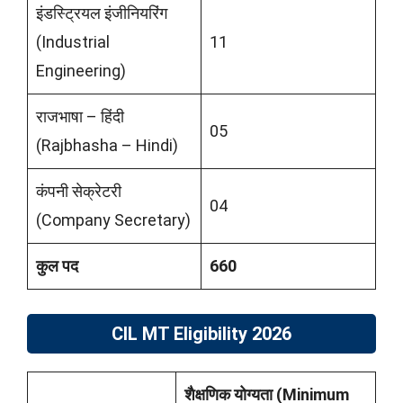
इंडस्ट्रियल इंजीनियरिंग
(Industrial
11
Engineering)
राजभाषा – हिंदी
05
(Rajbhasha – Hindi)
कंपनी सेक्रेटरी
04
(Company Secretary)
कुल पद
660
CIL MT Eligibility 2026
शैक्षणिक योग्यता (Minimum