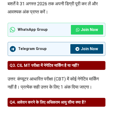
बशर्ते वे 31 अगस्त 2026 तक अपनी डिग्री पूरी कर लें और
आवश्यक अंक प्राप्त करें।
Join Now
WhatsApp Group
Join Now
Telegram Group
Q3. CIL MT परीक्षा में नेगेटिव मार्किंग है या नहीं?
उत्तर: कंप्यूटर आधारित परीक्षा (CBT) में कोई नेगेटिव मार्किंग
नहीं है। प्रत्येक सही उत्तर के लिए 1 अंक दिया जाएगा।
Q4. आवेदन करने के लिए अधिकतम आयु सीमा क्या है?