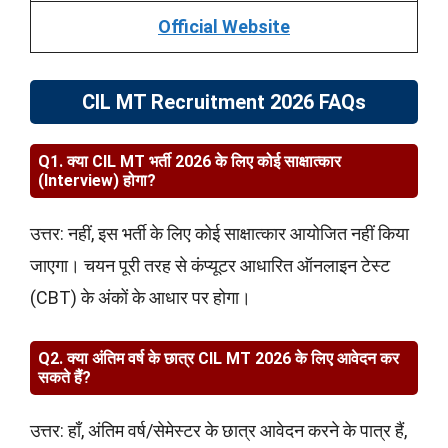
Official Website
CIL MT Recruitment 2026 FAQs
Q1. क्या CIL MT भर्ती 2026 के लिए कोई साक्षात्कार
(Interview) होगा?
उत्तर: नहीं, इस भर्ती के लिए कोई साक्षात्कार आयोजित नहीं किया
जाएगा। चयन पूरी तरह से कंप्यूटर आधारित ऑनलाइन टेस्ट
(CBT) के अंकों के आधार पर होगा।
Q2. क्या अंतिम वर्ष के छात्र CIL MT 2026 के लिए आवेदन कर
सकते हैं?
उत्तर: हाँ, अंतिम वर्ष/सेमेस्टर के छात्र आवेदन करने के पात्र हैं,