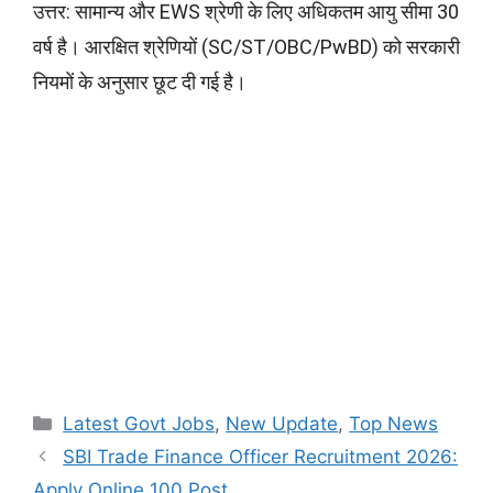
उत्तर: सामान्य और EWS श्रेणी के लिए अधिकतम आयु सीमा 30
वर्ष है। आरक्षित श्रेणियों (SC/ST/OBC/PwBD) को सरकारी
नियमों के अनुसार छूट दी गई है।
Categories
Latest Govt Jobs
,
New Update
,
Top News
SBI Trade Finance Officer Recruitment 2026:
Apply Online 100 Post