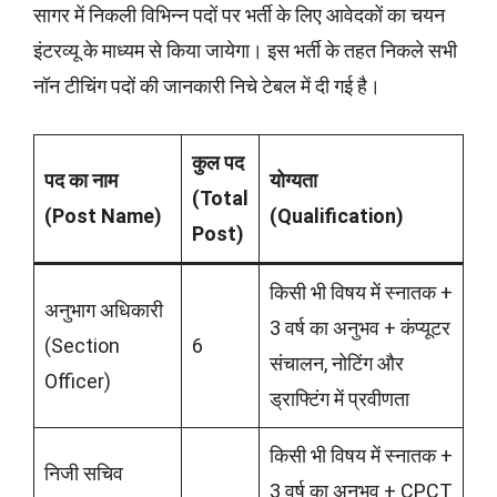
सागर में निकली विभिन्न पदों पर भर्ती के लिए आवेदकों का चयन
इंटरव्यू के माध्यम से किया जायेगा। इस भर्ती के तहत निकले सभी
नॉन टीचिंग पदों की जानकारी निचे टेबल में दी गई है।
कुल पद
पद का नाम
योग्यता
(Total
(Post Name)
(Qualification)
Post)
किसी भी विषय में स्नातक +
अनुभाग अधिकारी
3 वर्ष का अनुभव + कंप्यूटर
(Section
6
संचालन, नोटिंग और
Officer)
ड्राफ्टिंग में प्रवीणता
किसी भी विषय में स्नातक +
निजी सचिव
3 वर्ष का अनुभव + CPCT