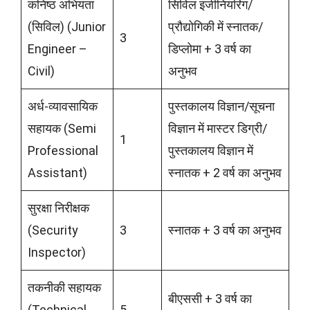
कनिष्ठ अभियंता
सिविल इंजीनियरिंग/
(सिविल) (Junior
प्रौद्योगिकी में स्नातक/
3
Engineer –
डिप्लोमा + 3 वर्ष का
Civil)
अनुभव
अर्ध-व्यावसायिक
पुस्तकालय विज्ञान/सूचना
सहायक (Semi
विज्ञान में मास्टर डिग्री/
1
Professional
पुस्तकालय विज्ञान में
Assistant)
स्नातक + 2 वर्ष का अनुभव
सुरक्षा निरीक्षक
(Security
3
स्नातक + 3 वर्ष का अनुभव
Inspector)
तकनीकी सहायक
बीएससी + 3 वर्ष का
(Technical
5