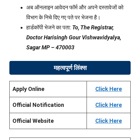
अब ऑनलाइन आवेदन फॉर्म और अपने दस्तावेजों को
विभाग के निचे दिए गए पते पर भेजना है।
हार्डकॉपी भेजने का पता:
To, The Registrar,
Doctor Harisingh Gour Vishwavidyalya,
Sagar MP – 470003
महत्वपूर्ण लिंक्स
Apply Online
Click Here
Official Notification
Click Here
Official Website
Click Here