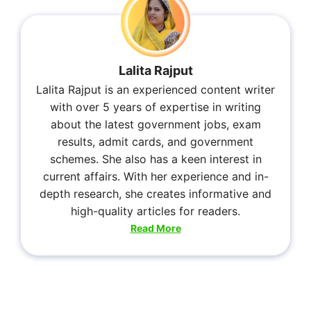
Lalita Rajput
Lalita Rajput is an experienced content writer
with over 5 years of expertise in writing
about the latest government jobs, exam
results, admit cards, and government
schemes. She also has a keen interest in
current affairs. With her experience and in-
depth research, she creates informative and
high-quality articles for readers.
Read More