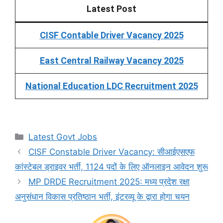
Latest Post
CISF Contable Driver Vacancy 2025
East Central Railway Vacancy 2025
National Education LDC Recruitment 2025
Categories
Latest Govt Jobs
CISF Constable Driver Vacancy: सीआईएसएफ
कांस्टेबल ड्राइवर भर्ती, 1124 पदों के लिए ऑनलाइन आवेदन शुरू
MP DRDE Recruitment 2025: मध्य प्रदेश रक्षा
अनुसंधान विकास प्रतिष्ठान भर्ती, इंटरव्यू के द्वारा होगा चयन