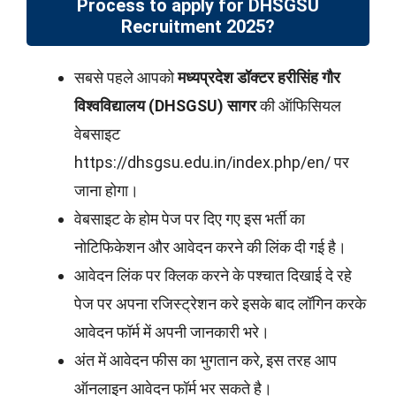
Process to apply for DHSGSU
Recruitment 2025?
सबसे पहले आपको
मध्‍यप्रदेश डॉक्‍टर हरीसिंह गौर
विश्‍व‍विद्यालय (DHSGSU) सागर
की ऑफिसियल
वेबसाइट
https://dhsgsu.edu.in/index.php/en/ पर
जाना होगा।
वेबसाइट के होम पेज पर दिए गए इस भर्ती का
नोटिफिकेशन और आवेदन करने की लिंक दी गई है।
आवेदन लिंक पर क्लिक करने के पश्चात दिखाई दे रहे
पेज पर अपना रजिस्ट्रेशन करे इसके बाद लॉगिन करके
आवेदन फॉर्म में अपनी जानकारी भरे।
अंत में आवेदन फीस का भुगतान करे, इस तरह आप
ऑनलाइन आवेदन फॉर्म भर सकते है।