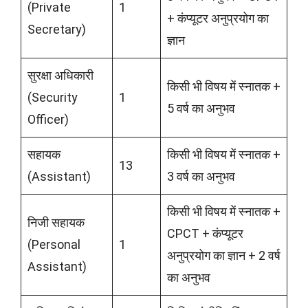
(Private
1
+ कंप्यूटर अनुप्रयोग का
Secretary)
ज्ञान
सुरक्षा अधिकारी
किसी भी विषय में स्नातक +
(Security
1
5 वर्ष का अनुभव
Officer)
सहायक
किसी भी विषय में स्नातक +
13
(Assistant)
3 वर्ष का अनुभव
किसी भी विषय में स्नातक +
निजी सहायक
CPCT + कंप्यूटर
(Personal
1
अनुप्रयोग का ज्ञान + 2 वर्ष
Assistant)
का अनुभव