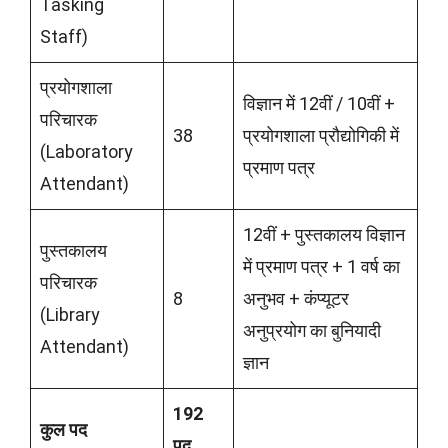
Tasking
Staff)
प्रयोगशाला
विज्ञान में 12वीं / 10वीं +
परिचारक
38
प्रयोगशाला प्रौद्योगिकी में
(Laboratory
प्रमाण पत्र
Attendant)
12वीं + पुस्तकालय विज्ञान
पुस्तकालय
में प्रमाण पत्र + 1 वर्ष का
परिचारक
8
अनुभव + कंप्यूटर
(Library
अनुप्रयोग का बुनियादी
Attendant)
ज्ञान
192
कुल पद
पद