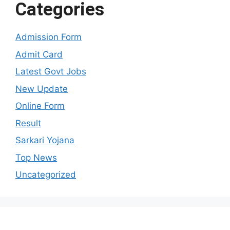
Categories
Admission Form
Admit Card
Latest Govt Jobs
New Update
Online Form
Result
Sarkari Yojana
Top News
Uncategorized