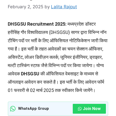
February 2, 2025
by
Lalita Rajput
DHSGSU Recruitment 2025:
मध्‍यप्रदेश डॉक्‍टर
हरीसिंह गौर विश्‍व‍विद्यालय (DHSGSU) सागर द्वारा विभिन्न नॉन
टीचिंग पदों पर भर्ती के लिए ऑफिसियल नोटिफिकेशन जारी किया
गया है। इस भर्ती के तहत आवेदकों का चयन सेक्शन ऑफिसर,
असिस्टेंट, लोअर डिवीज़न क्लर्क, जूनियर इंजीनियर, ड्राइवर,
मल्टी टास्किंग स्टाफ जैसे विभिन्न पदों पर किया जायेगा। योग्य
आवेदक
DHSGSU
की ऑफिसियल वेबसाइट के माध्यम से
ऑनलाइन आवेदन कर सकते है। इस भर्ती के लिए आवेदन फॉर्म
01 फरवरी से 02 मार्च 2025 तक स्वीकार किये जायेंगे।
Join Now
WhatsApp Group