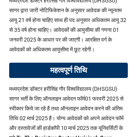
मध्‍यप्रदेश डॉक्‍टर हरीसिंह गौर विश्‍व‍विद्यालय (DHSGSU)
सागर द्वारा जारी नोटिफिकेशन के अनुसार आवेदक की न्यूनतम
आयु 21 वर्ष होना चाहिए साथ ही पद अनुसार अधिकतम आयु 32
से 35 वर्ष होना चाहिए। आवेदकों की आयुसीमा की गणना 01
जनवरी 2025 के आधार पर की जाएगी। आरक्षित वर्ग के
आवेदकों को अधिकतम आयुसीमा में छूट रहेगी।
महत्वपूर्ण तिथि
मध्‍यप्रदेश डॉक्‍टर हरीसिंह गौर विश्‍व‍विद्यालय (DHSGSU)
सागर भर्ती के लिए ऑनलाइन आवेदन फॉर्म01 फरवरी 2025 से
स्वीकार किये जा रहे है तथा ऑनलाइन आवेदन करने की अंतिम
तिथि 02 मार्च 2025 है। योग्य आवेदकों को अपने आवेदन फॉर्म
और दस्तावेजों की हार्डकॉपी 10 मार्च 2025 तक यूनिवर्सिटी के