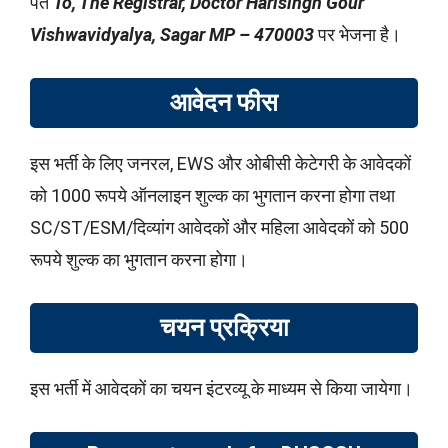
पते
To, The Registrar, Doctor Harisingh Gour
Vishwavidyalya, Sagar MP – 470003
पर भेजना है।
आवेदन फीस
इस भर्ती के लिए जनरल, EWS और ओबीसी केटेगरी के आवेदकों
को 1000 रूपये ऑनलाइन शुल्क का भुगतान करना होगा तथा
SC/ST/ESM/दिव्यांग आवेदकों और महिला आवेदकों को 500
रूपये शुल्क का भुगतान करना होगा।
चयन प्रक्रिया
इस भर्ती में आवेदकों का चयन इंटरव्यू के माध्यम से किया जायेगा।