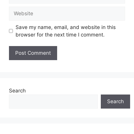
Website
Save my name, email, and website in this
browser for the next time I comment.
Search
Search