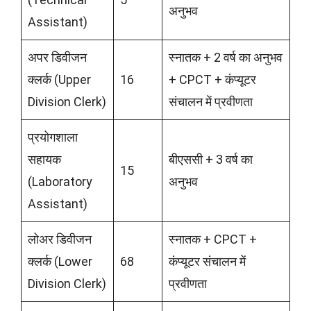
अनुभव
Assistant)
अपर डिवीजन
स्नातक + 2 वर्ष का अनुभव
क्लर्क (Upper
16
+ CPCT + कंप्यूटर
Division Clerk)
संचालन में प्रवीणता
प्रयोगशाला
सहायक
बीएससी + 3 वर्ष का
15
(Laboratory
अनुभव
Assistant)
लोअर डिवीजन
स्नातक + CPCT +
क्लर्क (Lower
68
कंप्यूटर संचालन में
Division Clerk)
प्रवीणता