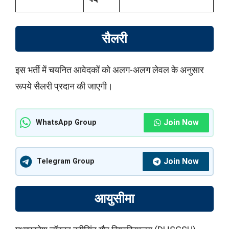
सैलरी
इस भर्ती में चयनित आवेदकों को अलग-अलग लेवल के अनुसार
रूपये सैलरी प्रदान की जाएगी।
Join Now
WhatsApp Group
Join Now
Telegram Group
आयुसीमा