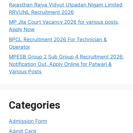
Rajasthan Rajya Vidyut Utpadan Nigam Limited
RRVUNL Recruitment 2026
MP Jila Court Vacancy 2026 for various posts,
Apply Now
BPCL Recruitment 2026 For Technician &
Operator
MPESB Group 2 Sub Group 4 Recruitment 2026:
Notification Out, Apply Online for Patwari &
Various Posts
Categories
Admission Form
Admit Card