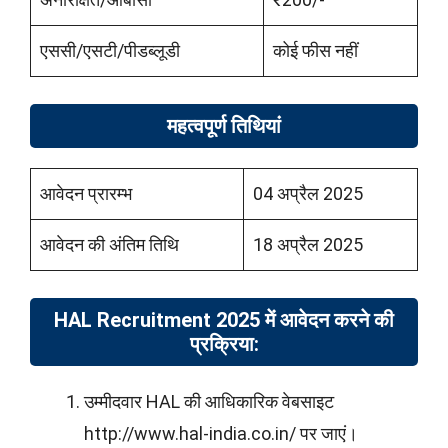
एससी/एसटी/पीडब्लूडी
कोई फीस नहीं
महत्वपूर्ण तिथियां
आवेदन प्रारम्भ
04 अप्रैल 2025
आवेदन की अंतिम तिथि
18 अप्रैल 2025
HAL Recruitment 2025 में आवेदन करने की
प्रक्रिया:
उम्मीदवार HAL की आधिकारिक वेबसाइट
http://www.hal-india.co.in/ पर जाएं।