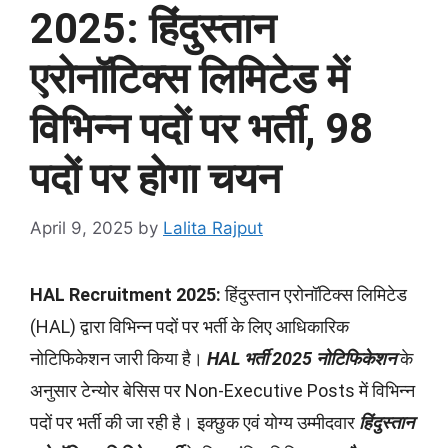
2025: हिंदुस्तान
एरोनॉटिक्स लिमिटेड में
विभिन्न पदों पर भर्ती, 98
पदों पर होगा चयन
April 9, 2025
by
Lalita Rajput
HAL Recruitment 2025:
हिंदुस्तान एरोनॉटिक्स लिमिटेड
(HAL) द्वारा विभिन्न पदों पर भर्ती के लिए आधिकारिक
नोटिफिकेशन जारी किया है।
HAL भर्ती 2025 नोटिफिकेशन
के
अनुसार टेन्योर बेसिस पर Non-Executive Posts में विभिन्न
पदों पर भर्ती की जा रही है। इक्छुक एवं योग्य उम्मीदवार
हिंदुस्तान