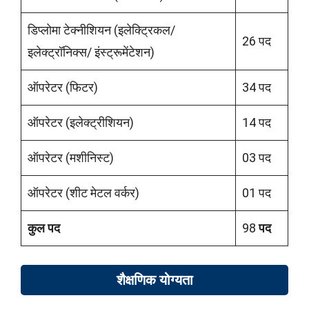
डिप्लोमा टेक्नीशियन (इलेक्ट्रिकल/
26 पद
इलेक्ट्रॉनिक्स/ इंस्ट्रूमेंटेशन)
ऑपरेटर (फिटर)
34 पद
ऑपरेटर (इलेक्ट्रीशियन)
14 पद
ऑपरेटर (मशीनिस्ट)
03 पद
ऑपरेटर (शीट मेटल वर्कर)
01 पद
कुल पद
98
पद
शैक्षणिक योग्यता