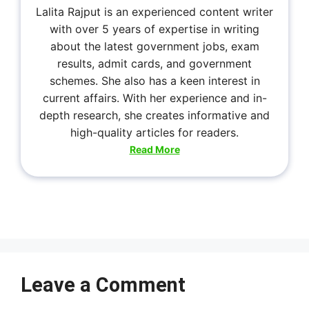
Lalita Rajput is an experienced content writer
with over 5 years of expertise in writing
about the latest government jobs, exam
results, admit cards, and government
schemes. She also has a keen interest in
current affairs. With her experience and in-
depth research, she creates informative and
high-quality articles for readers.
Read More
Leave a Comment