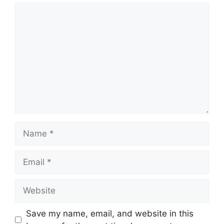
Comment
Name
Email
Website
Save my name, email, and website in this