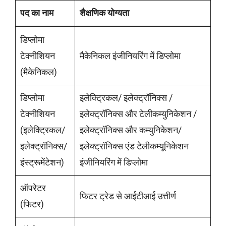
पद का नाम
शैक्षणिक
योग्यता
डिप्लोमा
टेक्नीशियन
मैकेनिकल इंजीनियरिंग में डिप्लोमा
(मैकेनिकल)
डिप्लोमा
इलेक्ट्रिकल/ इलेक्ट्रॉनिक्स /
टेक्नीशियन
इलेक्ट्रॉनिक्स और टेलीकम्युनिकेशन /
(इलेक्ट्रिकल/
इलेक्ट्रॉनिक्स और कम्युनिकेशन/
इलेक्ट्रॉनिक्स/
इलेक्ट्रॉनिक्स एंड टेलीकम्यूनिकेशन
इंस्ट्रूमेंटेशन)
इंजीनियरिंग में डिप्लोमा
ऑपरेटर
फिटर ट्रेड से आईटीआई उत्तीर्ण
(फिटर)