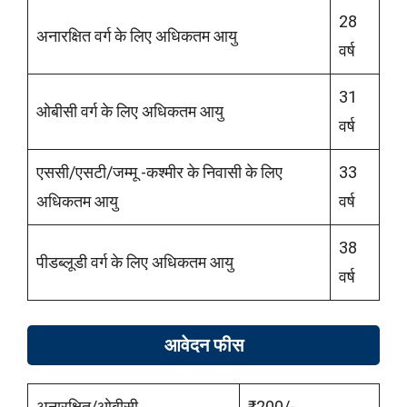
28
अनारक्षित वर्ग के लिए अधिकतम आयु
वर्ष
31
ओबीसी वर्ग के लिए अधिकतम आयु
वर्ष
एससी/एसटी/जम्मू -कश्मीर के निवासी के लिए
33
अधिकतम आयु
वर्ष
38
पीडब्लूडी वर्ग के लिए अधिकतम आयु
वर्ष
आवेदन फीस
अनारक्षित/ओबीसी
₹200/-