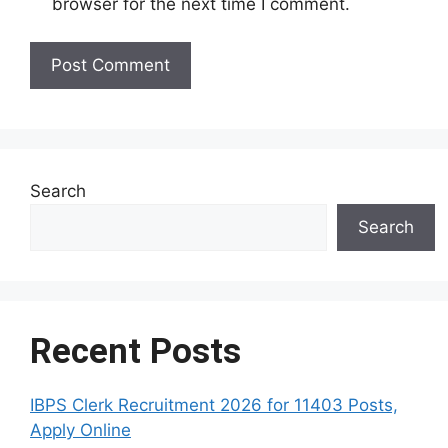
browser for the next time I comment.
Search
Search
Recent Posts
IBPS Clerk Recruitment 2026 for 11403 Posts,
Apply Online