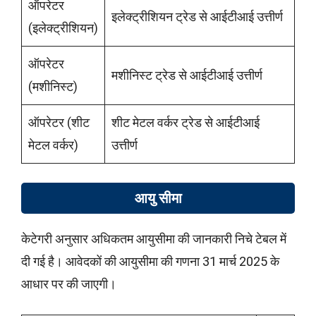
ऑपरेटर
इलेक्ट्रीशियन ट्रेड से आईटीआई उत्तीर्ण
(इलेक्ट्रीशियन)
ऑपरेटर
मशीनिस्ट ट्रेड से आईटीआई उत्तीर्ण
(मशीनिस्ट)
ऑपरेटर (शीट
शीट मेटल वर्कर ट्रेड से आईटीआई
मेटल वर्कर)
उत्तीर्ण
आयु सीमा
केटेगरी अनुसार अधिकतम आयुसीमा की जानकारी निचे टेबल में
दी गई है। आवेदकों की आयुसीमा की गणना 31 मार्च 2025 के
आधार पर की जाएगी।