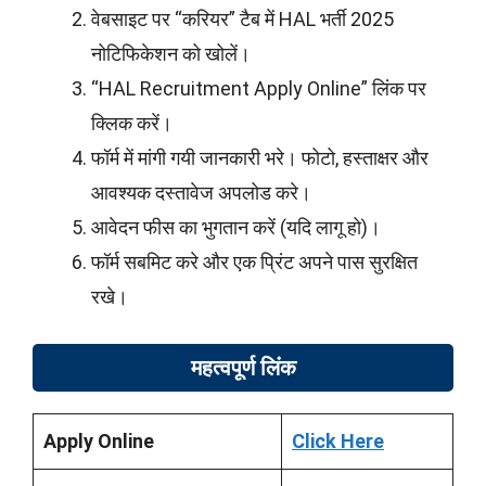
वेबसाइट पर “करियर” टैब में HAL भर्ती 2025
नोटिफिकेशन को खोलें।
“HAL Recruitment Apply Online” लिंक पर
क्लिक करें।
फॉर्म में मांगी गयी जानकारी भरे। फोटो, हस्ताक्षर और
आवश्यक दस्तावेज अपलोड करे।
आवेदन फीस का भुगतान करें (यदि लागू हो)।
फॉर्म सबमिट करे और एक प्रिंट अपने पास सुरक्षित
रखे।
महत्वपूर्ण लिंक
Apply Online
Click Here