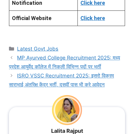
Notification
Click here
Official Website
Click here
Categories
Latest Govt Jobs
MP Ayurved College Recruitment 2025: मध्य
प्रदेश आयुर्वेद कॉलेज में निकली विभिन्न पदों पर भर्ती
ISRO VSSC Recruitment 2025: इसरो विक्रम
साराभाई अंतरिक्ष केंद्र भर्ती, दसवीं पास भी करे आवेदन
Lalita Rajput