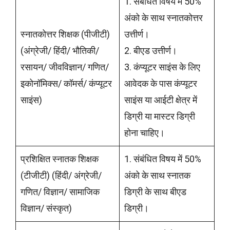
1. संबंधित विषय में 50%
अंको के साथ स्नातकोत्तर
स्नातकोत्तर शिक्षक (पीजीटी)
उत्तीर्ण।
(अंग्रेजी/ हिंदी/ भौतिकी/
2. बीएड उत्तीर्ण।
रसायन/ जीवविज्ञान/ गणित/
3. कंप्यूटर साइंस के लिए
इकोनॉमिक्स/ कॉमर्स/ कंप्यूटर
आवेदक के पास कंप्यूटर
साइंस)
साइंस या आईटी क्षेत्र में
डिग्री या मास्टर डिग्री
होना चाहिए।
प्रशिक्षित स्नातक शिक्षक
1. संबंधित विषय में 50%
(टीजीटी) (हिंदी/ अंग्रेजी/
अंको के साथ स्नातक
गणित/ विज्ञान/ सामाजिक
डिग्री के साथ बीएड
विज्ञान/ संस्कृत)
डिग्री।