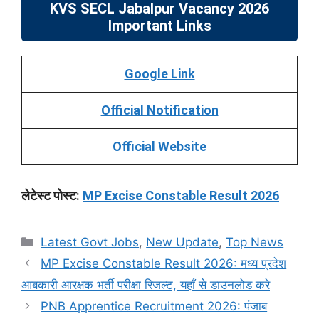
KVS SECL Jabalpur Vacancy 2026
Important Links
Google Link
Official Notification
Official Website
लेटेस्ट पोस्ट:
MP Excise Constable Result 2026
Categories
Latest Govt Jobs
,
New Update
,
Top News
MP Excise Constable Result 2026: मध्य प्रदेश
आबकारी आरक्षक भर्ती परीक्षा रिजल्ट, यहाँ से डाउनलोड करे
PNB Apprentice Recruitment 2026: पंजाब