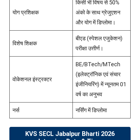
किसी भी विषय से 50%
योग प्रशिक्षक
अंको के साथ ग्रेजुएशन
और योग में डिप्लोमा।
बीएड (स्पेशल एजुकेशन)
विशेष शिक्षक
परीक्षा उत्तीर्ण।
BE/BTech/MTech
(इलेक्ट्रॉनिक एवं संचार
वोकेशनल इंस्ट्रक्टर
इंजीनियरिंग) में न्यूनतम 01
वर्ष का अनुभव
नर्स
नर्सिंग में डिप्लोमा
KVS SECL Jabalpur Bharti 2026