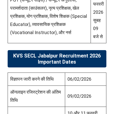
फरवरी
परामर्शदाता (काउंसलर), नृत्य प्रशिक्षक, खेल
2026
प्रशिक्षक, योग प्रशिक्षक, विशेष शिक्षक (Special
सुबह
Educator), व्यावसायिक प्रशिक्षक
09
(Vocational Instructor), और नर्स
बजे से
KVS SECL Jabalpur Recruitment 2026
Important Dates
विज्ञापन जारी करने की तिथि
06/02/2026
ऑनलाइन रजिस्ट्रेशन की अंतिम
09/02/2026
तिथि
10 और 11 फरवरी