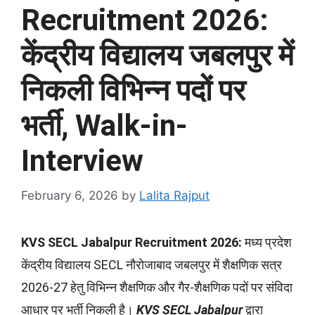
Recruitment 2026:
केंद्रीय विद्यालय जबलपुर में
निकली विभिन्न पदों पर
भर्ती, Walk-in-
Interview
February 6, 2026
by
Lalita Rajput
KVS SECL Jabalpur Recruitment 2026
:
मध्य प्रदेश
केंद्रीय विद्यालय SECL नौरोजाबाद जबलपुर में शैक्षणिक सत्र
2026-27 हेतु विभिन्न शैक्षणिक और गैर-शैक्षणिक पदों पर संविदा
आधार पर भर्ती निकली है।
KVS SECL Jabalpur
द्वारा