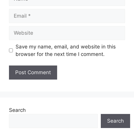
Email
Website
Save my name, email, and website in this
browser for the next time I comment.
Search
Search