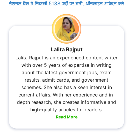
नेशनल बैंक में निकली 5138 पदों पर भर्ती, ऑनलाइन आवेदन करे
Lalita Rajput
Lalita Rajput is an experienced content writer
with over 5 years of expertise in writing
about the latest government jobs, exam
results, admit cards, and government
schemes. She also has a keen interest in
current affairs. With her experience and in-
depth research, she creates informative and
high-quality articles for readers.
Read More