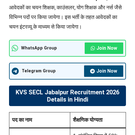
आवेदकों का चयन शिक्षक, काउंसलर, योग शिक्षक और नर्स जैसे
विभिन्न पदों पर किया जायेगा। इस भर्ती के तहत आवेदकों का
चयन इंटरव्यू के माध्यम से किया जायेगा।
Join Now
WhatsApp Group
Join Now
Telegram Group
KVS SECL Jabalpur Recruitment 2026
Details in Hindi
पद का नाम
शैक्षणिक योग्यता