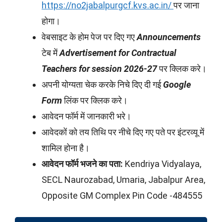
https://no2jabalpurgcf.kvs.ac.in/
पर जाना
होगा।
वेबसाइट के होम पेज पर दिए गए
Announcements
टेब में
Advertisement for Contractual
Teachers for session 2026-27
पर क्लिक करे।
अपनी योग्यता चेक करके निचे दिए दी गई
Google
Form
लिंक पर क्लिक करे।
आवेदन फॉर्म में जानकारी भरे।
आवेदकों को तय तिथि पर नीचे दिए गए पते पर इंटरव्यू में
शामिल होना है।
आवेदन फॉर्म भजने का पता:
Kendriya Vidyalaya,
SECL Naurozabad, Umaria, Jabalpur Area,
Opposite GM Complex Pin Code -484555