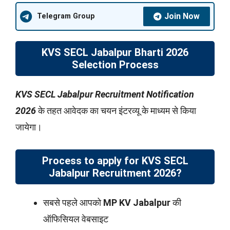
Join Now
Telegram Group
KVS SECL Jabalpur Bharti 2026
Selection Process
KVS SECL Jabalpur Recruitment Notification
2026
के तहत आवेदक का चयन इंटरव्यू के माध्यम से किया
जायेगा।
Process to apply for KVS SECL
Jabalpur Recruitment 2026?
सबसे पहले आपको
MP KV Jabalpur
की
ऑफिसियल वेबसाइट