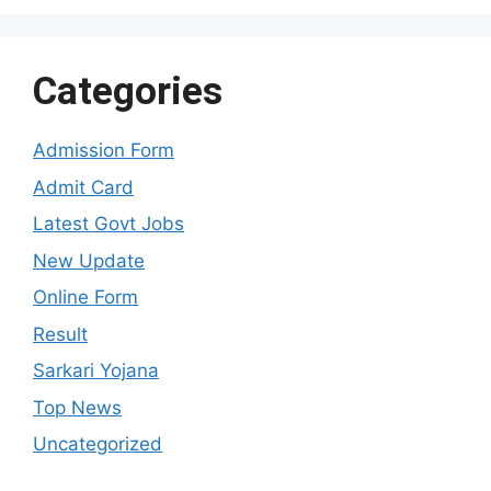
Categories
Admission Form
Admit Card
Latest Govt Jobs
New Update
Online Form
Result
Sarkari Yojana
Top News
Uncategorized