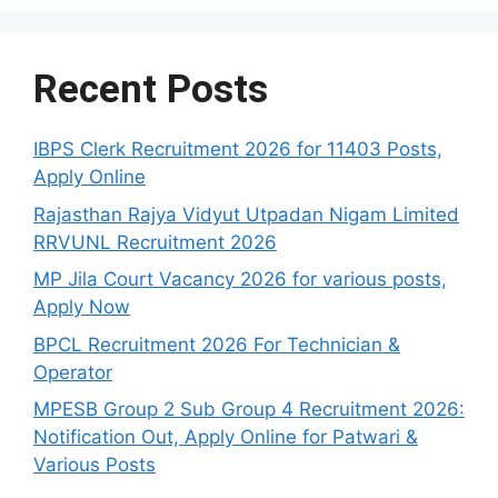
Recent Posts
IBPS Clerk Recruitment 2026 for 11403 Posts,
Apply Online
Rajasthan Rajya Vidyut Utpadan Nigam Limited
RRVUNL Recruitment 2026
MP Jila Court Vacancy 2026 for various posts,
Apply Now
BPCL Recruitment 2026 For Technician &
Operator
MPESB Group 2 Sub Group 4 Recruitment 2026:
Notification Out, Apply Online for Patwari &
Various Posts