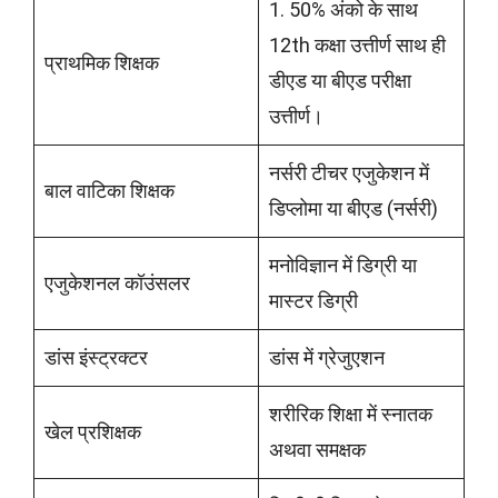
1. 50% अंको के साथ
12th कक्षा उत्तीर्ण साथ ही
प्राथमिक शिक्षक
डीएड या बीएड परीक्षा
उत्तीर्ण।
नर्सरी टीचर एजुकेशन में
बाल वाटिका शिक्षक
डिप्लोमा या बीएड (नर्सरी)
मनोविज्ञान में डिग्री या
एजुकेशनल कॉउंसलर
मास्टर डिग्री
डांस इंस्ट्रक्टर
डांस में ग्रेजुएशन
शरीरिक शिक्षा में स्नातक
खेल प्रशिक्षक
अथवा समक्षक