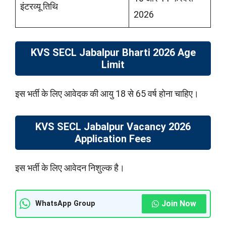
इंटरव्यू तिथि
2026
KVS SECL Jabalpur Bharti 2026 Age
Limit
इस भर्ती के लिए आवेदक की आयु 18 से 65 वर्ष होना चाहिए।
KVS SECL Jabalpur Vacancy 2026
Application Fees
इस भर्ती के लिए आवेदन निशुल्क है।
Join Now
WhatsApp Group