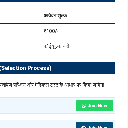
आवेदन शुल्क
₹100/-
कोई शुल्क नहीं
ा (Selection Process)
, दस्तावेज परिक्षण और मेडिकल टेस्ट के आधार पर किया जायेगा।
Join Now
Join Now