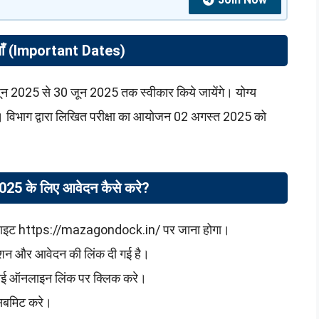
थियाँ (Important Dates)
 2025 से 30 जून 2025 तक स्वीकार किये जायेंगे। योग्य
 विभाग द्वारा लिखित परीक्षा का आयोजन 02 अगस्त 2025 को
5 के लिए आवेदन कैसे करे?
ाइट https://mazagondock.in/ पर जाना होगा।
केशन और आवेदन की लिंक दी गई है।
्लाई ऑनलाइन लिंक पर क्लिक करे।
 सबमिट करे।