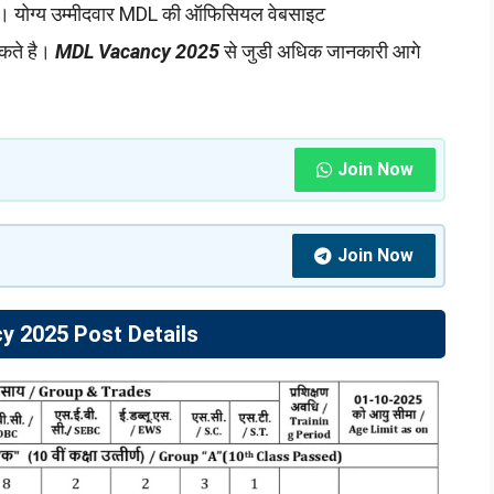
 है। योग्य उम्मीदवार MDL की ऑफिसियल वेबसाइट
सकते है।
MDL Vacancy 2025
से जुडी अधिक जानकारी आगे
Join Now
Join Now
 2025 Post Details