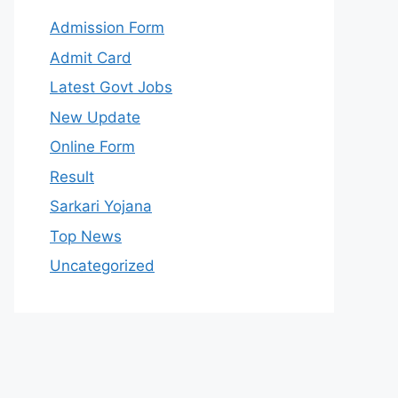
Admission Form
Admit Card
Latest Govt Jobs
New Update
Online Form
Result
Sarkari Yojana
Top News
Uncategorized