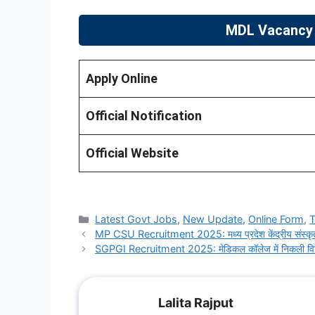
MDL Vacancy 
Apply Online
Official Notification
Official Website
Categories
Latest Govt Jobs
,
New Update
,
Online Form
,
MP CSU Recruitment 2025: मध्य प्रदेश केंद्रीय संस्कृत वि
SGPGI Recruitment 2025: मेडिकल कॉलेज में निकली विभिन
Lalita Rajput