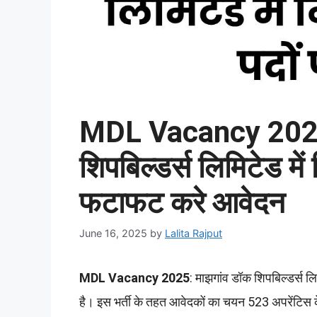
MDL Vacancy 2025:
शिपबिल्डर्स लिमिटेड में 
फटाफट करे आवेदन
June 16, 2025
by
Lalita Rajput
MDL Vacancy 2025
: माझगांव डॉक शिपबिल्डर्स लि
है। इस भर्ती के तहत आवेदकों का चयन 523 अपरेंटिस 