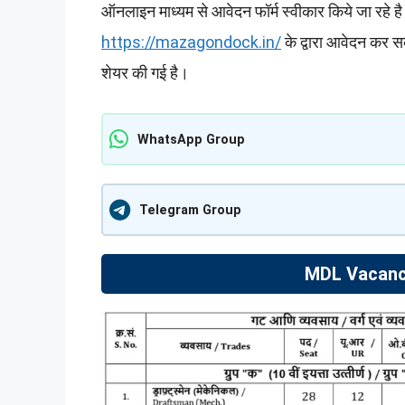
ऑनलाइन माध्यम से आवेदन फॉर्म स्वीकार किये जा रहे
https://mazagondock.in/
के द्वारा आवेदन कर 
शेयर की गई है।
WhatsApp Group
Telegram Group
MDL Vacancy