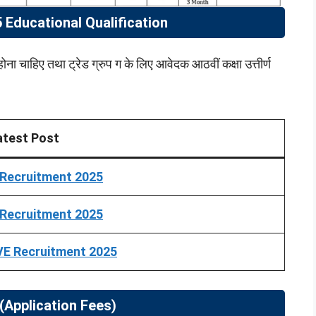
Educational Qualification
ा चाहिए तथा ट्रेड ग्रुप ग के लिए आवेदक आठवीं कक्षा उत्तीर्ण
atest Post
ecruitment 2025
Recruitment 2025
E Recruitment 2025
 (Application Fees)