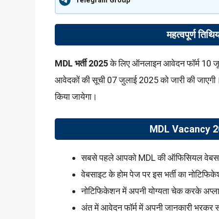
Telegram Group
महत्वपूर्ण ति
MDL भर्ती 2025
के लिए ऑनलाइन आवेदन फॉर्म 10 जून
आवेदकों की सूची 07 जुलाई 2025 को जारी की जाएगी।
किया जायेगा।
MDL Vacancy 202
सबसे पहले आपको MDL की ऑफिसियल वेबस
वेबसाइट के होम पेज पर इस भर्ती का नोटिफि
नोटिफिकेशन में अपनी योग्यता चेक करके अप
अंत में आवेदन फॉर्म में अपनी जानकारी भरकर