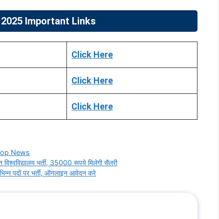
2025 Important Links
Click Here
Click Here
Click Here
Top News
श्वविद्यालय भर्ती, 35000 रूपये मिलेगी सैलरी
्न पदों पर भर्ती, ऑनलाइन आवेदन करे