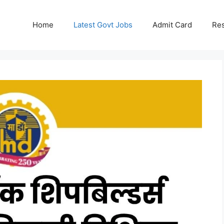
Home
Latest Govt Jobs
Admit Card
Res