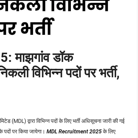
 माझगांव डॉक
निकली विभिन्न पदों पर भर्ती,
मिटेड (MDL) द्वारा विभिन्न पदों के लिए भर्ती अधिसूचना जारी की गई
के पदों पर किया जायेगा।
MDL Recruitment 2025
के लिए