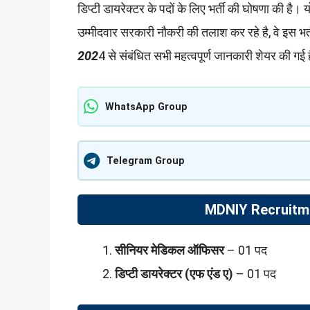
डिप्टी डायरेक्टर के पदों के लिए भर्ती की घोषणा की 
उम्मीदवार सरकारी नौकरी की तलाश कर रहे है, वे इस भर्
202
4 से संबंधित सभी महत्वपूर्ण जानकारी शेयर की गई 
WhatsApp Group
Telegram Group
MDNIY Recruitme
सीनियर मेडिकल ऑफिसर
– 01 पद
डिप्टी डायरेक्टर (एफ एंड ए)
– 01 पद