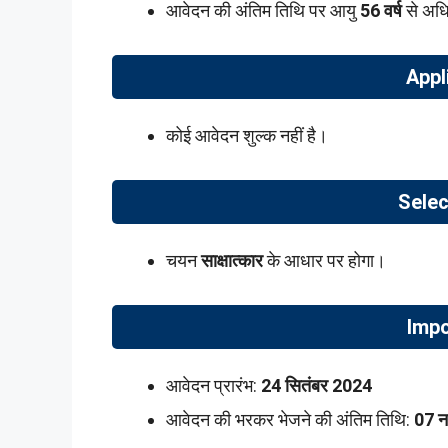
आवेदन की अंतिम तिथि पर आयु
56 वर्ष
से अधि
Appl
कोई आवेदन शुल्क नहीं है।
Selec
चयन
साक्षात्कार
के आधार पर होगा।
Impo
आवेदन प्रारंभ:
24 सितंबर 2024
आवेदन की भरकर भेजने की अंतिम तिथि:
07 न