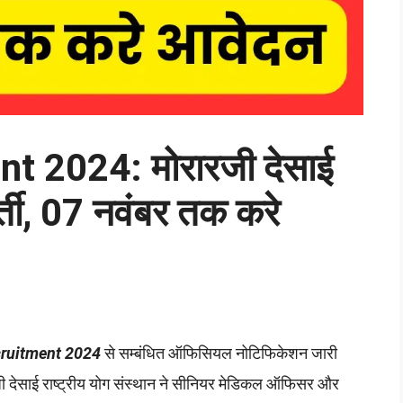
 2024: मोरारजी देसाई
भर्ती, 07 नवंबर तक करे
ruitment 2024
से सम्बंधित ऑफिसियल नोटिफिकेशन जारी
देसाई राष्ट्रीय योग संस्थान ने सीनियर मेडिकल ऑफिसर और