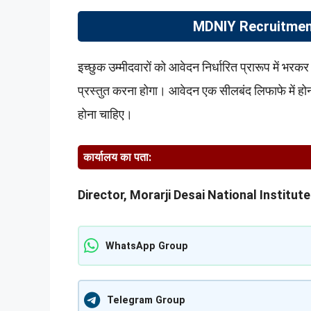
MDNIY Recruitment 
इच्छुक उम्मीदवारों को आवेदन निर्धारित प्रारूप में भरक
प्रस्तुत करना होगा। आवेदन एक सीलबंद लिफाफे में 
होना चाहिए।
कार्यालय का पता:
Director, Morarji Desai National Institu
WhatsApp Group
Telegram Group