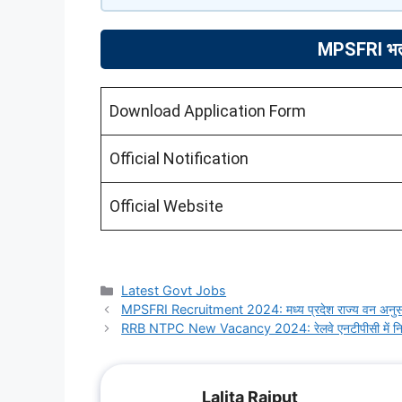
MPSFRI भर्ती
Download Application Form
Official Notification
Official Website
Categories
Latest Govt Jobs
MPSFRI Recruitment 2024: मध्य प्रदेश राज्य वन अनुसंधान स
RRB NTPC New Vacancy 2024: रेलवे एनटीपीसी में निकली 12t
Lalita Rajput