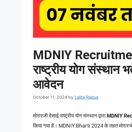
MDNIY Recruitment
राष्ट्रीय योग संस्थान 
आवेदन
October 11, 2024
by
Lalita Rajput
मोरारजी देसाई राष्ट्रीय योग संस्थान द्वारा
MDNIY Rec
किया गया है। MDNIY Bharti 2024 के तहत मोरारजी 