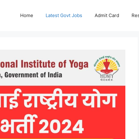
Home
Latest Govt Jobs
Admit Card
Res