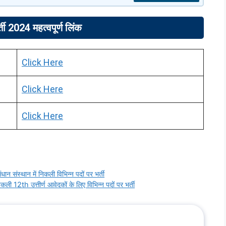
 2024 महत्वपूर्ण लिंक
Click Here
Click Here
Click Here
ंस्थान में निकली विभिन्न पदों पर भर्ती
h उत्तीर्ण आवेदकों के लिए विभिन्न पदों पर भर्ती