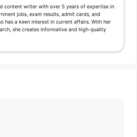
ed content writer with over 5 years of expertise in
rnment jobs, exam results, admit cards, and
has a keen interest in current affairs. With her
arch, she creates informative and high-quality