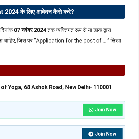
2024 के लिए आवेदन कैसे करे?
र दिनांक
07 नवंबर 2024
तक व्यक्तिगत रूप से या डाक द्वारा
होना चाहिए, जिस पर “Application for the post of ….” लिखा
te of Yoga, 68 Ashok Road, New Delhi- 110001
Join Now
Join Now