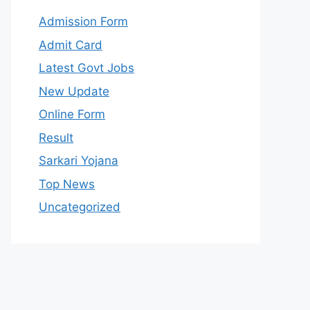
Admission Form
Admit Card
Latest Govt Jobs
New Update
Online Form
Result
Sarkari Yojana
Top News
Uncategorized