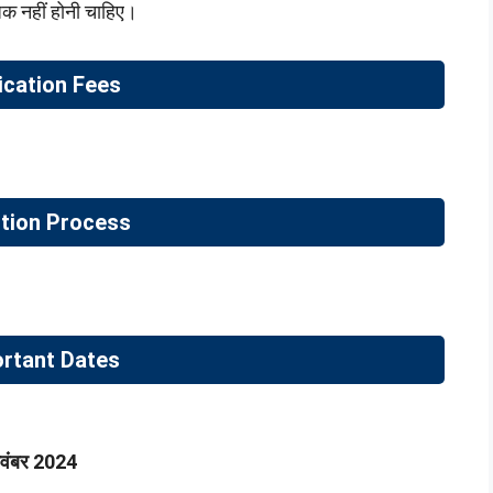
क नहीं होनी चाहिए।
ication Fees
tion Process
rtant Dates
वंबर 2024