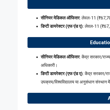
सीनियर मेडिकल ऑफिसर
: लेवल-11 (₹67,
डिप्टी डायरेक्टर (एफ एंड ए)
: लेवल-11 (₹67
Educatio
सीनियर मेडिकल ऑफिसर
: केंद्र सरकार/राज
अधिकारी।
डिप्टी डायरेक्टर (एफ एंड ए)
: केंद्र सरकार/रा
उपक्रम/विश्वविद्यालय या अनुसंधान संस्थान