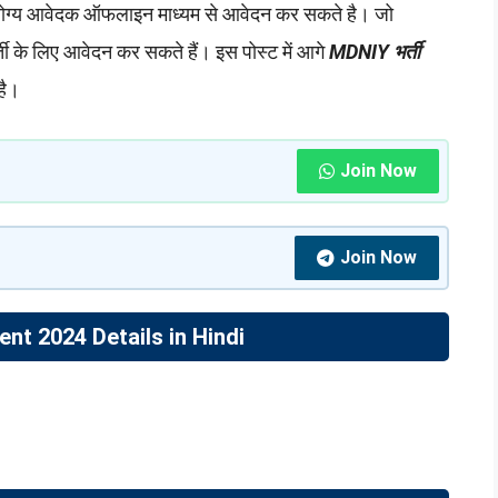
है। योग्य आवेदक ऑफलाइन माध्यम से आवेदन कर सकते है। जो
ती के लिए आवेदन कर सकते हैं। इस पोस्ट में आगे
MDNIY भर्ती
है।
Join Now
Join Now
nt 2024 Details in Hindi