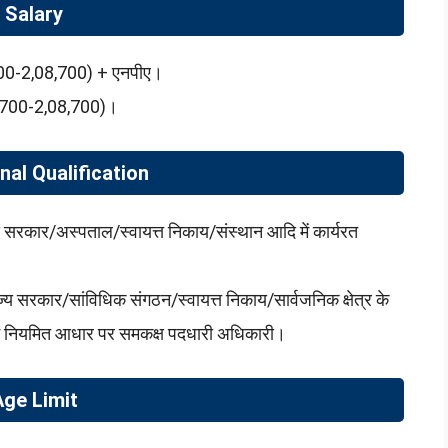
Salary
700-2,08,700) + एनपीए।
,700-2,08,700)।
nal Qualification
्य सरकार/अस्पताल/स्वायत्त निकाय/संस्थान आदि में कार्यरत
ज्य सरकार/सांविधिक संगठन/स्वायत्त निकाय/सार्वजनिक क्षेत्र के
 में नियमित आधार पर समकक्ष पदधारी अधिकारी।
Age Limit