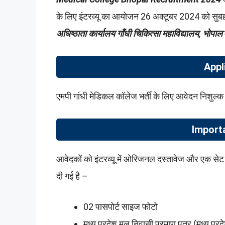
के लिए इंटरव्यू का आयोजन 26 अक्टूबर 2024 को सुबह
अधिष्ठाता कार्यालय गाँधी चिकित्सा महाविद्यालय, भोपाल
Appl
एमपी गांधी मेडिकल कॉलेज भर्ती के लिए आवेदन निशुल्क
Import
आवेदकों को इंटरव्यू में ओरिजनल दस्तावेज और एक सेट 
दी गई है –
02 पासपोर्ट साइज फोटो
मध्य प्रदेश मूल निवासी प्रमाण पत्र (मध्य प्रद