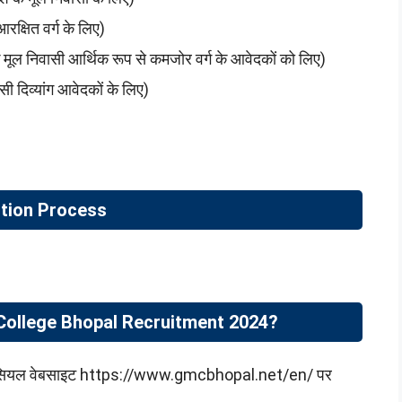
रक्षित वर्ग के लिए)
े मूल निवासी आर्थिक रूप से कमजोर वर्ग के आवेदकों को लिए)
ासी दिव्यांग आवेदकों के लिए)
tion Process
 College Bhopal Recruitment 2024?
ियल वेबसाइट https://www.gmcbhopal.net/en/ पर