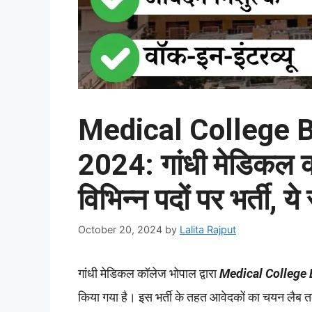
Medical College 
2024: गांधी मेडिकल क
विभिन्न पदों पर भर्ती, य
October 20, 2024
by
Lalita Rajput
गांधी मेडिकल कॉलेज भोपाल द्वारा
Medical College
किया गया है। इस भर्ती के तहत आवेदकों का चयन लैब