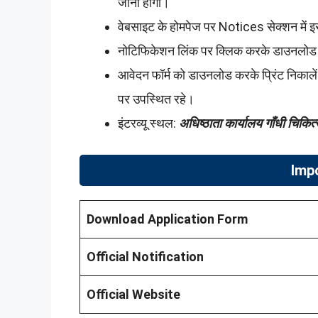
जाना होगा।
वेबसाइट के होमपेज पर Notices सेक्शन में इस
नोटिफिकेशन लिंक पर क्लिक करके डाउनलोड कर
आवेदन फॉर्म को डाउनलोड करके प्रिंट निकालें 
पर उपस्थित रहे।
इंटरव्यू स्थल:
अधिष्ठाता कार्यालय गाँधी चिकित
Imp
Download Application Form
Official Notification
Official Website