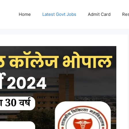
Home
Latest Govt Jobs
Admit Card
Res