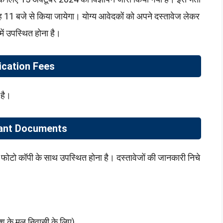
 11 बजे से किया जायेगा। योग्य आवेदकों को अपने दस्तावेज लेकर
में उपस्थित होना है।
ication Fees
 है।
ant Documents
फोटो कॉपी के साथ उपस्थित होना है। दस्तावेजों की जानकारी निचे
ेश के मूल निवासी के लिए)