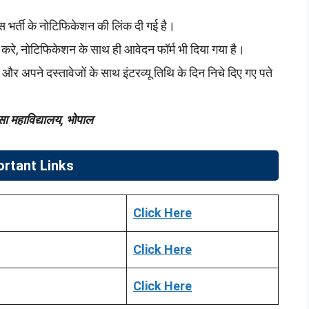
 भर्ती के नोटिफिकेशन की लिंक दी गई है।
े, नोटिफिकेशन के साथ ही आवेदन फॉर्म भी दिया गया है।
और अपने दस्तावेजों के साथ इंटरव्यू तिथि के दिन निचे दिए गए पते
्सा महाविद्यालय, भोपाल
ortant Links
Click Here
Click Here
Click Here