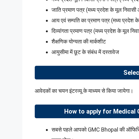
जाति प्रमाण पत्र (मध्य प्रदेश के मूल निवासी आ
आय एवं सम्पति का प्रमाण पत्र (मध्य प्रदेश क
दिव्यांगता प्रमाण पत्र (मध्य प्रदेश के मूल निव
शैक्षणिक योग्यता की मार्कशीट
आयुसीमा में छूट के संबंध में दस्तावेज
Selec
आवेदकों का चयन इंटरव्यू के माध्यम से किया जायेगा।
How to apply for Medical
सबसे पहले आपको GMC Bhopal की ऑफिस