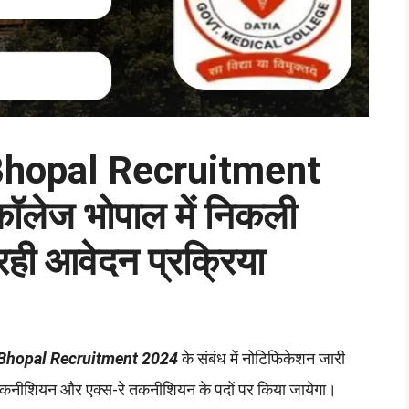
Bhopal Recruitment
ॉलेज भोपाल में निकली
े रही आवेदन प्रक्रिया
 Bhopal Recruitment 2024
के संबंध में नोटिफिकेशन जारी
 तकनीशियन और एक्स-रे तकनीशियन के पदों पर किया जायेगा।