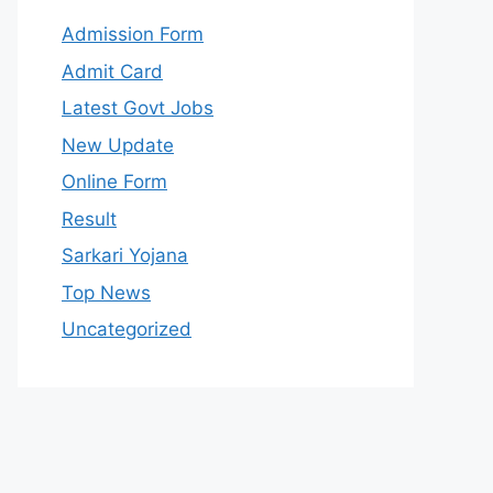
Admission Form
Admit Card
Latest Govt Jobs
New Update
Online Form
Result
Sarkari Yojana
Top News
Uncategorized