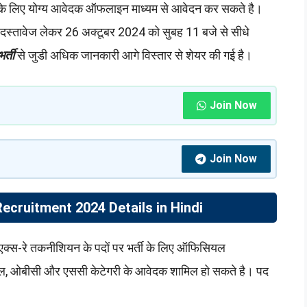
े लिए योग्य आवेदक ऑफलाइन माध्यम से आवेदन कर सकते है।
े दस्तावेज लेकर 26 अक्टूबर 2024 को सुबह 11 बजे से सीधे
र्ती
से जुडी अधिक जानकारी आगे विस्तार से शेयर की गई है।
Join Now
Join Now
ecruitment 2024 Details in Hindi
एक्स-रे तकनीशियन के पदों पर भर्ती के लिए ऑफिसियल
रल, ओबीसी और एससी केटेगरी के आवेदक शामिल हो सकते है। पद