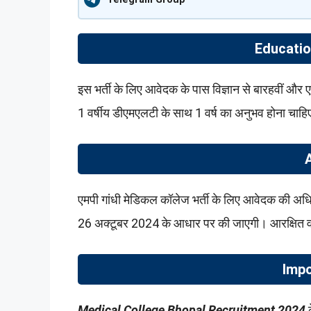
Educatio
इस भर्ती के लिए आवेदक के पास विज्ञान से बारहवीं और ए
1 वर्षीय डीएमएलटी के साथ 1 वर्ष का अनुभव होना चाह
एमपी गांधी मेडिकल कॉलेज भर्ती के लिए आवेदक की अ
26 अक्टूबर 2024 के आधार पर की जाएगी। आरक्षित वर्
Impo
Medical College Bhopal Recruitment 2024
क