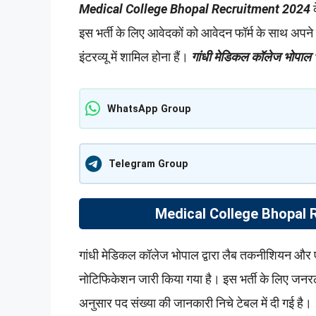
Medical College Bhopal Recruitment 2024
क
इस भर्ती के लिए आवेदकों को आवेदन फॉर्म के साथ अपन
इंटरव्यू में शामिल होना हैं।
गांधी मेडिकल कॉलेज भोपाल भ
WhatsApp Group
Telegram Group
Medical College Bhopal R
गांधी मेडिकल कॉलेज भोपाल द्वारा लैब तकनीशियन और 
नोटिफिकेशन जारी किया गया है। इस भर्ती के लिए जन
अनुसार पद संख्या की जानकारी निचे टेबल में दी गई है।