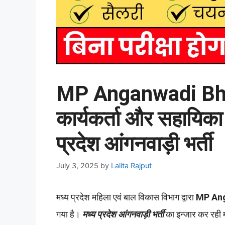
MP Anganwadi Bha
कार्यकर्ता और सहायिका 
प्रदेश आंगनवाड़ी भर्ती
July 3, 2025
by
Lalita Rajput
मध्य प्रदेश महिला एवं बाल विकास विभाग द्वारा
MP Ang
गया है।
मध्य प्रदेश आंगनवाड़ी भर्ती
का इन्जार कर रही 