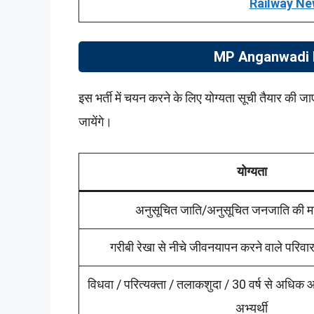
Railway Ne
MP Anganwadi Bh
इस भर्ती में चयन करने के लिए योग्यता सूची तैयार की ज
जायेंगे।
योग्यता
अनुसूचित जाति/अनुसूचित जनजाति की महि
गरीबी रेखा से नीचे जीवनयापन करने वाले परिवार
विधवा / परित्यक्ता / तलाकशुदा / 30 वर्ष से अधिक
अभ्यर्थी