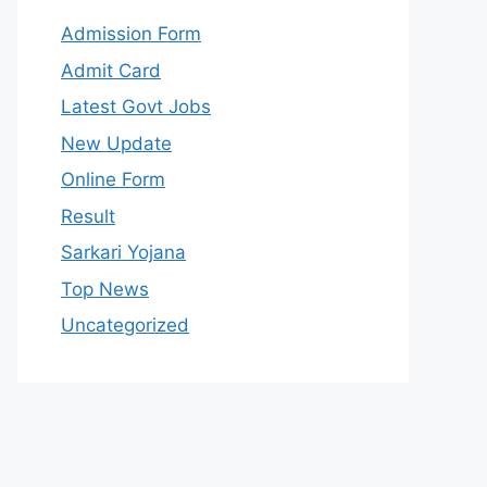
Admission Form
Admit Card
Latest Govt Jobs
New Update
Online Form
Result
Sarkari Yojana
Top News
Uncategorized