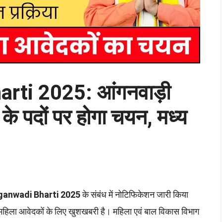
rti 2025: आंगनवाड़ी
के पदों पर होगा चयन, मध्य
anwadi Bharti 2025
के संबंध में नोटिफिकेशन जारी किया
महिला आवेदकों के लिए खुशखबरी है। महिला एवं बाल विकास विभाग