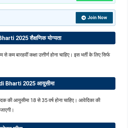
Join Now
rti 2025 शैक्षणिक योग्यता
े कम बारहवीं कक्षा उत्तीर्ण होना चाहिए। इस भर्ती के लिए सिर्फ
।
 Bharti 2025 आयुसीमा
दक की आयुसीमा 18 से 35 वर्ष होना चाहिए। आवेदिका की
 जाएगी।