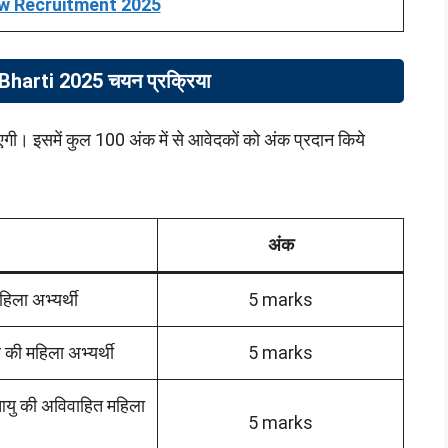
w Recruitment 2025
arti 2025 चयन प्रक्रिया
ाएगी। इसमें कुल 100 अंक में से आवेदकों को अंक प्रदान किये
अंक
ला अभ्यर्थी
5 marks
 की महिला अभ्यर्थी
5 marks
 आयु की अविवाहित महिला
5 marks