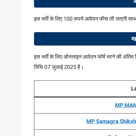
इस भर्ती के लिए 100 रूपये आवेदन फीस ली जाएगी सा
मह
इस भर्ती के लिए ऑनलाइन आवेदन फॉर्म भरने की अंतिम त
तिथि 07 जुलाई 2025 है।
L
MP MANI
MP Samagra Shiksh