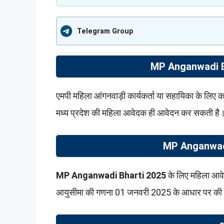
Telegram Group
MP Anganwadi Bha
एमपी महिला आंगनवाड़ी कार्यकर्ता या सहायिका के लिए कम स
मध्य प्रदेश की महिला आवेदक ही आवेदन कर सकती है
MP Anganwadi
MP Anganwadi Bharti 2025
के लिए महिला आवे
आयुसीमा की गणना 01 जनवरी 2025 के आधार पर की