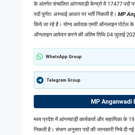
के अंतर्गत संचालित आंगनवाड़ी केन्द्रो में 17477 पदो
पदों पूर्णतः अस्थाई आधार पर भर्ती निकली है।
MP Ang
किये जा रहे है। योग्य आवेदक एमपी ऑनलाइन पोर्टल क
ऑनलाइन आवेदन करने की अंतिम तिथि 04 जुलाई 202
WhatsApp Group
Telegram Group
MP Anganwadi Bh
मध्य प्रदेश में आंगनवाड़ी कार्यकर्ता और सहायिका के 1950
निकली है। संभाग अनुसार पदों की जानकारी निचे दी गई