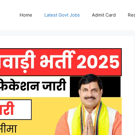
Home
Latest Govt Jobs
Admit Card
Res