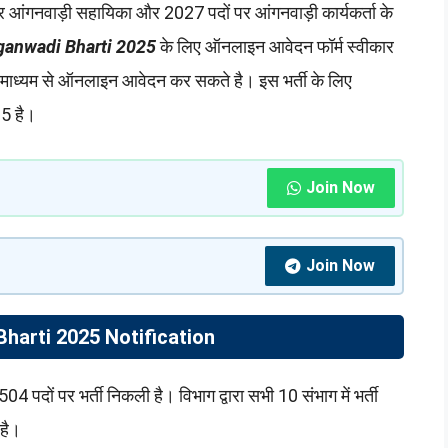
ं पर आंगनवाड़ी सहायिका और 2027 पदों पर आंगनवाड़ी कार्यकर्ता के
anwadi Bharti 2025
के लिए ऑनलाइन आवेदन फॉर्म स्वीकार
े माध्यम से ऑनलाइन आवेदन कर सकते है। इस भर्ती के लिए
5 है।
Join Now
Join Now
arti 2025 Notification
4 पदों पर भर्ती निकली है। विभाग द्वारा सभी 10 संभाग में भर्ती
 है।