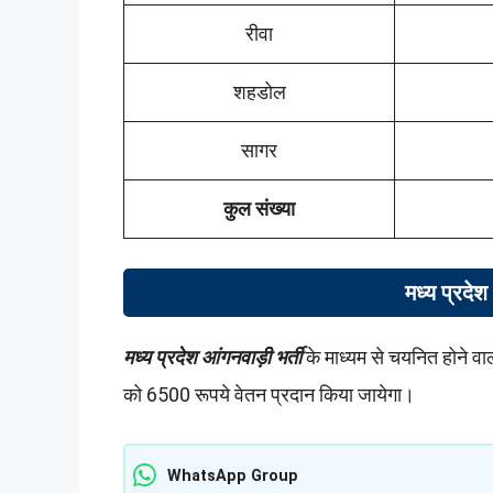
रीवा
शहडोल
सागर
कुल संख्या
मध्य प्रदेश
मध्य प्रदेश आंगनवाड़ी भर्ती
के माध्यम से चयनित होने व
को 6500 रूपये वेतन प्रदान किया जायेगा।
WhatsApp Group