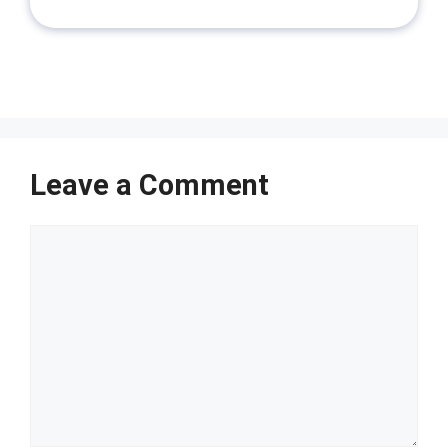
Leave a Comment
Comment