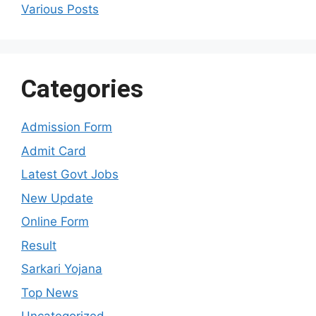
Various Posts
Categories
Admission Form
Admit Card
Latest Govt Jobs
New Update
Online Form
Result
Sarkari Yojana
Top News