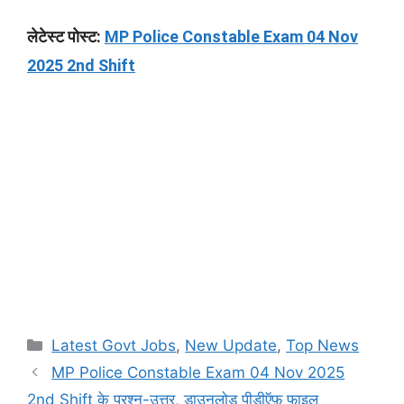
लेटेस्ट पोस्ट:
MP Police Constable Exam 04 Nov
2025 2nd Shift
Categories
Latest Govt Jobs
,
New Update
,
Top News
MP Police Constable Exam 04 Nov 2025
2nd Shift के प्रश्न-उत्तर, डाउनलोड पीडीऍफ़ फाइल