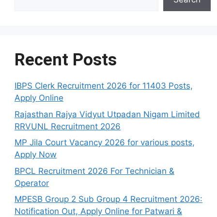
Recent Posts
IBPS Clerk Recruitment 2026 for 11403 Posts,
Apply Online
Rajasthan Rajya Vidyut Utpadan Nigam Limited
RRVUNL Recruitment 2026
MP Jila Court Vacancy 2026 for various posts,
Apply Now
BPCL Recruitment 2026 For Technician &
Operator
MPESB Group 2 Sub Group 4 Recruitment 2026:
Notification Out, Apply Online for Patwari &