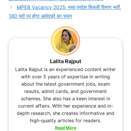
MPEB Vacancy 2025: मध्य प्रदेश बिजली विभाग भर्ती,
180 पदों पर होगा आवेदकों का चयन
Lalita Rajput
Lalita Rajput is an experienced content writer
with over 5 years of expertise in writing
about the latest government jobs, exam
results, admit cards, and government
schemes. She also has a keen interest in
current affairs. With her experience and in-
depth research, she creates informative and
high-quality articles for readers.
Read More