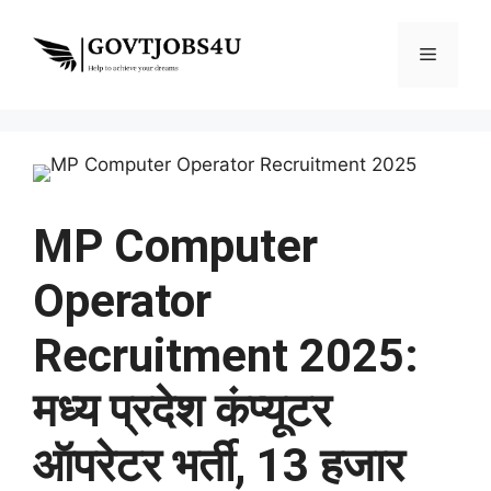
Skip
to
Menu
content
MP Computer
Operator
Recruitment 2025:
मध्य प्रदेश कंप्यूटर
ऑपरेटर भर्ती, 13 हजार