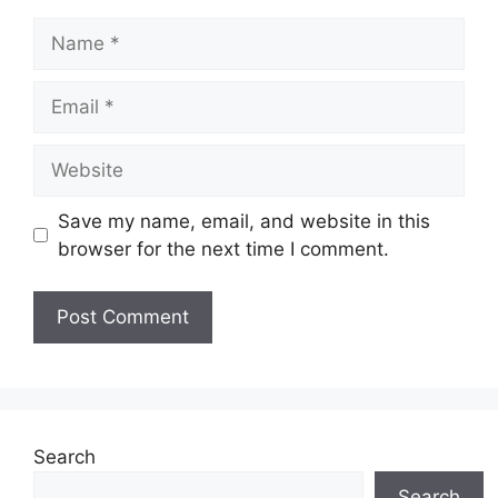
Name
Email
Website
Save my name, email, and website in this
browser for the next time I comment.
Search
Search