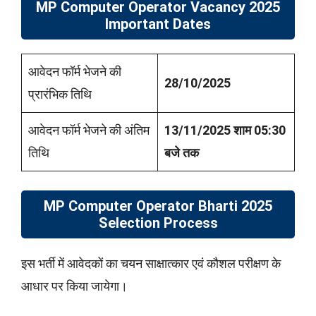
MP Computer Operator
Vacancy 2025
Important Dates
आवेदन फॉर्म भेजने की
28/10/2025
प्रारंभिक तिथि
आवेदन फॉर्म भेजने की अंतिम
13/11/2025 शाम 05:30
तिथि
बजे तक
MP Computer Operator
Bharti 2025
Selection Process
इस भर्ती में आवेदकों का चयन साक्षात्कार एवं कौशल परीक्षण के
आधार पर किया जायेगा।