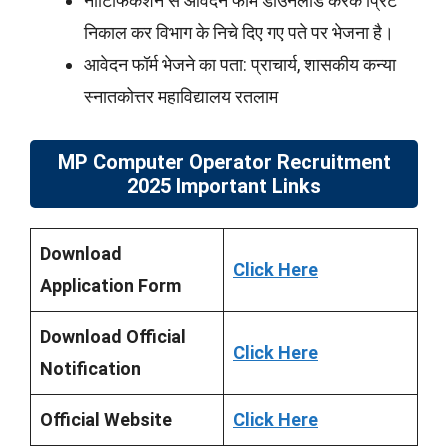
नोटिफिकेशन से आवेदन फॉर्म डाउनलोड करके प्रिंट
निकाल कर विभाग के निचे दिए गए पते पर भेजना है।
आवेदन फॉर्म भेजने का पता: प्राचार्य, शासकीय कन्या
स्नातकोत्तर महाविद्यालय रतलाम
MP Computer Operator Recruitment
2025 Important Links
Download
Click Here
Application Form
Download Official
Click Here
Notification
Official Website
Click Here