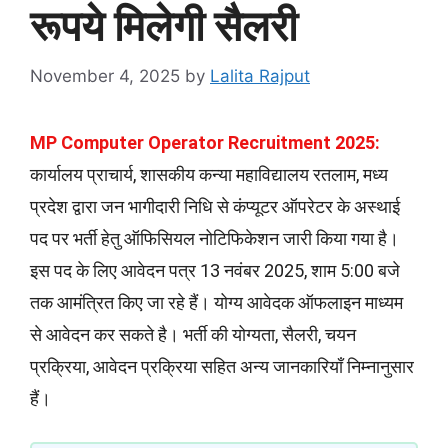
रूपये मिलेगी सैलरी
November 4, 2025
by
Lalita Rajput
MP Computer Operator Recruitment 2025:
कार्यालय प्राचार्य, शासकीय कन्या महाविद्यालय रतलाम, मध्य
प्रदेश द्वारा जन भागीदारी निधि से कंप्यूटर ऑपरेटर के अस्थाई
पद पर भर्ती हेतु ऑफिसियल नोटिफिकेशन जारी किया गया है।
इस पद के लिए आवेदन पत्र 13 नवंबर 2025, शाम 5:00 बजे
तक आमंत्रित किए जा रहे हैं। योग्य आवेदक ऑफलाइन माध्यम
से आवेदन कर सकते है। भर्ती की योग्यता, सैलरी, चयन
प्रक्रिया, आवेदन प्रक्रिया सहित अन्य जानकारियाँ निम्नानुसार
हैं।