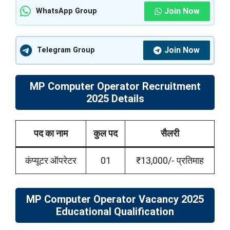
Join Now
WhatsApp Group
Join Now
Telegram Group
MP Computer Operator Recruitment
2025 Details
पद का नाम
कुल पद
सैलरी
कंप्यूटर ऑपरेटर
01
₹13,000/- प्रतिमाह
MP Computer Operator
Vacancy 2025
Educational Qualification