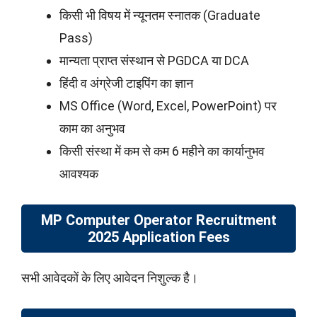
किसी भी विषय में न्यूनतम स्नातक (Graduate
Pass)
मान्यता प्राप्त संस्थान से PGDCA या DCA
हिंदी व अंग्रेजी टाइपिंग का ज्ञान
MS Office (Word, Excel, PowerPoint) पर
काम का अनुभव
किसी संस्था में कम से कम 6 महीने का कार्यानुभव
आवश्यक
MP Computer Operator
Recruitment
2025 Application Fees
सभी आवेदकों के लिए आवेदन निशुल्क है।