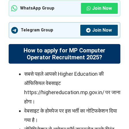
Join Now
WhatsApp Group
Join Now
Telegram Group
How to apply for MP Computer
Operator Recruitment 2025?
सबसे पहले आपको Higher Education की
ऑफिसियल वेबसाइट
https://highereducation.mp.gov.in/ पर जाना
होगा।
वेबसाइट के होमपेज पर इस भर्ती का नोटिफकेशन दिया
गया है।