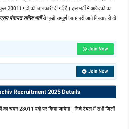
कुल 23011 पदों की जानकारी दी गई है। इस भर्ती में आवेदकों का
 ग्राम पंचायत सचिव भर्ती
से जुडी सम्पूर्ण जानकारी आगे विस्तार से दी
Join Now
Join Now
hiv Recruitment 2025 Details
ों का चयन 23011 पदों पर किया जायेगा। निचे टेबल में सभी जिलों