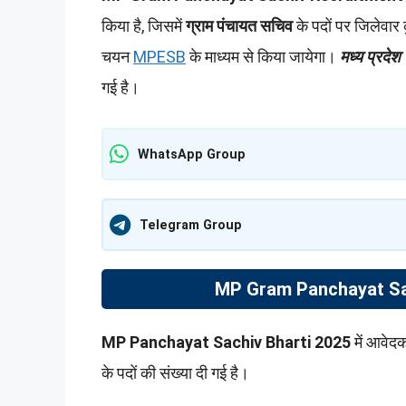
किया है, जिसमें
ग्राम पंचायत सचिव
के पदों पर जिलेवार 
चयन
MPESB
के माध्यम से किया जायेगा।
मध्य प्रदेश
गई है।
WhatsApp Group
Telegram Group
MP Gram Panchayat Sac
MP Panchayat Sachiv Bharti 2025
में आवेदक
के पदों की संख्या दी गई है।