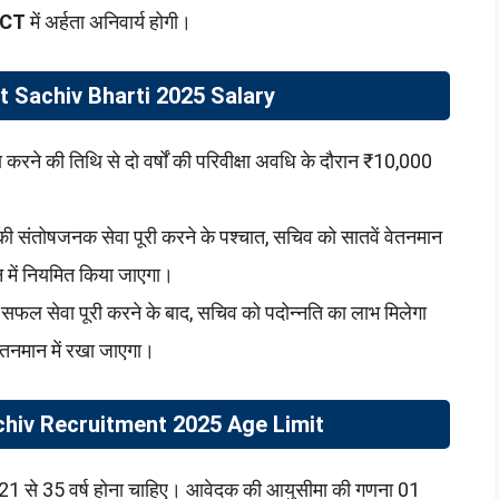
CT
में अर्हता अनिवार्य होगी।
Sachiv Bharti 2025 Salary
 करने की तिथि से दो वर्षों की परिवीक्षा अवधि के दौरान ₹10,000
 की संतोषजनक सेवा पूरी करने के पश्चात, सचिव को सातवें वेतनमान
में नियमित किया जाएगा।
 सफल सेवा पूरी करने के बाद, सचिव को पदोन्नति का लाभ मिलेगा
तनमान में रखा जाएगा।
iv Recruitment 2025 Age Limit
1 से 35 वर्ष होना चाहिए। आवेदक की आयुसीमा की गणना 01