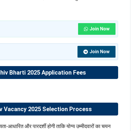
Join Now
Join Now
v Bharti 2025 Application Fees
 Vacancy 2025 Selection Process
ग्यता-आधारित और पारदर्शी होगी ताकि योग्य उम्मीदवारों का चयन