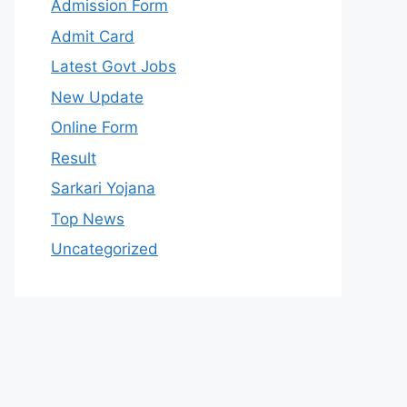
Admission Form
Admit Card
Latest Govt Jobs
New Update
Online Form
Result
Sarkari Yojana
Top News
Uncategorized