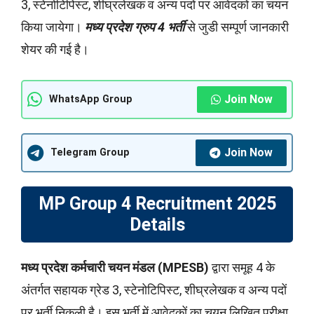
3, स्टेनोटिपिस्ट, शीघ्रलेखक व अन्य पदों पर आवेदकों का चयन
किया जायेगा।
मध्य प्रदेश ग्रुप 4 भर्ती
से जुडी सम्पूर्ण जानकारी
शेयर की गई है।
Join Now
WhatsApp Group
Join Now
Telegram Group
MP Group 4 Recruitment 2025
Details
मध्य प्रदेश कर्मचारी चयन मंडल (MPESB)
द्वारा समूह 4 के
अंतर्गत सहायक ग्रेड 3, स्टेनोटिपिस्ट, शीघ्रलेखक व अन्य पदों
पर भर्ती निकली है। इस भर्ती में आवेदकों का चयन लिखित परीक्षा