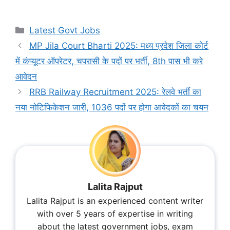
Categories
Latest Govt Jobs
MP Jila Court Bharti 2025: मध्य प्रदेश जिला कोर्ट
में कंप्यूटर ऑपरेटर, चपरासी के पदों पर भर्ती, 8th पास भी करे
आवेदन
RRB Railway Recruitment 2025: रेलवे भर्ती का
नया नोटिफिकेशन जारी, 1036 पदों पर होगा आवेदकों का चयन
Lalita Rajput
Lalita Rajput is an experienced content writer
with over 5 years of expertise in writing
about the latest government jobs, exam