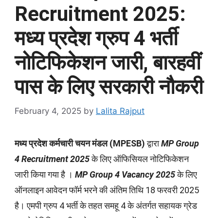
Recruitment 2025:
मध्य प्रदेश ग्रुप 4 भर्ती
नोटिफिकेशन जारी, बारहवीं
पास के लिए सरकारी नौकरी
February 4, 2025
by
Lalita Rajput
मध्य प्रदेश कर्मचारी चयन मंडल (MPESB)
द्वारा
MP Group
4 Recruitment 2025
के लिए ऑफिसियल नोटिफिकेशन
जारी किया गया है ।
MP Group 4 Vacancy 2025
के लिए
ऑनलाइन आवेदन फॉर्म भरने की अंतिम तिथि 18 फरवरी 2025
है। एमपी ग्रुप 4 भर्ती के तहत समहू 4 के अंतर्गत सहायक ग्रेड