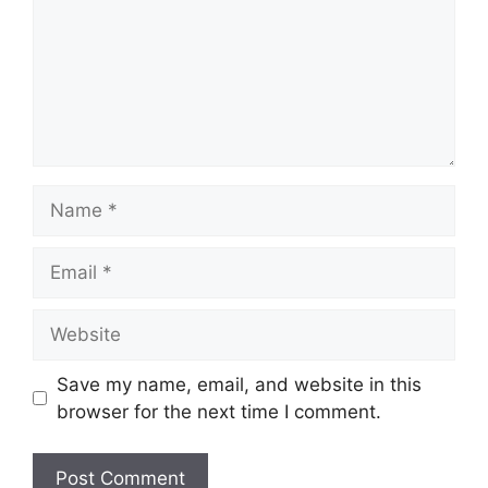
Name
Email
Website
Save my name, email, and website in this
browser for the next time I comment.