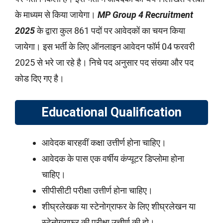
के माध्यम से किया जायेगा।
MP Group 4 Recruitment
2025
के द्वारा कुल 861 पदों पर आवेदकों का चयन किया
जायेगा। इस भर्ती के लिए ऑनलाइन आवेदन फॉर्म 04 फरवरी
2025 से भरे जा रहे है। निचे पद अनुसार पद संख्या और पद
कोड दिए गए है।
Educational Qualification
आवेदक बारहवीं कक्षा उत्तीर्ण होना चाहिए।
आवेदक के पास एक वर्षीय कंप्यूटर डिप्लोमा होना
चाहिए।
सीपीसीटी परीक्षा उत्तीर्ण होना चाहिए।
शीघ्रलेखक या स्टेनोग्राफर के लिए शीघ्रलेखन या
स्टेनोग्राफर की परीक्षा उत्तीर्ण की हो।