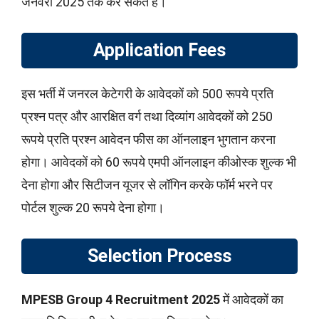
जनवरी 2025 तक कर सकते है।
Application Fees
इस भर्ती में जनरल केटेगरी के आवेदकों को 500 रूपये प्रति
प्रश्न पत्र और आरक्षित वर्ग तथा दिव्यांग आवेदकों को 250
रूपये प्रति प्रश्न आवेदन फीस का ऑनलाइन भुगतान करना
होगा। आवेदकों को 60 रूपये एमपी ऑनलाइन कीओस्क शुल्क भी
देना होगा और सिटीजन यूजर से लॉगिन करके फॉर्म भरने पर
पोर्टल शुल्क 20 रूपये देना होगा।
Selection Process
MPESB Group 4
Recruitment 2025
में आवेदकों का