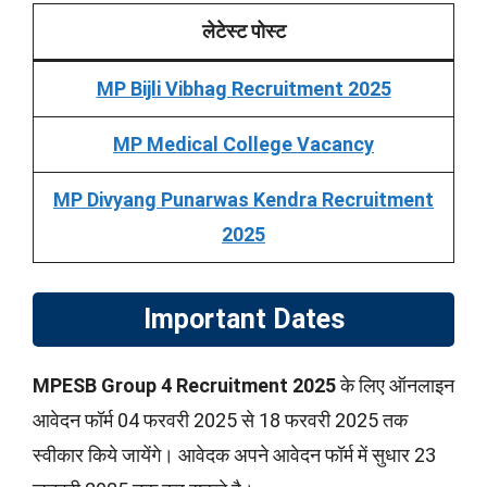
लेटेस्ट पोस्ट
MP Bijli Vibhag Recruitment 2025
MP Medical College Vacancy
MP Divyang Punarwas Kendra Recruitment
2025
Important Dates
MPESB Group 4 Recruitment 2025
के लिए ऑनलाइन
आवेदन फॉर्म 04 फरवरी 2025 से 18 फरवरी 2025 तक
स्वीकार किये जायेंगे। आवेदक अपने आवेदन फॉर्म में सुधार 23