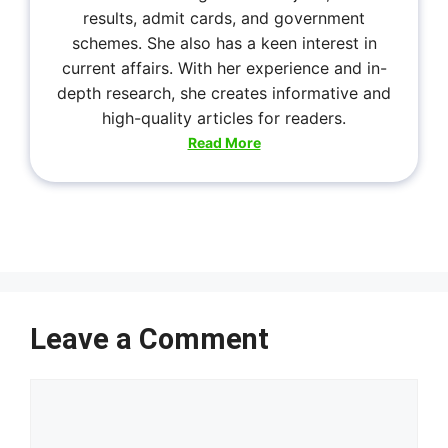
results, admit cards, and government
schemes. She also has a keen interest in
current affairs. With her experience and in-
depth research, she creates informative and
high-quality articles for readers.
Read More
Leave a Comment
Comment