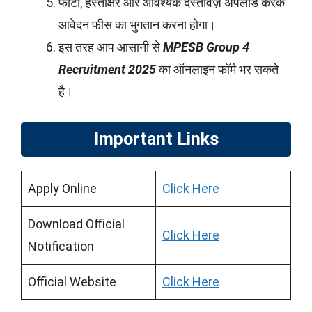
फोटो, हस्ताक्षर और आवश्यक दस्तावेज़ अपलोड करके
आवेदन फीस का भुगतान करना होगा।
इस तरह आप आसानी से
MPESB Group 4
Recruitment 2025
का ऑनलाइन फॉर्म भर सकते
है।
Important Links
Apply Online
Click Here
Download Official
Click Here
Notification
Official Website
Click Here