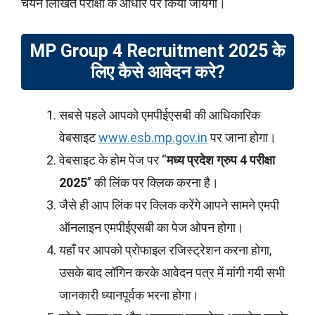
चयन लिखित परीक्षा के आधार पर किया जायेगा।
MP Group 4 Recruitment 2025
के
लिए कैसे आवेदन करे?
सबसे पहले आपको एमपीईएसबी की आधिकारिक
वेबसाइट
www.esb.mp.gov.in
पर जाना होगा।
वेबसाइट के होम पेज पर “
मध्य प्रदेश ग्रुप 4 परीक्षा
2025
” की लिंक पर क्लिक करना है।
जैसे ही आप लिंक पर क्लिक करेंगे आपने सामने एमपी
ऑनलाइन एमपीईएसबी का पेज ओपन होगा।
यहाँ पर आपको प्रोफाइल रजिस्ट्रेशन करना होगा,
उसके बाद लॉगिन करके आवेदन पत्र में मांगी गयी सभी
जानकारी ध्यानपूर्वक भरना होगा।