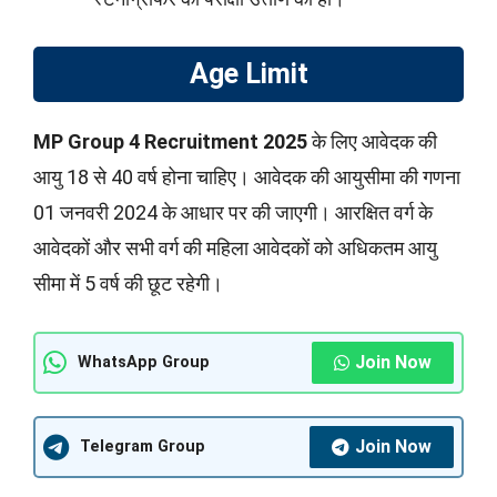
Age Limit
MP Group 4 Recruitment 2025
के लिए आवेदक की
आयु 18 से 40 वर्ष होना चाहिए। आवेदक की आयुसीमा की गणना
01 जनवरी 2024 के आधार पर की जाएगी। आरक्षित वर्ग के
आवेदकों और सभी वर्ग की महिला आवेदकों को अधिकतम आयु
सीमा में 5 वर्ष की छूट रहेगी।
Join Now
WhatsApp Group
Join Now
Telegram Group