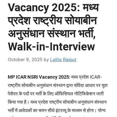
Vacancy 2025: मध्य
प्रदेश राष्‍ट्रीय सोया‍बीन
अनुसंधान संस्थान भर्ती,
Walk-in-Interview
October 9, 2025
by
Lalita Rajput
MP ICAR NSRI Vacancy 2025:
मध्य प्रदेश ICAR-
राष्‍ट्रीय सोया‍बीन अनुसंधान संस्थान द्वारा संविदा आधार पर युवा
पेशेवर के पदों पर भर्ती के लिए ऑफिसियल नोटिफिकेशन जारी
किया गया है। मध्य प्रदेश राष्‍ट्रीय सोया‍बीन अनुसंधान संस्थान
भर्ती में आवेदकों का चयन सीधे इंटरव्यू के माध्यम से होगा। योग्य