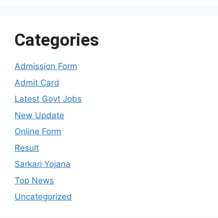
Categories
Admission Form
Admit Card
Latest Govt Jobs
New Update
Online Form
Result
Sarkari Yojana
Top News
Uncategorized