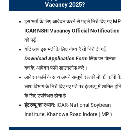
Vacancy 2025?
इस भर्ती के लिए आवेदन करने से पहले निचे दिए गए
MP
ICAR NSRI
Vacancy Official Notification
को पढ़ें।
यदि आप इस भर्ती के लिए योग्य है तो निचे दी गई
Download Application Form
लिंक पर क्लिक
करके, आवेदन फॉर्म डाउनलोड करे।
आवेदन फॉर्म के साथ अपने सम्पूर्ण दस्तावेजों की कॉपी के
साथ विभाग के निचे दिए गए पते पर इंटरव्यू में शामिल होने
के लिए उपस्थित होना है।
इंटरव्यू का स्थान:
ICAR-National Soybean
Institute, Khandwa Road Indore ( MP )