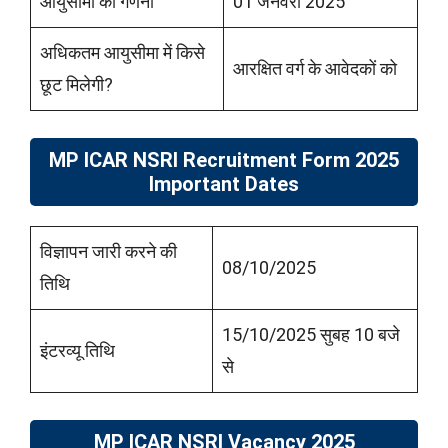
आयुसीमा की गणना
01 जनवरी 2025
अधिकतम आयुसीमा में किसे
आरक्षित वर्ग के आवेदकों को
छूट मिलेगी?
MP ICAR NSRI Recruitment Form 2025
Important Dates
विज्ञापन जारी करने की
08/10/2025
तिथि
15/10/2025 सुबह 10 बजे
इंटरव्यू तिथि
से
MP ICAR NSRI
Vacancy 2025