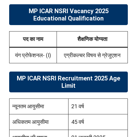
MP ICAR NSRI Vacancy 2025
Educational Qualification
पद का नाम
शैक्षणिक योग्यता
यंग प्रोफेशनल- (I)
एग्रीकल्चर विषय से ग्रेजुएशन
MP ICAR NSRI Recruitment 2025 Age
Limit
न्यूनतम आयुसीमा
21 वर्ष
अधिकतम आयुसीमा
45 वर्ष