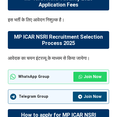
Application Fees
इस भर्ती के लिए आवेदन निशुल्क है।
MP ICAR NSRI
Recruitment Selection
Process 2025
आवेदक का चयन इंटरव्यू के माध्यम से किया जायेगा।
Join Now
WhatsApp Group
Join Now
Telegram Group
How to apply for MP ICAR NSRI