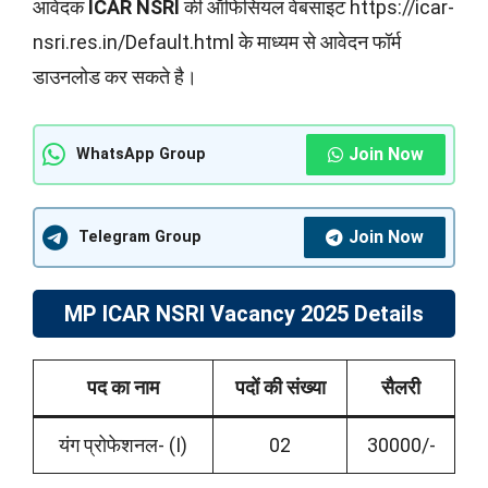
आवेदक
ICAR NSRI
की ऑफिसियल वेबसाइट https://icar-
nsri.res.in/Default.html के माध्यम से आवेदन फॉर्म
डाउनलोड कर सकते है।
Join Now
WhatsApp Group
Join Now
Telegram Group
MP ICAR NSRI Vacancy 2025 Details
पद का नाम
पदों की संख्या
सैलरी
यंग प्रोफेशनल- (I)
02
30000/-