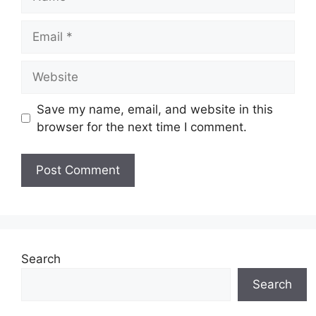
Email
Website
Save my name, email, and website in this
browser for the next time I comment.
Search
Search