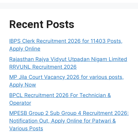
Recent Posts
IBPS Clerk Recruitment 2026 for 11403 Posts,
Apply Online
Rajasthan Rajya Vidyut Utpadan Nigam Limited
RRVUNL Recruitment 2026
MP Jila Court Vacancy 2026 for various posts,
Apply Now
BPCL Recruitment 2026 For Technician &
Operator
MPESB Group 2 Sub Group 4 Recruitment 2026:
Notification Out, Apply Online for Patwari &
Various Posts