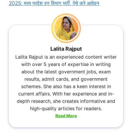
2025: मध्य प्रदेश वन विभाग भर्ती, ऐसे करे आवेदन
Lalita Rajput
Lalita Rajput is an experienced content writer
with over 5 years of expertise in writing
about the latest government jobs, exam
results, admit cards, and government
schemes. She also has a keen interest in
current affairs. With her experience and in-
depth research, she creates informative and
high-quality articles for readers.
Read More