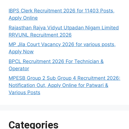
IBPS Clerk Recruitment 2026 for 11403 Posts,
Apply Online
Rajasthan Rajya Vidyut Utpadan Nigam Limited
RRVUNL Recruitment 2026
MP Jila Court Vacancy 2026 for various posts,
Apply Now
BPCL Recruitment 2026 For Technician &
Operator
MPESB Group 2 Sub Group 4 Recruitment 2026:
Notification Out, Apply Online for Patwari &
Various Posts
Categories