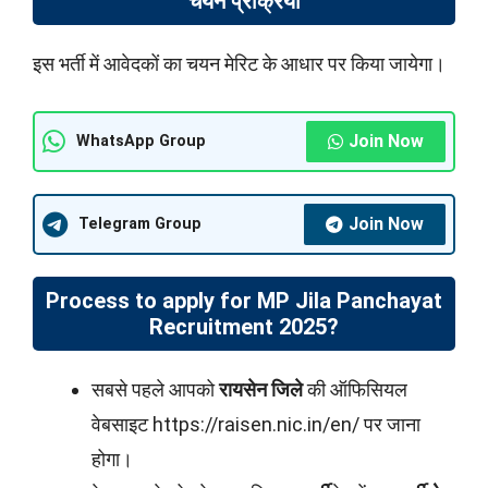
चयन प्रक्रिया
इस भर्ती में आवेदकों का चयन मेरिट के आधार पर किया जायेगा।
Join Now
WhatsApp Group
Join Now
Telegram Group
Process to apply for MP Jila Panchayat
Recruitment 2025?
सबसे पहले आपको
रायसेन जिले
की ऑफिसियल
वेबसाइट https://raisen.nic.in/en/ पर जाना
होगा।