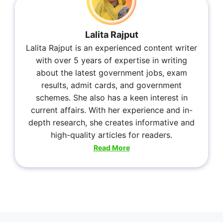
Lalita Rajput
Lalita Rajput is an experienced content writer
with over 5 years of expertise in writing
about the latest government jobs, exam
results, admit cards, and government
schemes. She also has a keen interest in
current affairs. With her experience and in-
depth research, she creates informative and
high-quality articles for readers.
Read More