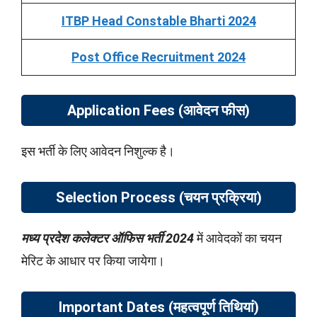
ITBP Head Constable Bharti 2024
Post Office Recruitment 2024
Application Fees (आवेदन फीस)
इस भर्ती के लिए आवेदन निशुल्क है।
Selection Process (चयन प्रक्रिया)
मध्य प्रदेश कलेक्टर ऑफिस भर्ती 2024
में आवेदकों का चयन
मेरिट के आधार पर किया जायेगा।
Important Dates (महत्वपूर्ण तिथियां)