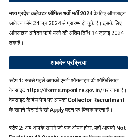
मध्य प्रदेश कलेक्टर ऑफिस भर्ती भर्ती 2024
के लिए ऑनलाइन
आवेदन फॉर्म 24 जून 2024 से प्रारम्भ हो चुके है। इसके लिए
ऑनलाइन आवेदन फॉर्म भरने की अंतिम तिथि 14 जुलाई 2024
तक है।
आवदेन प्रक्रिया
स्टेप 1:
सबसे पहले आपको एमपी ऑनलाइन की ऑफिसियल
वेबसाइट https://iforms.mponline.gov.in/ पर जाना है।
वेबसाइट के होम पेज पर आपको
Collector Recruitment
के सामने दिखाई दे रहे
Apply
बटन पर क्लिक करना है।
स्टेप 2:
अब आपके सामने जो पेज ओपन होगा, यहाँ आपको
Not