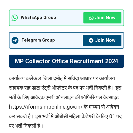
Join Now
WhatsApp Group
Join Now
Telegram Group
MP Collector Office Recruitment 2024
कार्यालय कलेक्टर जिला दमोह में संविदा आधार पर कार्यालय
सहायक सह डाटा एंट्री ऑपरेटर के पद पर भर्ती निकली है। इस
भर्ती के लिए आवेदक एमपी ऑनलाइन की ऑफिसियल वेबसाइट
https://iforms.mponline.gov.in/ के माध्यम से आवेदन
कर सकते है। इस भर्ती में ओबीसी महिला केटेगरी के लिए 01 पद
पर भर्ती निकली है।