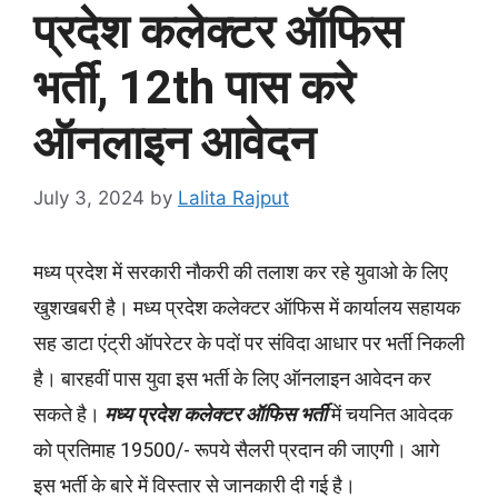
प्रदेश कलेक्टर ऑफिस
भर्ती, 12th पास करे
ऑनलाइन आवेदन
July 3, 2024
by
Lalita Rajput
मध्य प्रदेश में सरकारी नौकरी की तलाश कर रहे युवाओ के लिए
खुशखबरी है। मध्य प्रदेश कलेक्टर ऑफिस में कार्यालय सहायक
सह डाटा एंट्री ऑपरेटर के पदों पर संविदा आधार पर भर्ती निकली
है। बारहवीं पास युवा इस भर्ती के लिए ऑनलाइन आवेदन कर
सकते है।
मध्य प्रदेश कलेक्टर ऑफिस भर्ती
में चयनित आवेदक
को प्रतिमाह 19500/- रूपये सैलरी प्रदान की जाएगी। आगे
इस भर्ती के बारे में विस्तार से जानकारी दी गई है।