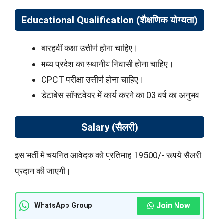
Educational Qualification (शैक्षणिक योग्यता)
बारहवीं कक्षा उत्तीर्ण होना चाहिए।
मध्य प्रदेश का स्थानीय निवासी होना चाहिए।
CPCT परीक्षा उत्तीर्ण होना चाहिए।
डेटाबेस सॉफ्टवेयर में कार्य करने का 03 वर्ष का अनुभव
Salary (सैलरी)
इस भर्ती में चयनित आवेदक को प्रतिमाह 19500/- रूपये सैलरी
प्रदान की जाएगी।
Join Now
WhatsApp Group