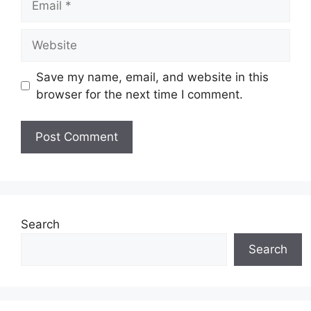
Website
Save my name, email, and website in this
browser for the next time I comment.
Search
Search