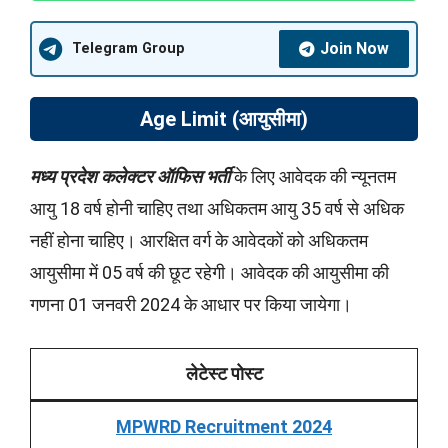
Join Now
Telegram Group
Age Limit (आयुसीमा)
मध्य प्रदेश कलेक्टर ऑफिस भर्ती
के लिए आवेदक की न्यूनतम
आयु 18 वर्ष होनी चाहिए तथा अधिकतम आयु 35 वर्ष से अधिक
नहीं होना चाहिए। आरक्षित वर्ग के आवेदकों को अधिकतम
आयुसीमा में 05 वर्ष की छूट रहेगी। आवेदक की आयुसीमा की
गणना 01 जनवरी 2024 के आधार पर किया जायेगा।
लेटेस्ट पोस्ट
MPWRD Recruitment 2024