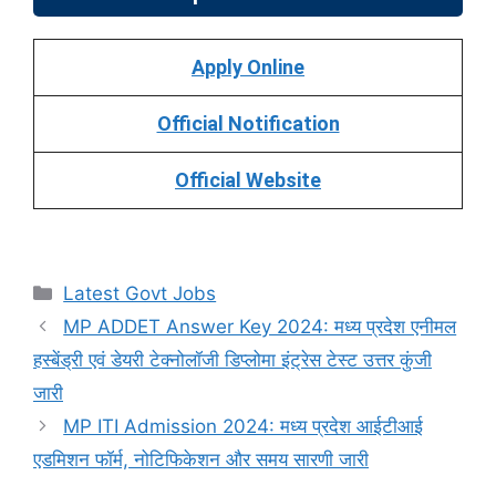
Apply Online
Official Notification
Official Website
Categories
Latest Govt Jobs
MP ADDET Answer Key 2024: मध्य प्रदेश एनीमल
हस्बेंड्री एवं डेयरी टेक्नोलॉजी डिप्लोमा इंट्रेस टेस्ट उत्तर कुंजी
जारी
MP ITI Admission 2024: मध्य प्रदेश आईटीआई
एडमिशन फॉर्म, नोटिफिकेशन और समय सारणी जारी