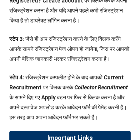
Registered? Create account
पर क्लिक करके अपना
रजिस्ट्रेशन करना है और यदि आपने पहले कभी रजिस्ट्रेशन
किया है तो डायरेक्ट लॉगिन करना है।
स्टेप 3:
जैसे ही आप रजिस्ट्रेशन करने के लिए क्लिक करेंगे
आपके सामने रजिस्ट्रेशन पेज ओपन हो जायेगा, जिस पर आपको
अपनी बेसिक जानकारी भरकर रजिस्ट्रेशन करना है।
स्टेप 4:
रजिस्ट्रेशन कम्पलीट होने के बाद आपको
Current
Recruitment
पर क्लिक करके
Collector Recruitment
के सामने दिए गए
Apply
बटन पर फिर से क्लिक करना है और
अपने दस्तावेज अपलोड करके आवेदन फॉर्म की पेमेंट करनी है।
इस तरह आप अपना आवेदन फॉर्म भर सकते है।
Important Links