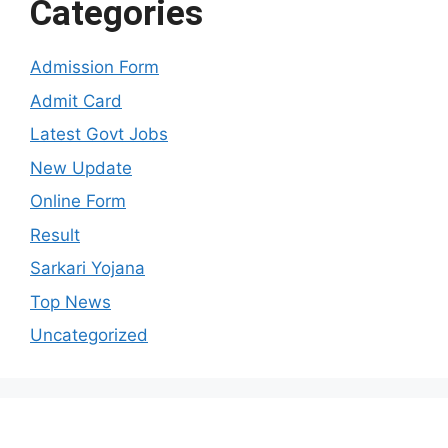
Categories
Admission Form
Admit Card
Latest Govt Jobs
New Update
Online Form
Result
Sarkari Yojana
Top News
Uncategorized