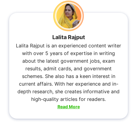
Lalita Rajput
Lalita Rajput is an experienced content writer
with over 5 years of expertise in writing
about the latest government jobs, exam
results, admit cards, and government
schemes. She also has a keen interest in
current affairs. With her experience and in-
depth research, she creates informative and
high-quality articles for readers.
Read More