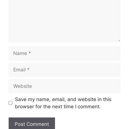
Name
Email
Website
Save my name, email, and website in this
browser for the next time I comment.