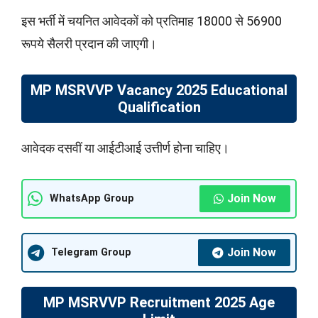
इस भर्ती में चयनित आवेदकों को प्रतिमाह 18000 से 56900
रूपये सैलरी प्रदान की जाएगी।
MP MSRVVP Vacancy 2025 Educational
Qualification
आवेदक दसवीं या आईटीआई उत्तीर्ण होना चाहिए।
Join Now
WhatsApp Group
Join Now
Telegram Group
MP MSRVVP Recruitment 2025 Age