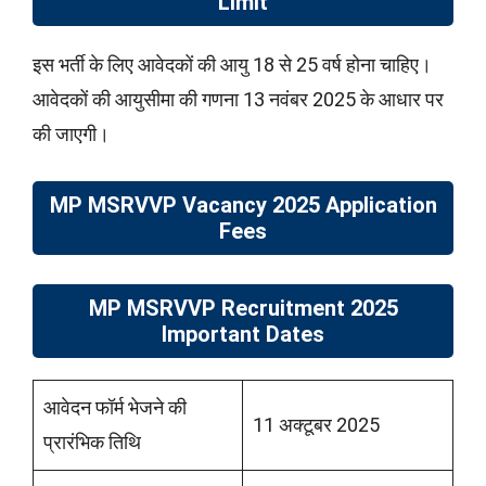
Limit
इस भर्ती के लिए आवेदकों की आयु 18 से 25 वर्ष होना चाहिए।
आवेदकों की आयुसीमा की गणना 13 नवंबर 2025 के आधार पर
की जाएगी।
MP MSRVVP Vacancy 2025 Application
Fees
MP MSRVVP Recruitment 2025
Important Dates
आवेदन फॉर्म भेजने की
11 अक्टूबर 2025
प्रारंभिक तिथि