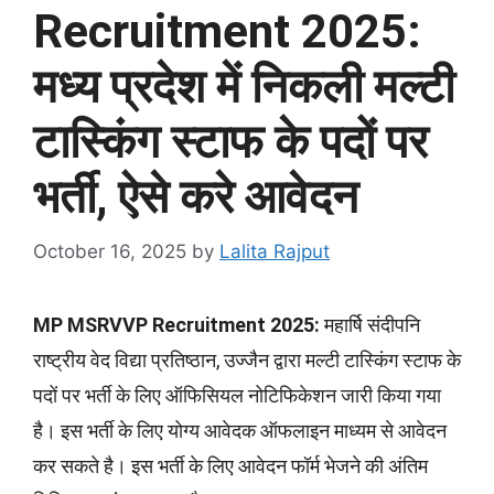
Recruitment 2025:
मध्य प्रदेश में निकली मल्टी
टास्किंग स्टाफ के पदों पर
भर्ती, ऐसे करे आवेदन
October 16, 2025
by
Lalita Rajput
MP MSRVVP Recruitment 2025:
महार्षि संदीपनि
राष्ट्रीय वेद विद्या प्रतिष्ठान, उज्जैन द्वारा मल्टी टास्किंग स्टाफ के
पदों पर भर्ती के लिए ऑफिसियल नोटिफिकेशन जारी किया गया
है। इस भर्ती के लिए योग्य आवेदक ऑफलाइन माध्यम से आवेदन
कर सकते है। इस भर्ती के लिए आवेदन फॉर्म भेजने की अंतिम