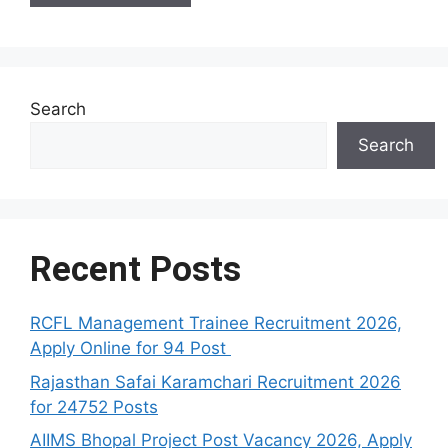
Search
Search
Recent Posts
RCFL Management Trainee Recruitment 2026,
Apply Online for 94 Post
Rajasthan Safai Karamchari Recruitment 2026
for 24752 Posts
AIIMS Bhopal Project Post Vacancy 2026, Apply