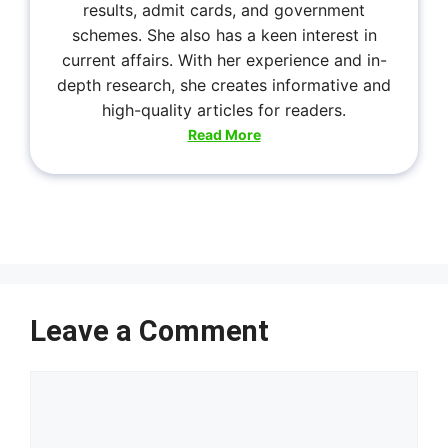
results, admit cards, and government
schemes. She also has a keen interest in
current affairs. With her experience and in-
depth research, she creates informative and
high-quality articles for readers.
Read More
Leave a Comment
Comment