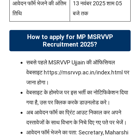
आवेदन फॉर्म भेजने की अंतिम
13 नवंबर 2025 शाम 05
तिथि
बजे तक
How to apply for MP MSRVVP
Recruitment 2025?
सबसे पहले MSRVVP Ujjain की ऑफिसियल
वेबसाइट https://msrvvp.ac.in/index.html पर
जाना होगा।
वेबसाइट के होमपेज पर इस भर्ती का नोटिफिकेशन दिया
गया है, उस पर क्लिक करके डाउनलोड करे।
अब आवेदन फॉर्म का प्रिंट आउट निकाल कर अपने
दस्तावेजों के साथ विभाग के निचे दिए गए पते पर भेजें।
आवेदन फॉर्म भेजने का पता: Secretary, Maharshi