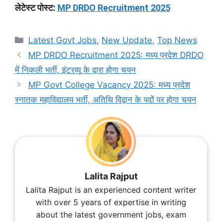
लेटेस्ट पोस्ट:
MP DRDO Recruitment 2025
Categories
Latest Govt Jobs
,
New Update
,
Top News
MP DRDO Recruitment 2025: मध्य प्रदेश DRDO
में निकली भर्ती, इंटरव्यू के द्वारा होगा चयन
MP Govt College Vacancy 2025: मध्य प्रदेश
स्नातक महाविद्यालय भर्ती, अतिथि विद्वान के पदों पर होगा चयन
Lalita Rajput
Lalita Rajput is an experienced content writer
with over 5 years of expertise in writing
about the latest government jobs, exam