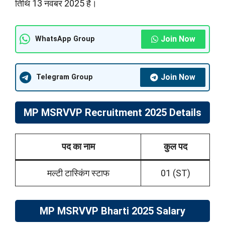
तिथि 13 नवंबर 2025 है।
Join Now
WhatsApp Group
Join Now
Telegram Group
MP MSRVVP Recruitment 2025 Details
पद का नाम
कुल पद
मल्टी टास्किंग स्टाफ
01 (ST)
MP MSRVVP Bharti 2025 Salary