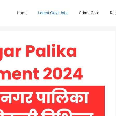
Home
Latest Govt Jobs
Admit Card
Res