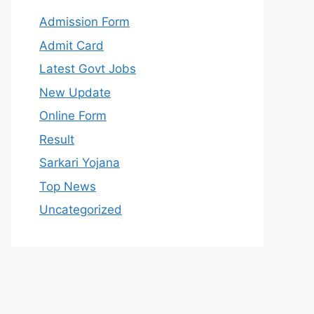
Admission Form
Admit Card
Latest Govt Jobs
New Update
Online Form
Result
Sarkari Yojana
Top News
Uncategorized