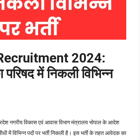
Recruitment 2024:
 परिषद में निकली विभिन्न
्रदेश नगरीय विकास एवं आवास विभाग मंत्रालय भोपाल के आदेश
ी में विभिन्न पदों पर भर्ती निकली है। इस भर्ती के तहत आवेदक का