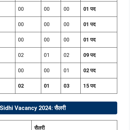
00
00
00
01 पद
00
00
00
01 पद
00
00
00
01 पद
02
01
02
09 पद
00
00
01
02 पद
02
01
03
15 पद
Sidhi Vacancy 2024: सैलरी
सैलरी