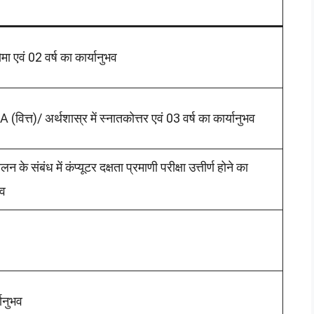
्लोमा एवं 02 वर्ष का कार्यानुभव
्त)/ अर्थशास्र में स्नातकोत्तर एवं 03 वर्ष का कार्यानुभव
लन के संबंध में कंप्यूटर दक्षता प्रमाणी परीक्षा उत्तीर्ण होने का
भव
यानुभव