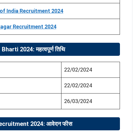
e of India Recruitment 2024
agar Recruitment 2024
harti 2024: महत्वपूर्ण तिथि
22/02/2024
22/02/2024
26/03/2024
cruitment 2024: आवेदन फीस