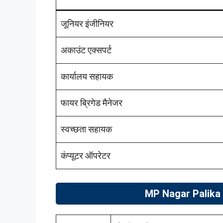
जूनियर इंजीनियर
अकाउंट एक्सपर्ट
कार्यालय सहायक
फायर ब्रिगेड मैनेजर
स्वच्छता सहायक
कंप्यूटर ऑपरेटर
MP Nagar Palika Bh