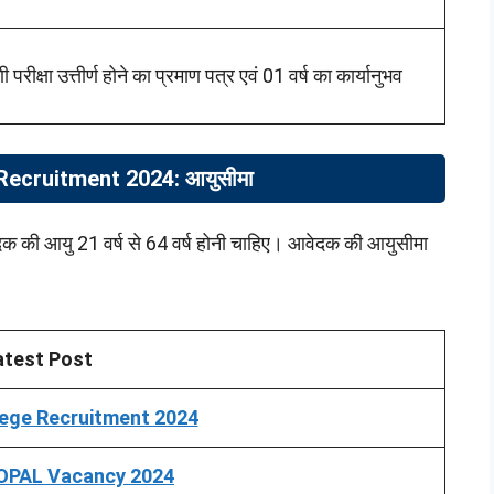
रीक्षा उत्तीर्ण होने का प्रमाण पत्र एवं 01 वर्ष का कार्यानुभव
Recruitment 2024: आयुसीमा
क की आयु 21 वर्ष से 64 वर्ष होनी चाहिए। आवेदक की आयुसीमा
atest Post
ege Recruitment 2024
PAL Vacancy 2024