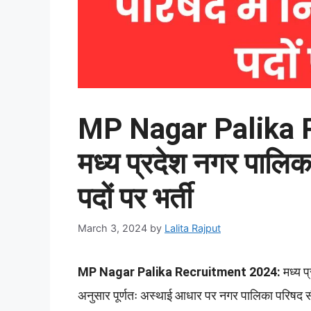
MP Nagar Palika 
मध्य प्रदेश नगर पालिका
पदों पर भर्ती
March 3, 2024
by
Lalita Rajput
MP Nagar Palika Recruitment 2024:
मध्य प
अनुसार पूर्णतः अस्थाई आधार पर नगर पालिका परिषद सीध