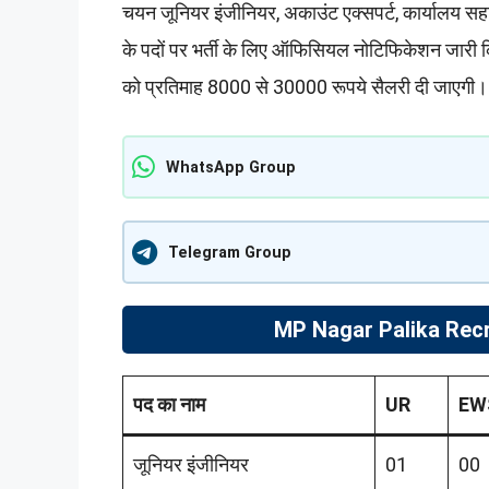
चयन जूनियर इंजीनियर, अकाउंट एक्सपर्ट, कार्यालय सह
के पदों पर भर्ती के लिए ऑफिसियल नोटिफिकेशन जारी 
को प्रतिमाह 8000 से 30000 रूपये सैलरी दी जाएगी।
WhatsApp Group
Telegram Group
MP Nagar Palika Recr
पद का नाम
UR
EW
जूनियर इंजीनियर
01
00