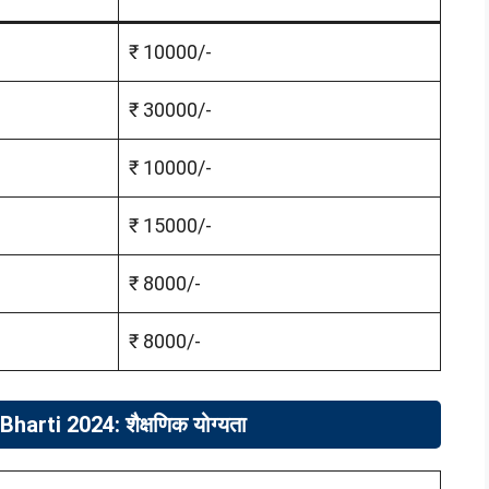
₹ 10000/-
₹ 30000/-
₹ 10000/-
₹ 15000/-
₹ 8000/-
₹ 8000/-
arti 2024: शैक्षणिक योग्यता