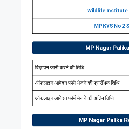
Wildlife Institut
MP KVS No 2 S
MP Nagar Palika B
विज्ञापन जारी करने की तिथि
ऑफलाइन आवेदन फॉर्म भेजने की प्रारंभिक तिथि
ऑफलाइन आवेदन फॉर्म भेजने की अंतिम तिथि
MP Nagar Palika
Re