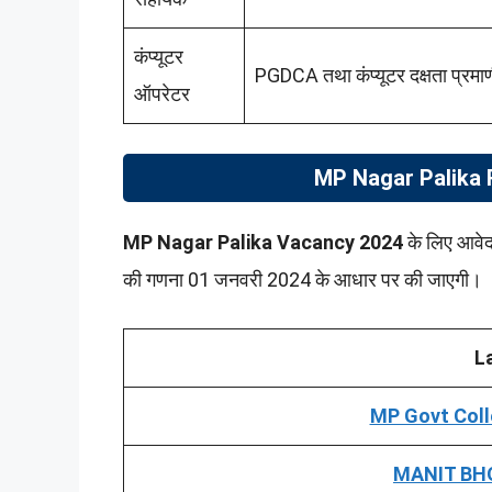
कंप्यूटर
PGDCA तथा कंप्यूटर दक्षता प्रमाणी प
ऑपरेटर
MP Nagar Palika 
MP Nagar Palika
Vacancy 2024
के लिए आवेद
की गणना 01 जनवरी 2024 के आधार पर की जाएगी।
L
MP Govt Coll
MANIT BHO