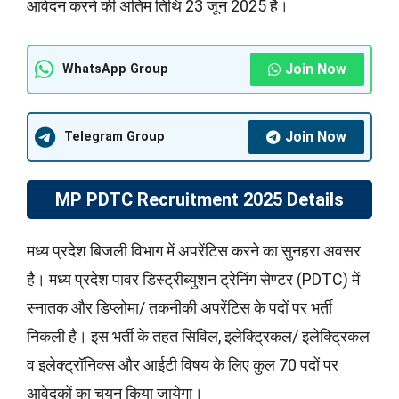
आवेदन करने की अंतिम तिथि 23 जून 2025 है।
Join Now
WhatsApp Group
Join Now
Telegram Group
MP PDTC Recruitment 2025 Details
मध्य प्रदेश बिजली विभाग में अपरेंटिस करने का सुनहरा अवसर
है। मध्य प्रदेश पावर डिस्ट्रीब्युशन ट्रेनिंग सेण्टर (PDTC) में
स्नातक और डिप्लोमा/ तकनीकी अपरेंटिस के पदों पर भर्ती
निकली है। इस भर्ती के तहत सिविल, इलेक्ट्रिकल/ इलेक्ट्रिकल
व इलेक्ट्रॉनिक्स और आईटी विषय के लिए कुल 70 पदों पर
आवेदकों का चयन किया जायेगा।