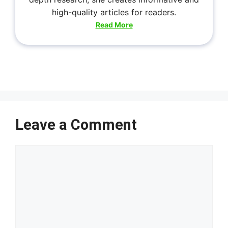
high-quality articles for readers.
Read More
Leave a Comment
Comment