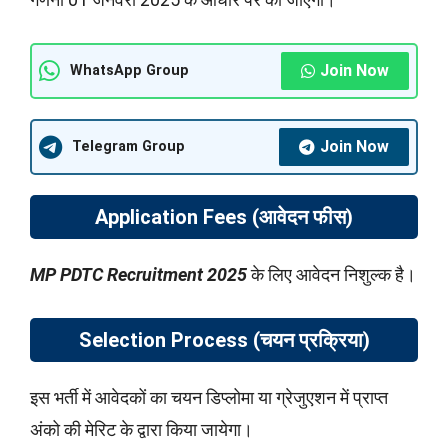
Join Now
WhatsApp Group
Join Now
Telegram Group
Application Fees (आवेदन फीस)
MP PDTC Recruitment 2025
के लिए आवेदन निशुल्क है।
Selection Process (चयन प्रक्रिया)
इस भर्ती में आवेदकों का चयन डिप्लोमा या ग्रेजुएशन में प्राप्त
अंको की मेरिट के द्वारा किया जायेगा।