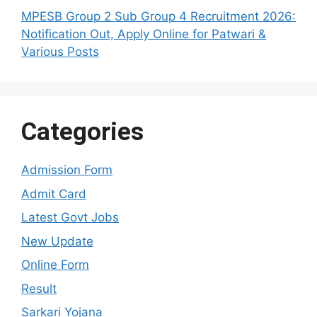
MPESB Group 2 Sub Group 4 Recruitment 2026:
Notification Out, Apply Online for Patwari &
Various Posts
Categories
Admission Form
Admit Card
Latest Govt Jobs
New Update
Online Form
Result
Sarkari Yojana