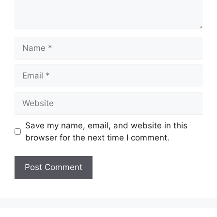
Name
Email
Website
Save my name, email, and website in this
browser for the next time I comment.