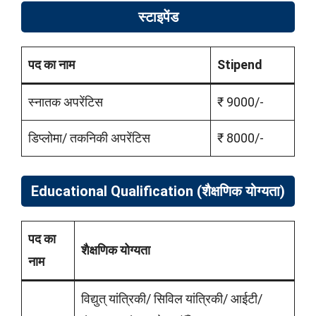
स्टाइपेंड
पद का नाम
Stipend
स्नातक अपरेंटिस
₹ 9000/-
डिप्लोमा/ तकनिकी अपरेंटिस
₹ 8000/-
Educational Qualification (शैक्षणिक योग्यता)
पद का
शैक्षणिक योग्यता
नाम
विद्युत् यांत्रिकी/ सिविल यांत्रिकी/ आईटी/