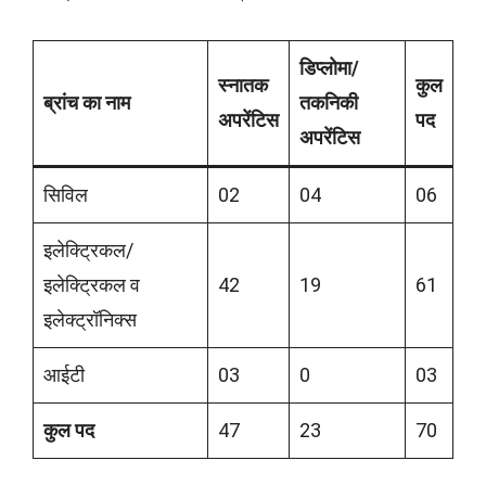
डिप्लोमा/
स्नातक
कुल
ब्रांच का नाम
तकनिकी
अपरेंटिस
पद
अपरेंटिस
सिविल
02
04
06
इलेक्ट्रिकल/
इलेक्ट्रिकल व
42
19
61
इलेक्ट्रॉनिक्स
आईटी
03
0
03
कुल पद
47
23
70