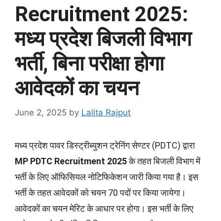
Recruitment 2025:
मध्य प्रदेश बिजली विभाग
भर्ती, बिना परीक्षा होगा
आवेदकों का चयन
June 2, 2025
by
Lalita Rajput
मध्य प्रदेश पावर डिस्ट्रीब्युशन ट्रेनिंग सेण्टर (PDTC) द्वारा
MP PDTC Recruitment 2025
के तहत बिजली विभाग में
भर्ती के लिए ऑफिसियल नोटिफिकेशन जारी किया गया है। इस
भर्ती के तहत आवेदकों को चयन 70 पदों पर किया जायेगा।
आवेदकों का चयन मेरिट के आधार पर होगा। इस भर्ती के लिए