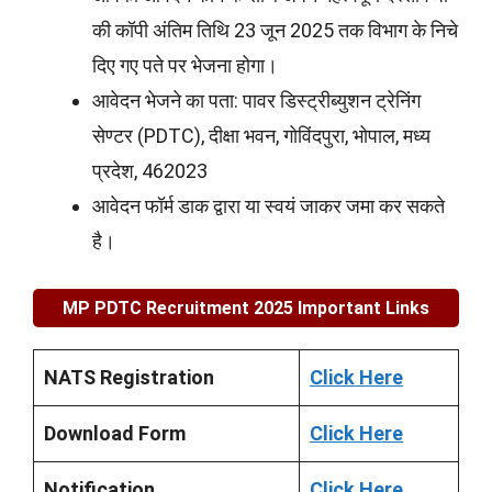
की कॉपी अंतिम तिथि 23 जून 2025 तक विभाग के निचे
दिए गए पते पर भेजना होगा।
आवेदन भेजने का पता: पावर डिस्ट्रीब्युशन ट्रेनिंग
सेण्टर (PDTC), दीक्षा भवन, गोविंदपुरा, भोपाल, मध्य
प्रदेश, 462023
आवेदन फॉर्म डाक द्वारा या स्वयं जाकर जमा कर सकते
है।
MP PDTC Recruitment 2025 Important Links
NATS Registration
Click Here
Download Form
Click Here
Notification
Click Here