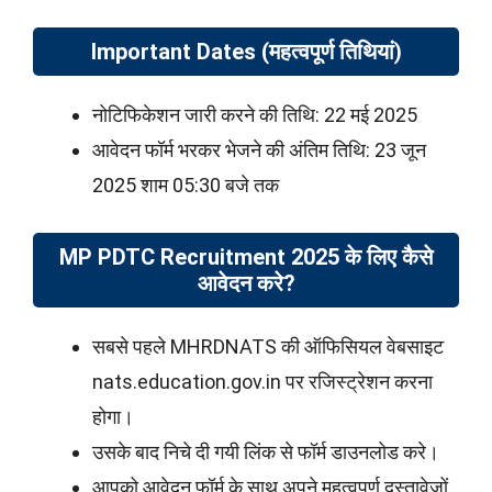
Important Dates (महत्वपूर्ण तिथियां)
नोटिफिकेशन जारी करने की तिथि: 22 मई 2025
आवेदन फॉर्म भरकर भेजने की अंतिम तिथि: 23 जून
2025 शाम 05:30 बजे तक
MP PDTC Recruitment 2025 के लिए कैसे
आवेदन करे?
सबसे पहले MHRDNATS की ऑफिसियल वेबसाइट
nats.education.gov.in पर रजिस्ट्रेशन करना
होगा।
उसके बाद निचे दी गयी लिंक से फॉर्म डाउनलोड करे।
आपको आवेदन फॉर्म के साथ अपने महत्वपूर्ण दस्तावेजों