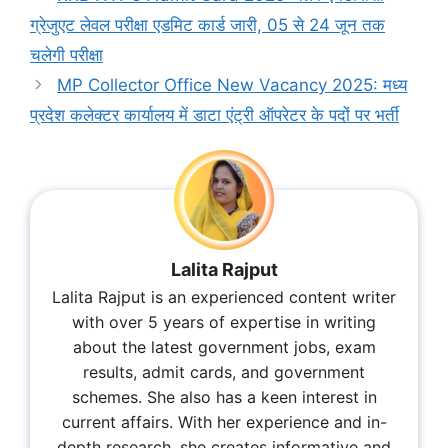
ग्रेजुएट लेवल परीक्षा एडमिट कार्ड जारी, 05 से 24 जून तक
चलेगी परीक्षा
MP Collector Office New Vacancy 2025: मध्य
प्रदेश कलेक्टर कार्यालय में डाटा एंट्री ऑपरेटर के पदों पर भर्ती
Lalita Rajput
Lalita Rajput is an experienced content writer
with over 5 years of expertise in writing
about the latest government jobs, exam
results, admit cards, and government
schemes. She also has a keen interest in
current affairs. With her experience and in-
depth research, she creates informative and