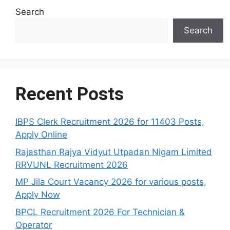
Search
Search
Recent Posts
IBPS Clerk Recruitment 2026 for 11403 Posts,
Apply Online
Rajasthan Rajya Vidyut Utpadan Nigam Limited
RRVUNL Recruitment 2026
MP Jila Court Vacancy 2026 for various posts,
Apply Now
BPCL Recruitment 2026 For Technician &
Operator