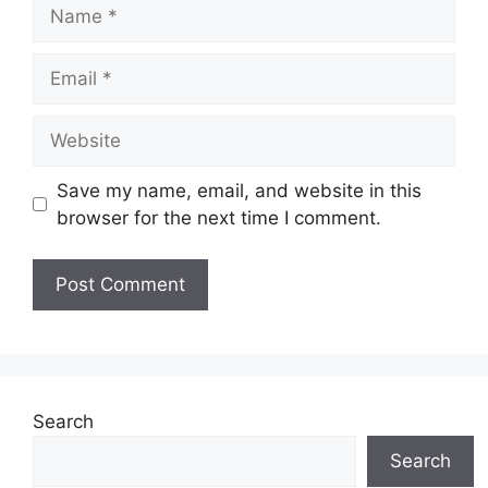
Name
Email
Website
Save my name, email, and website in this
browser for the next time I comment.
Search
Search