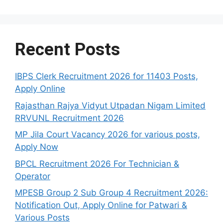
Recent Posts
IBPS Clerk Recruitment 2026 for 11403 Posts,
Apply Online
Rajasthan Rajya Vidyut Utpadan Nigam Limited
RRVUNL Recruitment 2026
MP Jila Court Vacancy 2026 for various posts,
Apply Now
BPCL Recruitment 2026 For Technician &
Operator
MPESB Group 2 Sub Group 4 Recruitment 2026:
Notification Out, Apply Online for Patwari &
Various Posts