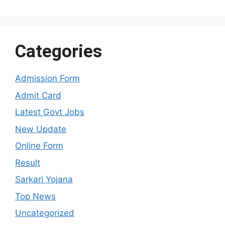
Categories
Admission Form
Admit Card
Latest Govt Jobs
New Update
Online Form
Result
Sarkari Yojana
Top News
Uncategorized