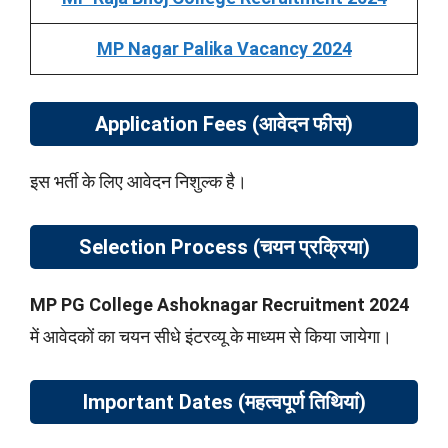
MP Nagar Palika Vacancy 2024
Application Fees (आवेदन फीस)
इस भर्ती के लिए आवेदन निशुल्क है।
Selection Process (चयन प्रक्रिया)
MP PG College Ashoknagar Recruitment 2024
में आवेदकों का चयन सीधे इंटरव्यू के माध्यम से किया जायेगा।
Important Dates (महत्वपूर्ण तिथियां)