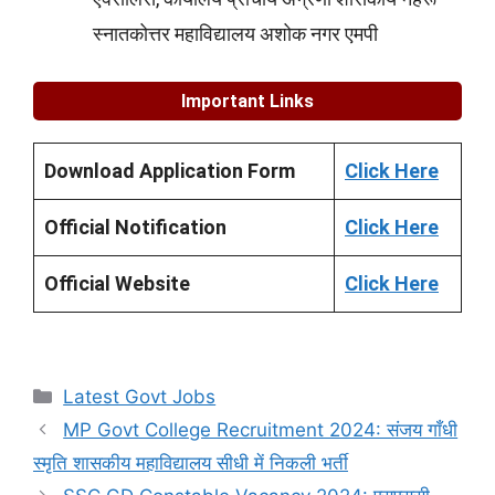
स्नातकोत्तर महाविद्यालय अशोक नगर एमपी
Important Links
Download Application Form
Click Here
Official Notification
Click Here
Official Website
Click Here
Categories
Latest Govt Jobs
MP Govt College Recruitment 2024: संजय गाँधी
स्मृति शासकीय महाविद्यालय सीधी में निकली भर्ती