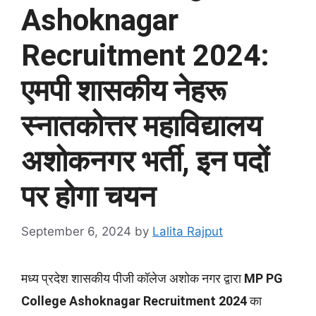
Ashoknagar
Recruitment 2024:
एमपी शासकीय नेहरू
स्नातकोत्तर महाविद्यालय
अशोकनगर भर्ती, इन पदों
पर होगा चयन
September 6, 2024
by
Lalita Rajput
मध्य प्रदेश शासकीय पीजी कॉलेज अशोक नगर द्वारा
MP PG
College Ashoknagar Recruitment 2024
का