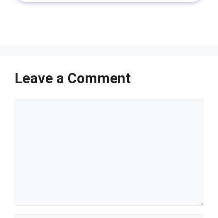
Leave a Comment
Comment