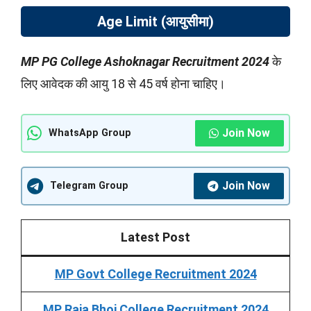
Age Limit (आयुसीमा)
MP PG College Ashoknagar Recruitment 2024
के
लिए आवेदक की आयु 18 से 45 वर्ष होना चाहिए।
Join Now
WhatsApp Group
Join Now
Telegram Group
Latest Post
MP Govt College Recruitment 2024
MP Raja Bhoj College Recruitment 2024