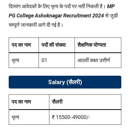
दिव्यांग आवेदकों के लिए भृत्य के पदों पर भर्ती निकली है।
MP
PG College Ashoknagar Recruitment 2024
से जुडी
सम्पूर्ण जानकारी आगे दी गई है।
पद का नाम
पदों की संख्या
शैक्षणिक योग्यता
भृत्य
01
आठवीं कक्षा उत्तीर्ण
Salary (सैलरी)
पद का नाम
सैलरी
भृत्य
₹ 15500-49000/-