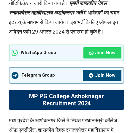
नोटिफिकेशन जारी किया गया है।
एमपी शासकीय नेहरू
स्नातकोत्तर महाविद्यालय अशोकनगर भर्ती
में आवेदकों का चयन
इंटरव्यू के माध्यम से किया जायेग। इस भर्ती के लिए ऑफलाइन
आवेदन फॉर्म 29 अगस्त 2024 से प्रारम्भ हो चुके है।
Join Now
WhatsApp Group
Join Now
Telegram Group
MP PG College Ashoknagar
Recruitment 2024
मध्य प्रदेश के अशोकनगर जिले में स्थित प्रधानमंत्री कॉलेज
ऑफ़ एक्सीलेंस, शासकीय नेहरू स्नातकोत्तर महाविद्यालय में