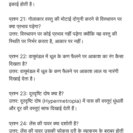
इकाई होती है।
प्रश्न 21: गोलाकार वस्तु की मोटाई दोगुनी करने से विस्थापन पर
क्या प्रभाव पड़ेगा?
उत्तर: विस्थापन पर कोई प्रभाव नहीं पड़ेगा क्योंकि यह वस्तु की
स्थिति पर निर्भर करता है, आकार पर नहीं।
प्रश्न 22: वायुमंडल में धूल के कण फैलने पर आकाश का रंग कैसा
दिखता है?
उत्तर: वायुमंडल में धूल के कण फैलने पर आकाश लाल या नारंगी
दिखाई देता है।
प्रश्न 23: दूरदृष्टि दोष क्या है?
उत्तर: दूरदृष्टि दोष (Hypermetropia) में पास की वस्तुएं धुंधली
और दूर की वस्तुएं साफ दिखाई देती हैं।
प्रश्न 24: लेंस की पावर क्या दर्शाती है?
उत्तर: लेंस की पावर उसकी फोकस दूरी के व्युत्क्रम के बराबर होती