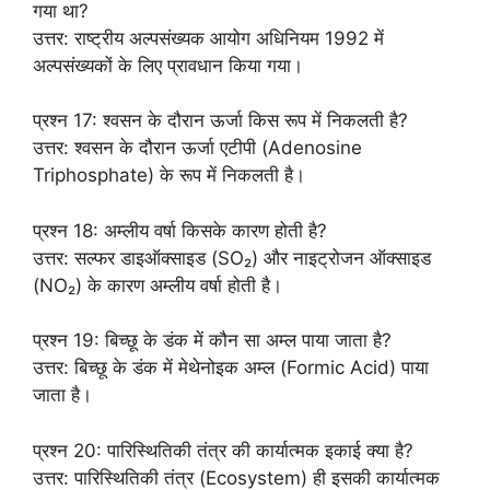
गया था?
उत्तर: राष्ट्रीय अल्पसंख्यक आयोग अधिनियम 1992 में
अल्पसंख्यकों के लिए प्रावधान किया गया।
प्रश्न 17: श्वसन के दौरान ऊर्जा किस रूप में निकलती है?
उत्तर: श्वसन के दौरान ऊर्जा एटीपी (Adenosine
Triphosphate) के रूप में निकलती है।
प्रश्न 18: अम्लीय वर्षा किसके कारण होती है?
उत्तर: सल्फर डाइऑक्साइड (SO₂) और नाइट्रोजन ऑक्साइड
(NO₂) के कारण अम्लीय वर्षा होती है।
प्रश्न 19: बिच्छू के डंक में कौन सा अम्ल पाया जाता है?
उत्तर: बिच्छू के डंक में मेथेनोइक अम्ल (Formic Acid) पाया
जाता है।
प्रश्न 20: पारिस्थितिकी तंत्र की कार्यात्मक इकाई क्या है?
उत्तर: पारिस्थितिकी तंत्र (Ecosystem) ही इसकी कार्यात्मक