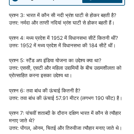
प्रश्न 3: भारत में कौन सी नदी भ्रंश घाटी से होकर बहती है?
उत्तर: नर्मदा और ताप्ती नदियां भ्रंश घाटी से होकर बहती हैं।
प्रश्न 4: मध्य प्रदेश में 1952 में विधानसभा सीटें कितनी थीं?
उत्तर: 1952 में मध्य प्रदेश में विधानसभा की 184 सीटें थीं।
प्रश्न 5: स्टैंड अप इंडिया योजना का उद्देश्य क्या था?
उत्तर: एससी, एसटी और महिला उद्यमियों के बीच उद्यमशीलता को
प्रोत्साहित करना इसका उद्देश्य था।
प्रश्न 6: तवा बांध की ऊंचाई कितनी है?
उत्तर: तवा बांध की ऊंचाई 57.91 मीटर (लगभग 190 फीट) है।
प्रश्न 7: पांचवीं शताब्दी के दौरान दक्षिण भारत में कौन से त्यौहार
मनाए जाते थे?
उत्तर: पोंगल, ओनम, चितई और तिरुवीजा त्यौहार मनाए जाते थे।