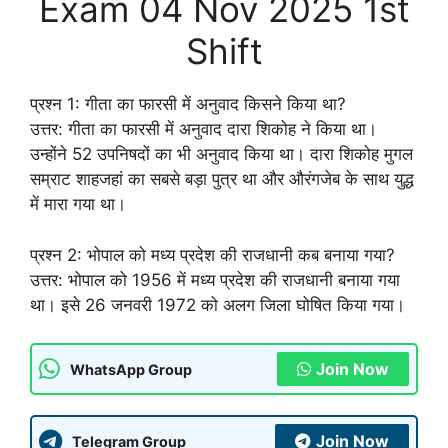
Exam 04 Nov 2025 1st
Shift
प्रश्न 1: गीता का फारसी में अनुवाद किसने किया था?
उत्तर: गीता का फारसी में अनुवाद दारा शिकोह ने किया था।
उन्होंने 52 उपनिषदों का भी अनुवाद किया था। दारा शिकोह मुगल
सम्राट शाहजहां का सबसे बड़ा पुत्र था और औरंगजेब के साथ युद्ध
में मारा गया था।
प्रश्न 2: भोपाल को मध्य प्रदेश की राजधानी कब बनाया गया?
उत्तर: भोपाल को 1956 में मध्य प्रदेश की राजधानी बनाया गया
था। इसे 26 जनवरी 1972 को अलग जिला घोषित किया गया।
Join Now
WhatsApp Group
Join Now
Telegram Group