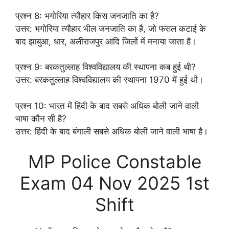
प्रश्न 8: भगोरिया त्यौहार किस जनजाति का है?
उत्तर: भगोरिया त्यौहार भील जनजाति का है, जो फसल कटाई के
बाद झाबुआ, धार, अलीराजपुर आदि जिलों में मनाया जाता है।
प्रश्न 9: बरकतुल्लाह विश्वविद्यालय की स्थापना कब हुई थी?
उत्तर: बरकतुल्लाह विश्वविद्यालय की स्थापना 1970 में हुई थी।
प्रश्न 10: भारत में हिंदी के बाद सबसे अधिक बोली जाने वाली
भाषा कौन सी है?
उत्तर: हिंदी के बाद बंगाली सबसे अधिक बोली जाने वाली भाषा है।
MP Police Constable
Exam 04 Nov 2025 1st
Shift