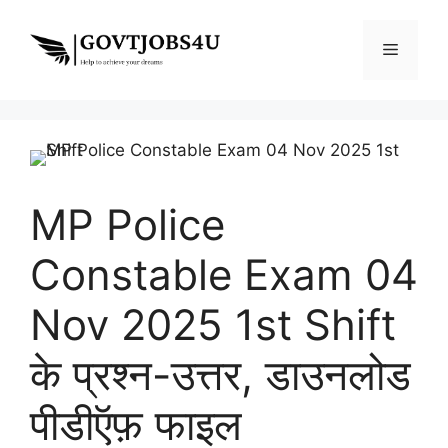
Skip
to
Menu
content
MP Police
Constable Exam 04
Nov 2025 1st Shift
के प्रश्न-उत्तर, डाउनलोड
पीडीऍफ़ फाइल