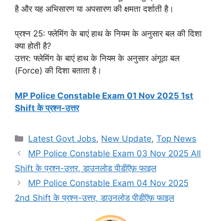
है और यह अभिसारण या अपसारण की क्षमता दर्शाती है।
प्रश्न 25: फ्लेमिंग के बाएं हाथ के नियम के अनुसार बल की दिशा
क्या होती है?
उत्तर: फ्लेमिंग के बाएं हाथ के नियम के अनुसार अंगूठा बल
(Force) की दिशा बताता है।
MP Police Constable Exam 01 Nov 2025 1st
Shift के प्रश्न-उत्तर
Categories
Latest Govt Jobs
,
New Update
,
Top News
MP Police Constable Exam 03 Nov 2025 All
Shift के प्रश्न-उत्तर, डाउनलोड पीडीऍफ़ फाइल
MP Police Constable Exam 04 Nov 2025
2nd Shift के प्रश्न-उत्तर, डाउनलोड पीडीऍफ़ फाइल