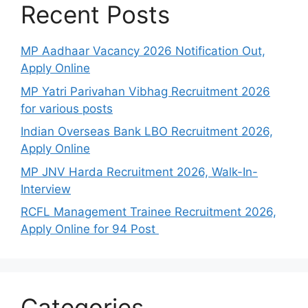
Recent Posts
MP Aadhaar Vacancy 2026 Notification Out,
Apply Online
MP Yatri Parivahan Vibhag Recruitment 2026
for various posts
Indian Overseas Bank LBO Recruitment 2026,
Apply Online
MP JNV Harda Recruitment 2026, Walk-In-
Interview
RCFL Management Trainee Recruitment 2026,
Apply Online for 94 Post
Categories