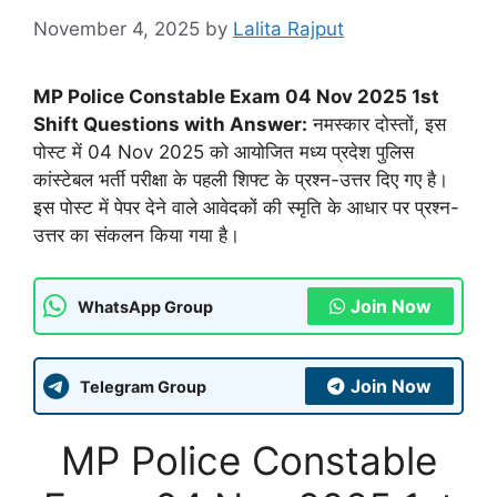
November 4, 2025
by
Lalita Rajput
MP Police Constable Exam 04 Nov 2025 1st
Shift Questions with Answer:
नमस्कार दोस्तों, इस
पोस्ट में 04 Nov 2025 को आयोजित मध्य प्रदेश पुलिस
कांस्टेबल भर्ती परीक्षा के पहली शिफ्ट के प्रश्न-उत्तर दिए गए है।
इस पोस्ट में पेपर देने वाले आवेदकों की स्मृति के आधार पर प्रश्न-
उत्तर का संकलन किया गया है।
Join Now
WhatsApp Group
Join Now
Telegram Group
MP Police Constable