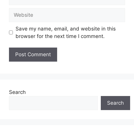
Website
Save my name, email, and website in this
browser for the next time I comment.
Search
Search