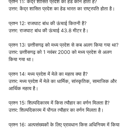
प्रश्न 11: केंद्र शासित प्रदेश का हेड कौन होता है?
उत्तर: केंद्र शासित प्रदेश का हेड भारत का राष्ट्रपति होता है।
प्रश्न 12: राजघाट बांध की ऊंचाई कितनी है?
उत्तर: राजघाट बांध की ऊंचाई 43.8 मीटर है।
प्रश्न 13: छत्तीसगढ़ को मध्य प्रदेश से कब अलग किया गया था?
उत्तर: छत्तीसगढ़ को 1 नवंबर 2000 को मध्य प्रदेश से अलग
किया गया था।
प्रश्न 14: मध्य प्रदेश में मेले का महत्व क्या है?
उत्तर: मध्य प्रदेश में मेले का धार्मिक, सांस्कृतिक, सामाजिक और
आर्थिक महत्व है।
प्रश्न 15: शिल्पदिकारम में किस त्यौहार का वर्णन मिलता है?
उत्तर: शिल्पदिकारम में पोंगल त्यौहार का वर्णन मिलता है।
प्रश्न 16: अल्पसंख्यकों के लिए प्रावधान किस अधिनियम में किया