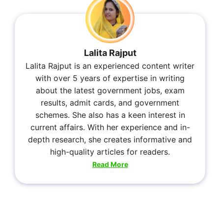
Lalita Rajput
Lalita Rajput is an experienced content writer
with over 5 years of expertise in writing
about the latest government jobs, exam
results, admit cards, and government
schemes. She also has a keen interest in
current affairs. With her experience and in-
depth research, she creates informative and
high-quality articles for readers.
Read More