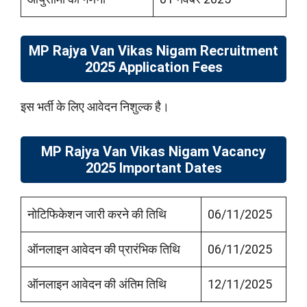
MP Rajya Van Vikas Nigam Recruitment
2025 Application Fees
इस भर्ती के लिए आवेदन निशुल्क है।
MP Rajya Van Vikas Nigam Vacancy
2025 Important Dates
नोटिफिकेशन जारी करने की तिथि
06/11/2025
ऑनलाइन आवेदन की प्रारंभिक तिथि
06/11/2025
ऑनलाइन आवेदन की अंतिम तिथि
12/11/2025