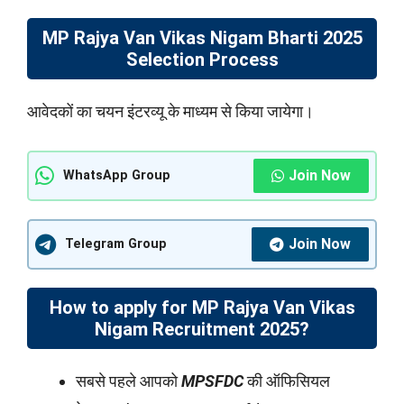
MP Rajya Van Vikas Nigam Bharti 2025
Selection Process
आवेदकों का चयन इंटरव्यू के माध्यम से किया जायेगा।
Join Now
WhatsApp Group
Join Now
Telegram Group
How to apply for MP Rajya Van Vikas
Nigam Recruitment 2025?
सबसे पहले आपको
MPSFDC
की ऑफिसियल