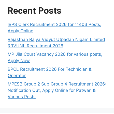
Recent Posts
IBPS Clerk Recruitment 2026 for 11403 Posts,
Apply Online
Rajasthan Rajya Vidyut Utpadan Nigam Limited
RRVUNL Recruitment 2026
MP Jila Court Vacancy 2026 for various posts,
Apply Now
BPCL Recruitment 2026 For Technician &
Operator
MPESB Group 2 Sub Group 4 Recruitment 2026:
Notification Out, Apply Online for Patwari &
Various Posts