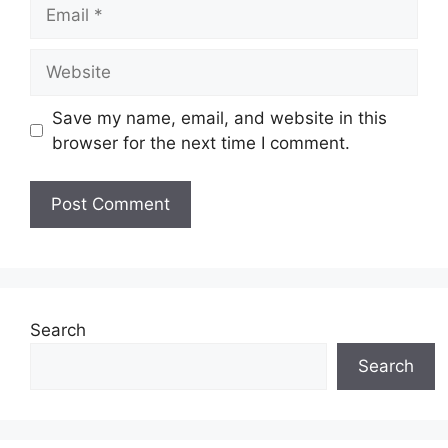
Email
Website
Save my name, email, and website in this
browser for the next time I comment.
Search
Search