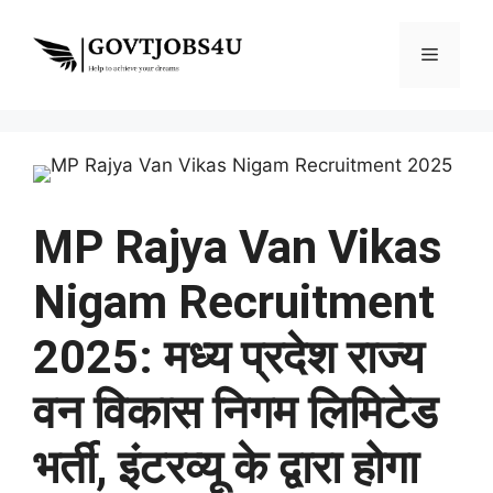
Skip
to
Menu
content
MP Rajya Van Vikas
Nigam Recruitment
2025: मध्य प्रदेश राज्य
वन विकास निगम लिमिटेड
भर्ती, इंटरव्यू के द्वारा होगा