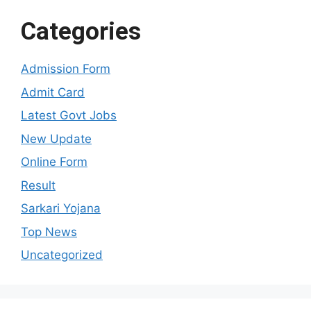
Categories
Admission Form
Admit Card
Latest Govt Jobs
New Update
Online Form
Result
Sarkari Yojana
Top News
Uncategorized