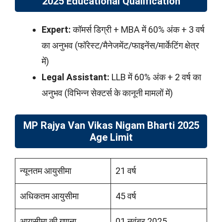
2025 Educational Qualification
Expert:
कॉमर्स डिग्री + MBA में 60% अंक + 3 वर्ष
का अनुभव (फॉरेस्ट/मैनेजमेंट/फाइनेंस/मार्केटिंग क्षेत्र
में)
Legal Assistant:
LLB में 60% अंक + 2 वर्ष का
अनुभव (विभिन्न सेक्टर्स के कानूनी मामलों में)
MP Rajya Van Vikas Nigam Bharti 2025
Age Limit
न्यूनतम आयुसीमा
21 वर्ष
अधिकतम आयुसीमा
45 वर्ष
आयुसीमा की गणना
01 नवंबर 2025