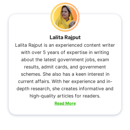
Lalita Rajput
Lalita Rajput is an experienced content writer
with over 5 years of expertise in writing
about the latest government jobs, exam
results, admit cards, and government
schemes. She also has a keen interest in
current affairs. With her experience and in-
depth research, she creates informative and
high-quality articles for readers.
Read More