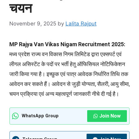
चयन
November 9, 2025
by
Lalita Rajput
MP Rajya Van Vikas Nigam Recruitment 2025:
मध्य प्रदेश राज्य वन विकास निगम लिमिटेड द्वारा एक्सपर्ट एवं
लीगल असिस्टेंट के पदों पर भर्ती हेतु ऑफिसियल नोटिफिकेशन
जारी किया गया है। इच्छुक एवं पात्र आवेदक निर्धारित तिथि तक
आवेदन कर सकते हैं। आवेदन से जुड़ी योग्यता, सैलरी, आयु सीमा,
चयन प्रक्रिया एवं अन्य महत्वपूर्ण जानकारी नीचे दी गई है।
Join Now
WhatsApp Group