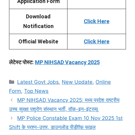
Application Form
Download
Click Here
Notification
Official Website
Click Here
लेटेस्ट पोस्ट:
MP NIHSAD Vacancy 2025
Categories
Latest Govt Jobs
,
New Update
,
Online
Form
,
Top News
MP NIHSAD Vacancy 2025: मध्य प्रदेश राष्ट्रीय
उच्च सुरक्षा पशुरोग संस्थान भर्ती, वॉक-इन-इंटरव्यू
MP Police Constable Exam 10 Nov 2025 1st
Shift के प्रश्न-उत्तर, डाउनलोड पीडीऍफ़ फाइल