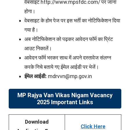
वेबसाइट http://www.mpsfdc.com/ पर जाना
होगा।
वेबसाइट के होम पेज पर इस भर्ती का नोटिफिकेशन दिया
गया है।
अब नोटिफिकेशन को पढ़कर आवेदन फॉर्म का प्रिंट
आउट निकालें।
आवेदन फॉर्म भरकर साथ में अपने दस्तावेज संलग्न
करके निचे बताये गए ईमेल आईडी पर भेजें।
ईमेल आईडी:
mdrvvn@mp.gov.in
MP Rajya Van Vikas Nigam Vacancy
2025 Important Links
Download
Click Here