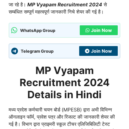
जा रहे है।
MP Vyapam Recruitment 2024
से
सम्बंधित सम्पूर्ण महत्वपूर्ण जानकारी निचे शेयर की गई है।
Join Now
WhatsApp Group
Join Now
Telegram Group
MP Vyapam
Recruitment 2024
Details in Hindi
मध्य प्रदेश कर्मचारी चयन बोर्ड (MPESB) द्वारा अभी विभिन्न
ऑनलाइन फॉर्म, प्रवेश पत्र और रिजल्ट की जानकारी शेयर की
गई है। विभाग द्वारा प्राइमरी स्कूल टीचर एलिजिबिलिटी टेस्ट