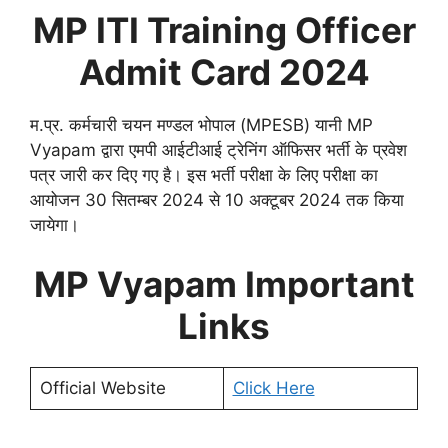
MP ITI Training Officer
Admit Card 2024
म.प्र. कर्मचारी चयन मण्डल भोपाल (MPESB) यानी MP
Vyapam द्वारा एमपी आईटीआई ट्रेनिंग ऑफिसर भर्ती के प्रवेश
पत्र जारी कर दिए गए है। इस भर्ती परीक्षा के लिए परीक्षा का
आयोजन 30 सितम्बर 2024 से 10 अक्टूबर 2024 तक किया
जायेगा।
MP Vyapam Important
Links
Official Website
Click Here