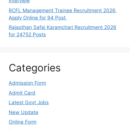
Interview
RCFL Management Trainee Recruitment 2026,
Apply Online for 94 Post
Rajasthan Safai Karamchari Recruitment 2026
for 24752 Posts
Categories
Admission Form
Admit Card
Latest Govt Jobs
New Update
Online Form