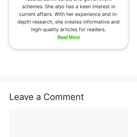
schemes. She also has a keen interest in
current affairs. With her experience and in-
depth research, she creates informative and
high-quality articles for readers.
Read More
Leave a Comment
Comment