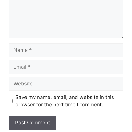
Name
Email
Website
Save my name, email, and website in this
browser for the next time I comment.