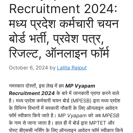
Recruitment 2024:
मध्य प्रदेश कर्मचारी चयन
बोर्ड भर्ती, प्रवेश पत्र,
रिजल्ट, ऑनलाइन फॉर्म
October 6, 2024
by
Lalita Rajput
नमस्कार दोस्तों, इस लेख में हम
MP Vyapam
Recruitment 2024
के बारे में जानकारी प्राप्त करने वाले
है। मध्य प्रदेश कर्मचारी चयन बोर्ड (MPESB) द्वारा मध्य प्रदेश
के विभिन्न विभागों में सरकारी नौकरी के लिए ऑनलाइन आवेदन
फॉर्म स्वीकार किये जाते है।
MP Vyapam
को अब
MPESB
के नाम से जाना जाता है। हाल ही में बोर्ड द्वारा MPTET और
पोस्ट बीएससी नर्सिंग के लिए ऑनलाइन आवेदन फॉर्म स्वीकार किये