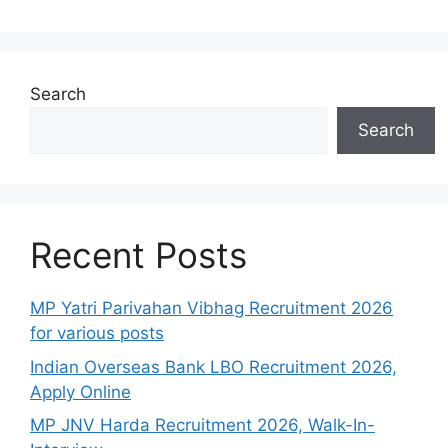
Search
Search
Recent Posts
MP Yatri Parivahan Vibhag Recruitment 2026
for various posts
Indian Overseas Bank LBO Recruitment 2026,
Apply Online
MP JNV Harda Recruitment 2026, Walk-In-