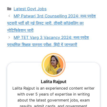
Categories
Latest Govt Jobs
MP Patwari 3rd Counselling 2024: मध्य प्रदेश
पटवारी भर्ती की नई लिस्ट जारी, तीसरी कॉउंसलिंग का
नोटिफिकेशन जारी
MP TET Varg 3 Vacancy 2024: मध्य प्रदेश
प्राथमिक शिक्षक पात्रता परीक्षा, हिंदी में जानकारी
Lalita Rajput
Lalita Rajput is an experienced content writer
with over 5 years of expertise in writing
about the latest government jobs, exam
results, admit cards, and government