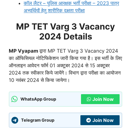
कॉल लैटर – पुलिस आरक्षक भर्ती परीक्षा – 2023 पात्र
अभ्यर्थियों हेतु शारीरिक दक्षता परीक्षा
MP TET Varg 3 Vacancy
2024 Details
MP Vyapam
द्वारा MP TET Varg 3 Vacancy 2024
का ऑफिसियल नोटिफिकेशन जारी किया गया है। इस भर्ती के लिए
ऑनलाइन आवेदन फॉर्म 01 अक्टूबर 2024 से 15 अक्टूबर
2024 तक स्वीकार किये जायेंगे। विभाग द्वारा परीक्षा का आयोजन
10 नवंबर 2024 से किया जायेगा।
Join Now
WhatsApp Group
Join Now
Telegram Group