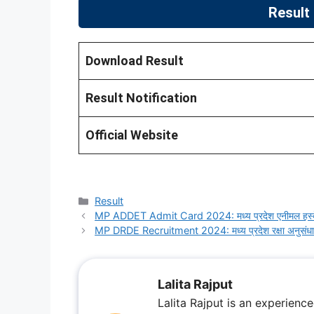
Result
Download Result
Result Notification
Official Website
Categories
Result
MP ADDET Admit Card 2024: मध्य प्रदेश एनीमल हस्बेंड्री एव
MP DRDE Recruitment 2024: मध्य प्रदेश रक्षा अनुसंधान विकास
Lalita Rajput
Lalita Rajput is an experienc