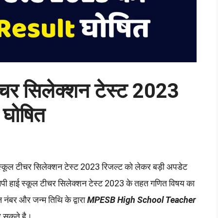
र सिलेक्शन टेस्ट 2023
घोषित
 स्कूल टीचर सिलेक्शन टेस्ट 2023 रिजल्ट को लेकर बड़ी अपडेट
एमपी हाई स्कूल टीचर सिलेक्शन टेस्ट 2023 के तहत गणित विषय का
ंबर और जन्म तिथि के द्वारा
MPESB High School Teacher
 सकते है।