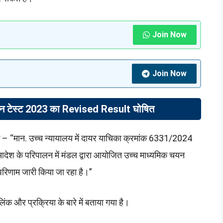
Join Now
Join Now
न टेस्ट 2023 का Revised Result घोषित
ि – “मान. उच्च न्यायालय में दायर याचिका क्रमांक 6331/2024
आदेश के परिपालन में मंडल द्वारा आयोजित उच्च माध्यमिक चयन
परिणाम जारी किया जा रहा है।”
ंक और प्रक्रिया के बारे में बताया गया है।