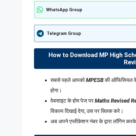
WhatsApp Group
Telegram Group
How to Download MP High Scho
Revi
सबसे पहले आपको
MPESB
की ऑफिसियल व
होगा।
वेबसाइट के होम पेज पर
Maths Revised Re
विकल्प दिखाई देगा, उस पर क्लिक करे।
अब अपने एप्लीकेशन नंबर के द्वारा लॉगिन कर