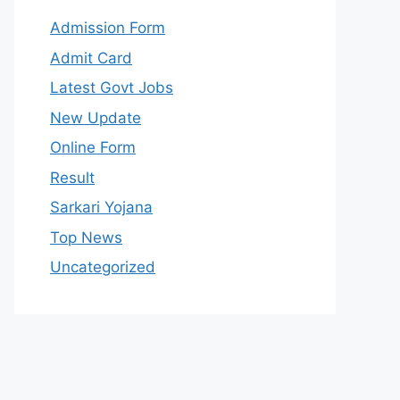
Admission Form
Admit Card
Latest Govt Jobs
New Update
Online Form
Result
Sarkari Yojana
Top News
Uncategorized