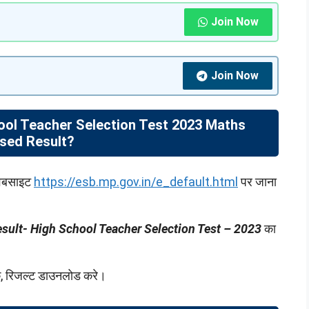
Join Now
Join Now
ol Teacher Selection Test 2023 Maths
sed Result?
ेबसाइट
https://esb.mp.gov.in/e_default.html
पर जाना
sult- High School Teacher Selection Test – 2023
का
के, रिजल्ट डाउनलोड करे।