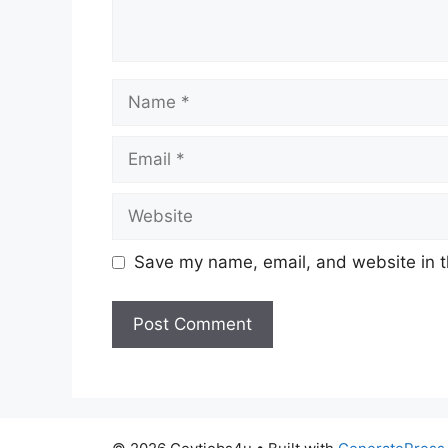
Name
Email
Website
Save my name, email, and website in t