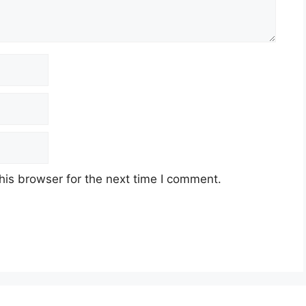
his browser for the next time I comment.