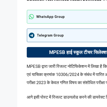
WhatsApp Group
Telegram Group
MPESB हाई स्कूल टीचर सिलेक्श
MPESB द्वारा जारी रिजल्ट नोटिफिकेशन में लिखा है क
एवं याचिका क्रमांक 10306/2024 के संबंध में पारित 
परीक्षा 2023 के केवल गणित विषय का संशोधित परीक्षा 
आगे इसी पोस्ट में रिजल्ट डाउनलोड करने की डायरेक्ट लि