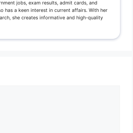
rnment jobs, exam results, admit cards, and
has a keen interest in current affairs. With her
arch, she creates informative and high-quality