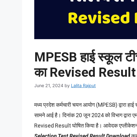
MPESB हाई स्कूल टीच
का Revised Result 
June 21, 2024
by
Lalita Rajput
मध्य प्रदेश कर्मचारी चयन आयोग (MPESB) द्वारा हाई
सामने आई है। दिनांक 20 जून 2024 को विभाग द्वारा 
Revised Result घोषित किया है। आवेदक एप्लीकेशन न
Selection Test Revised Result Download
कर