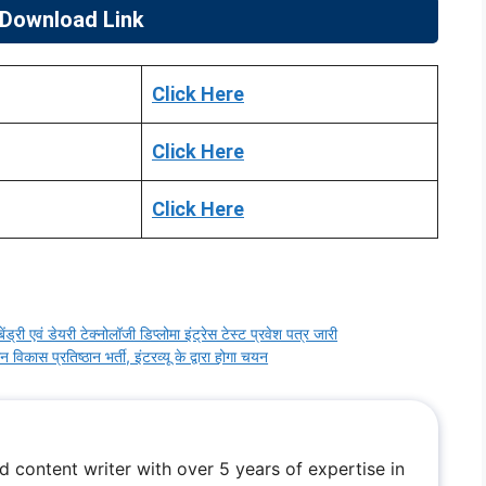
 Download Link
Click Here
Click Here
Click Here
ं डेयरी टेक्नोलॉजी डिप्लोमा इंट्रेस टेस्ट प्रवेश पत्र जारी
 प्रतिष्ठान भर्ती, इंटरव्यू के द्वारा होगा चयन
ed content writer with over 5 years of expertise in