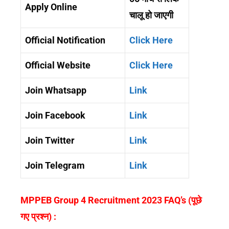
Apply Online
चालू हो जाएगी
Official Notification
Click Here
Official Website
Click Here
Join Whatsapp
Link
Join Facebook
Link
Join Twitter
Link
Join Telegram
Link
MPPEB Group 4 Recruitment 2023 FAQ’s (पूछे
गए प्रश्न) :