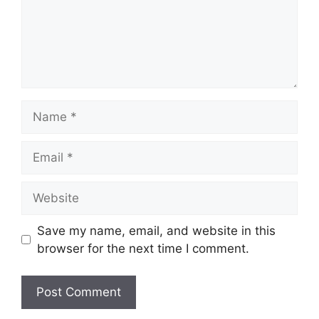
Save my name, email, and website in this
browser for the next time I comment.