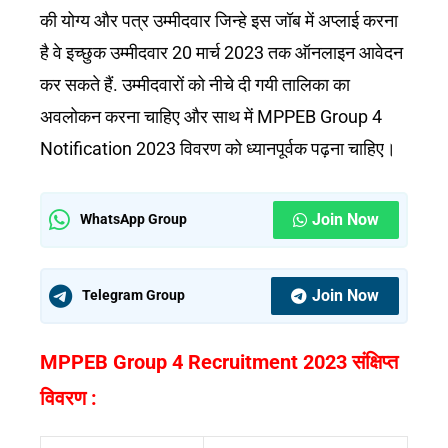
की योग्य और पत्र उम्मीदवार जिन्हे इस जॉब में अप्लाई करना
है वे इच्छुक उम्मीदवार 20 मार्च 2023 तक ऑनलाइन आवेदन
कर सकते हैं. उम्मीदवारों को नीचे दी गयी तालिका का
अवलोकन करना चाहिए और साथ में MPPEB Group 4
Notification 2023 विवरण को ध्यानपूर्वक पढ़ना चाहिए।
Join Now
WhatsApp Group
Join Now
Telegram Group
MPPEB Group 4 Recruitment 2023 संक्षिप्त
विवरण :