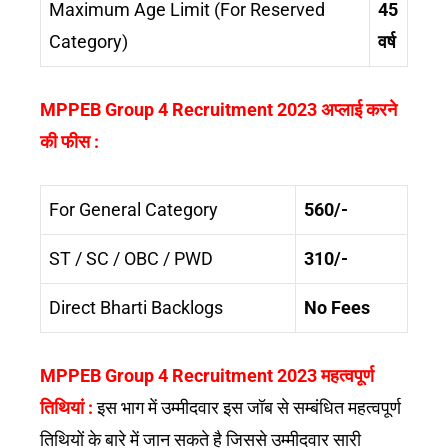
Maximum Age Limit (For Reserved
45
Category)
वर्ष
MPPEB Group 4 Recruitment 2023 अप्लाई करने
की फीस :
For General Category
560/-
ST / SC / OBC / PWD
310/-
Direct Bharti Backlogs
No Fees
MPPEB Group 4 Recruitment 2023 महत्वपूर्ण
तिथियां :
इस भाग में उम्मीदवार इस जॉब से सम्बंधित महत्वपूर्ण
तिथियों के बारे में जान सकते है जिससे उम्मीदवार सारी