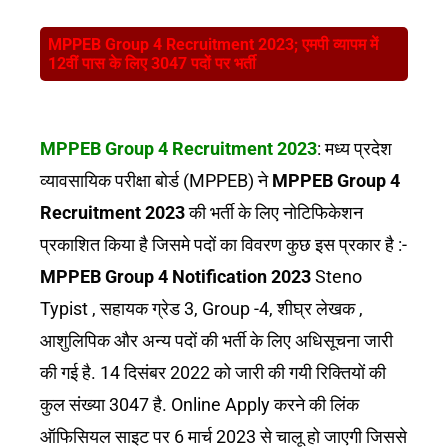
MPPEB Group 4 Recruitment 2023; एमपी व्यापम में
12वीं पास के लिए 3047 पदों पर भर्ती
MPPEB Group 4 Recruitment 2023
: मध्य प्रदेश
व्यावसायिक परीक्षा बोर्ड (MPPEB) ने
MPPEB Group 4
Recruitment 2023
की भर्ती के लिए नोटिफिकेशन
प्रकाशित किया है जिसमे पदों का विवरण कुछ इस प्रकार है :-
MPPEB Group 4 Notification 2023
Steno
Typist , सहायक ग्रेड 3, Group -4, शीघ्र लेखक ,
आशुलिपिक और अन्य पदों की भर्ती के लिए अधिसूचना जारी
की गई है. 14 दिसंबर 2022 को जारी की गयी रिक्तियों की
कुल संख्या 3047 है. Online Apply करने की लिंक
ऑफिसियल साइट पर 6 मार्च 2023 से चालू हो जाएगी जिससे