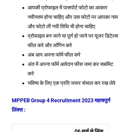
आपकी प्रोफाइल में पासपोर्ट फोटो का आकार
नवीनतम होना चाहिए और उस फोटो पर आपका नाम
और फोटो ली गयी तिथि भी होना चाहिए
प्रोफाइल बन जाने या पूर्ण हो जाने पर यूजर डिटेल्स
फील करे और लॉगिन करे
अब आप अपना फॉर्म फील करे
अंत में अपना फॉर्म आवेदन फीस जमा कर सबमिट
करे
भविष्य के लिए एक प्रति जरूर संभाल कर रख लेवे
MPPEB Group 4 Recruitment 2023 महत्वपूर्ण
लिंक्स :
06 मार्च से लिंक