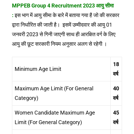
MPPEB Group 4 Recruitment 2023 आयु सीमा
:
इस भाग में आयु सीमा के बारे में बताया गया है जो की सरकार
द्वारा निर्धारित की जाती है। इसमें उम्मीदवार की आयु 01
जनवरी 2023 से गिनी जाएगी साथ ही आरक्षित वर्ग के लिए
आयु की छूट सरकारी नियम अनुसार अलग से रहेगी ।
18
Minimum Age Limit
वर्ष
Maximum Age Limit (For General
40
Category)
वर्ष
Women Candidate Maximum Age
45
Limit (For General Category)
वर्ष