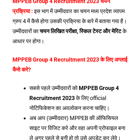
MPPEB Group 4 Recruitment 2023 चयन
प्रक्रिया :
इस भाग में उम्मीदवार का चयन मध्य प्रदेश व्यापम
ग्रुप 4 में कैसे होगा उसकी प्रक्रिया के बारे में बताया गया है।
उम्मीदवारों का
चयन लिखित परीक्षा, स्किल टेस्ट और मेरिट
के
आधार पर होगा।
MPPEB Group 4 Recruitment 2023 के लिए अप्लाई
कैसे करे?
सबसे पहले उम्मीदवारों को
MPPEB Group 4
Recruitment 2023
के लिए official
नोटिफिकेशन का अवलोकन करना चाहिए।
अब आप (उम्मीदवार) MPPEB की ऑफिसियल
साइट पर विजिट करे और वहा अपनी प्रोफाइल बना
ले अगर पहले से बनी हो तो उसे अपडेट कर लेवे।