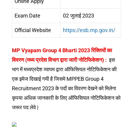
Online Apply
Exam Date
02 जुलाई 2023
Official Website
https://esb.mp.gov.in/
MP Vyapam Group 4 Bharti 2023 रिक्तियों का
विवरण (मध्य प्रदेश विभाग द्वारा जारी नोटिफिकेशन) :
इस
भाग में मध्यप्रदेश व्यापम द्वारा ऑफिसियल नोटिफिकेशन की
एक इमेज दिखाई गयी है जिसमे MPPEB Group 4
Recruitment 2023 के पदों का विवरण देखने को मिलेगा
कृपया अधिक जानकारी के लिए ऑफिसियल नोटिफिकेशन को
जरूर पद लेवे |