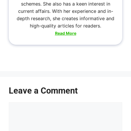
schemes. She also has a keen interest in
current affairs. With her experience and in-
depth research, she creates informative and
high-quality articles for readers.
Read More
Leave a Comment