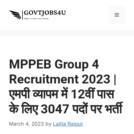
MPPEB Group 4
Recruitment 2023 |
एमपी व्यापम में 12वीं पास
के लिए 3047 पदों पर भर्ती
March 4, 2023
by
Lalita Rajput