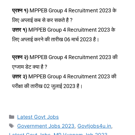
प्रश्न १)
MPPEB Group 4 Recruitment 2023 के
लिए अप्लाई कब से कर सकते है ?
उत्तर १)
MPPEB Group 4 Recruitment 2023 के
लिए अप्लाई करने की तारीख 06 मार्च 2023 है।
प्रश्न २)
MPPEB Group 4 Recruitment 2023 की
एग्जाम डेट क्या है ?
उत्तर २)
MPPEB Group 4 Recruitment 2023 की
परीक्षा की तारीख 02 जुलाई 2023 है।
Latest Govt Jobs
Government Jobs 2023
,
Govtjobs4u.in
,
Latest Govt Jobs
,
MP Vyapam Job 2023
,