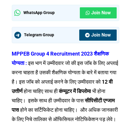
Join Now
WhatsApp Group
Join Now
Telegram Group
MPPEB Group 4 Recruitment 2023 शैक्षणिक
योग्यता :
इस भाग में उम्मीदवार जो की इस जॉब के लिए अप्लाई
करना चाहता है उसकी शैक्षणिक योग्यता के बारे में बताया गया
है। इस जॉब को अप्लाई करने के लिए उम्मीदवार को
12 वी
उत्तीर्ण
होना चाहिए साथ ही
कंप्यूटर में डिप्लोमा
भी होना
चाहिए। इसके साथ ही उम्मीदवार के पास
सीपिसीटी एग्जाम
पास
होने का सर्टिफिकेट होना चाहिए। और अधिक जानकारी
के लिए निचे तालिका से ऑफिसियल नोटिफिकेशन पड़ लेवे।