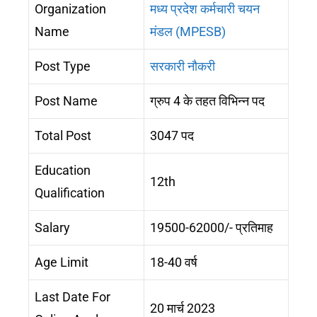
Organization
मध्य प्रदेश कर्मचारी चयन
Name
मंडल (MPESB)
Post Type
सरकारी नौकरी
Post Name
ग्रुप 4 के तहत विभिन्न पद
Total Post
3047 पद
Education
12th
Qualification
Salary
19500-62000/- प्रतिमाह
Age Limit
18-40 वर्ष
Last Date For
20 मार्च 2023