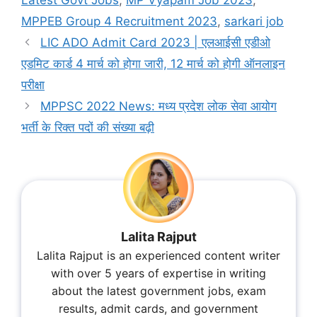
MPPEB Group 4 Recruitment 2023
,
sarkari job
LIC ADO Admit Card 2023 | एलआईसी एडीओ
एडमिट कार्ड 4 मार्च को होगा जारी, 12 मार्च को होगी ऑनलाइन
परीक्षा
MPPSC 2022 News: मध्य प्रदेश लोक सेवा आयोग
भर्ती के रिक्त पदों की संख्या बढ़ी
Lalita Rajput
Lalita Rajput is an experienced content writer
with over 5 years of expertise in writing
about the latest government jobs, exam
results, admit cards, and government