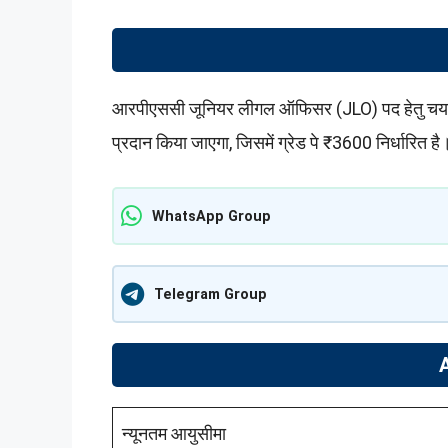
आरपीएससी जूनियर लीगल ऑफिसर (JLO) पद हेतु चयनित अ
प्रदान किया जाएगा, जिसमें ग्रेड पे ₹3600 निर्धारित है
WhatsApp Group
Telegram Group
न्यूनतम आयुसीमा