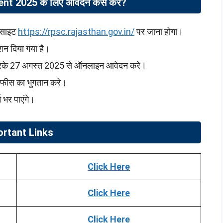
 2025 के लिए आवेदन कैसे करे?
बसाइट
https://rpsc.rajasthan.gov.in/
पर जाना होगा।
शन दिया गया है।
करके 27 अगस्त 2025 से ऑनलाइन आवेदन करे।
 फीस का भुगतान करे।
भर पाएंगे।
ortant Links
Click Here
Click Here
Click Here