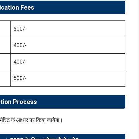
ication Fees
600/-
400/-
400/-
500/-
tion Process
र मेरिट के आधार पर किया जायेगा।