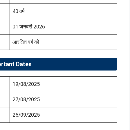
40 वर्ष
01 जनवरी 2026
आरक्षित वर्ग को
rtant Dates
19/08/2025
27/08/2025
25/09/2025