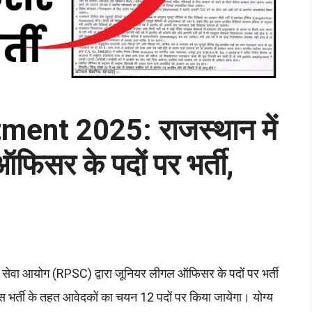
ent 2025: राजस्थान में
िसर के पदों पर भर्ती,
सेवा आयोग (RPSC) द्वारा जूनियर लीगल ऑफिसर के पदों पर भर्ती
र्ती के तहत आवेदकों का चयन 12 पदों पर किया जायेगा। योग्य