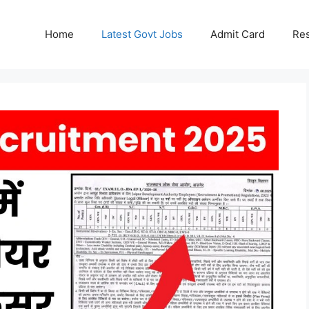
Home
Latest Govt Jobs
Admit Card
Res