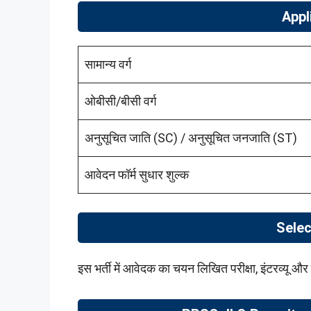
Appl
सामान्य वर्ग
ओबीसी/बीसी वर्ग
अनुसूचित जाति (SC) / अनुसूचित जनजाति (ST)
आवेदन फॉर्म सुधार शुल्क
Selec
इस भर्ती में आवेदक का चयन लिखित परीक्षा, इंटरव्यू औ