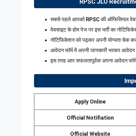
RPSC JLO Recruitment
सबसे पहले आपको
RPSC
की ऑफिसियल वे
वेबसाइट के होम पेज पर इस भर्ती का नोटिफिके
नोटिफिकेशन को पढ़कर अपनी योग्यता चेक 
आवेदन फॉर्म में अपनी जानकारी भरकर आवेदन
इस तरह आप सफलतापूर्वक अपना आवेदन फॉर्म 
Imp
Apply Online
Official Notifiation
Official Website