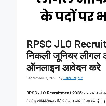
RPSC JLO Recruitm
निकली जूनियर लीगल ऑफ
ऑनलाइन आवेदन करे
September 3, 2025
by
Lalita Rajput
RPSC JLO Recruitment 2025:
राजस्थान लोक 
के लिए ऑफिसियल नोटिफिकेशन जारी किया गया है। इस भ