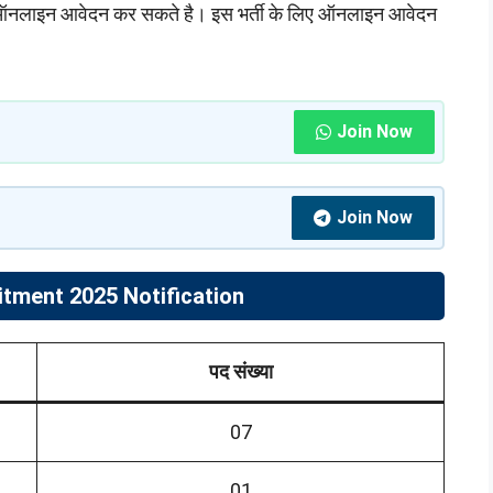
नलाइन आवेदन कर सकते है। इस भर्ती के लिए ऑनलाइन आवेदन
Join Now
Join Now
tment 2025 Notification
पद संख्या
07
01