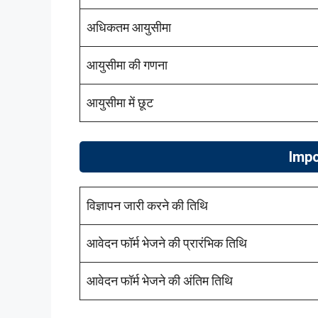
अधिकतम आयुसीमा
आयुसीमा की गणना
आयुसीमा में छूट
Impo
विज्ञापन जारी करने की तिथि
आवेदन फॉर्म भेजने की प्रारंभिक तिथि
आवेदन फॉर्म भेजने की अंतिम तिथि