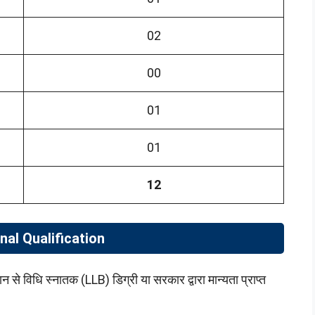
02
00
01
01
12
nal Qualification
 से विधि स्नातक (LLB) डिग्री या सरकार द्वारा मान्यता प्राप्त