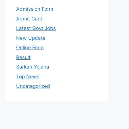
Admission Form
Admit Card
Latest Govt Jobs
New Update
Online Form
Result
Sarkari Yojana
Top News
Uncategorized