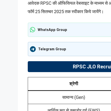
आवेदक RPSC की ऑफिसियल वेबसाइट के माध्यम से ऑ
फॉर्म 25 सितम्बर 2025 तक स्वीकार किये जायेंगे।
WhatsApp Group
Telegram Group
RPSC JLO Recrui
श्रेणी
सामान्य (Gen)
आर्थिक रूप से कमजोर वर्ग (EWS)