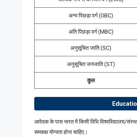
अन्य पिछड़ा वर्ग (OBC)
अति पिछड़ा वर्ग (MBC)
अनुसूचित जाति (SC)
अनुसूचित जनजाति (ST)
कुल
Educatio
आवेदक के पास भारत में किसी विधि विश्वविद्यालय/संस्थान
समकक्ष योग्यता होना चाहिए।