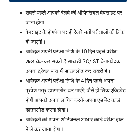
सबसे पहले आपको रेलवे की ऑफिसियल वेबसाइट पर
जाना होगा।
वेबसाइट के होमपेज पर ही रेलवे भर्ती परीक्षाओं की लिंक
दी जाएगी।
आवेदक अपनी परीक्षा तिथि के 10 दिन पहले परीक्षा
शहर चेक कर सकते है साथ ही SC/ ST के आवेदक
अपना ट्रेवल पास भी डाउनलोड कर सकते है।
आवेदक अपनी परीक्षा तिथि के 4 दिन पहले अपना
प्रवेश पत्र डाउनलोड कर पाएंगे, जैसे ही लिंक एक्टिवेट
होगी आपको अपना लॉगिन करके अपना एडमिट कार्ड
डाउनलोड करना होगा।
आवेदकों को अपना ओरिजनल आधार कार्ड परीक्षा हाल
में ले कर जाना होगा।