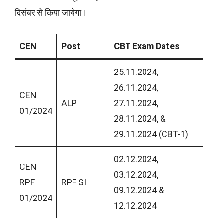
दिसंबर से किया जायेगा।
CEN
Post
CBT Exam Dates
25.11.2024,
26.11.2024,
CEN
ALP
27.11.2024,
01/2024
28.11.2024, &
29.11.2024 (CBT-1)
02.12.2024,
CEN
03.12.2024,
RPF
RPF SI
09.12.2024 &
01/2024
12.12.2024