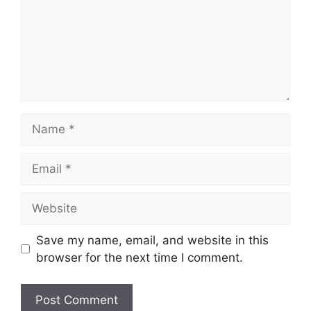
Name
Email
Website
Save my name, email, and website in this
browser for the next time I comment.