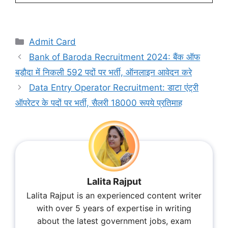
Categories
Admit Card
Bank of Baroda Recruitment 2024: बैंक ऑफ
बड़ौदा में निकली 592 पदों पर भर्ती, ऑनलाइन आवेदन करे
Data Entry Operator Recruitment: डाटा एंट्री
ऑपरेटर के पदों पर भर्ती, सैलरी 18000 रूपये प्रतिमाह
Lalita Rajput
Lalita Rajput is an experienced content writer
with over 5 years of expertise in writing
about the latest government jobs, exam