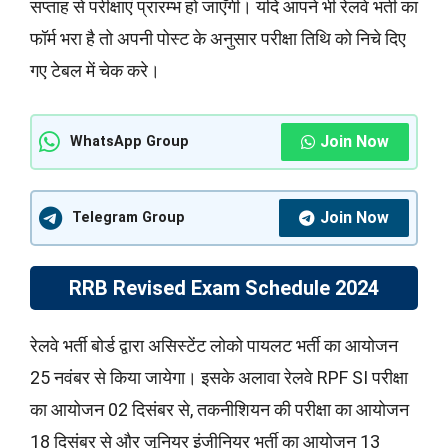
सप्ताह से परीक्षाएं प्रारम्भ हो जाएँगी। यदि आपने भी रेलवे भर्ती का
फॉर्म भरा है तो अपनी पोस्ट के अनुसार परीक्षा तिथि को निचे दिए
गए टेबल में चेक करे।
Join Now
WhatsApp Group
Join Now
Telegram Group
RRB Revised Exam Schedule 2024
रेलवे भर्ती बोर्ड द्वारा असिस्टेंट लोको पायलट भर्ती का आयोजन
25 नवंबर से किया जायेगा। इसके अलावा रेलवे RPF SI परीक्षा
का आयोजन 02 दिसंबर से, तकनीशियन की परीक्षा का आयोजन
18 दिसंबर से और जूनियर इंजीनियर भर्ती का आयोजन 13