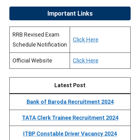
Important Links
RRB Revised Exam
Click Here
Schedule Notification
Official Website
Click Here
Latest Post
Bank of Baroda Recruitment 2024
TATA Clerk Trainee Recruitment 2024
ITBP Constable Driver Vacancy 2024