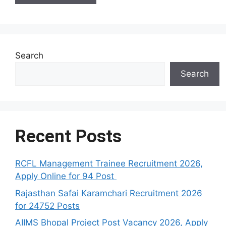
Search
Search
Recent Posts
RCFL Management Trainee Recruitment 2026,
Apply Online for 94 Post
Rajasthan Safai Karamchari Recruitment 2026
for 24752 Posts
AIIMS Bhopal Project Post Vacancy 2026, Apply