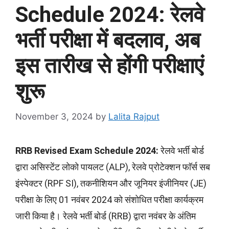
Schedule 2024: रेलवे
भर्ती परीक्षा में बदलाव, अब
इस तारीख से होंगी परीक्षाएं
शुरू
November 3, 2024
by
Lalita Rajput
RRB Revised Exam Schedule 2024:
रेलवे भर्ती बोर्ड
द्वारा असिस्टेंट लोको पायलट (ALP), रेलवे प्रोटेक्शन फाॅर्स सब
इंस्पेक्टर (RPF SI), तकनीशियन और जूनियर इंजीनियर (JE)
परीक्षा के लिए 01 नवंबर 2024 को संशोधित परीक्षा कार्यक्रम
जारी किया है। रेलवे भर्ती बोर्ड (RRB) द्वारा नवंबर के अंतिम