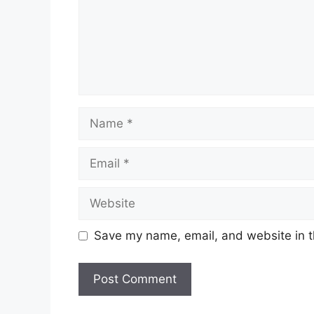
Name
Email
Website
Save my name, email, and website in t