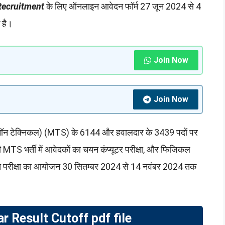
ecruitment
के लिए ऑनलाइन आवेदन फॉर्म 27 जून 2024 से 4
 है।
Join Now
Join Now
फ (नॉन टेक्निकल) (MTS) के 6144 और हवालदार के 3439 पदों पर
ी MTS भर्ती में आवेदकों का चयन कंप्यूटर परीक्षा, और फिजिकल
ित परीक्षा का आयोजन 30 सितम्बर 2024 से 14 नवंबर 2024 तक
 Result Cutoff pdf file