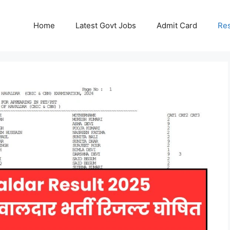
Home
Latest Govt Jobs
Admit Card
Res