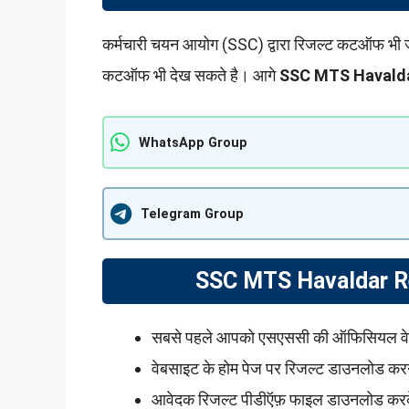
कर्मचारी चयन आयोग (SSC) द्वारा रिजल्ट कटऑफ भी 
कटऑफ भी देख सकते है। आगे
SSC MTS Havaldar
WhatsApp Group
Telegram Group
SSC MTS Havaldar Res
सबसे पहले आपको एसएससी की ऑफिसियल वेब
वेबसाइट के होम पेज पर रिजल्ट डाउनलोड करन
आवेदक रिजल्ट पीडीऍफ़ फाइल डाउनलोड करके अ