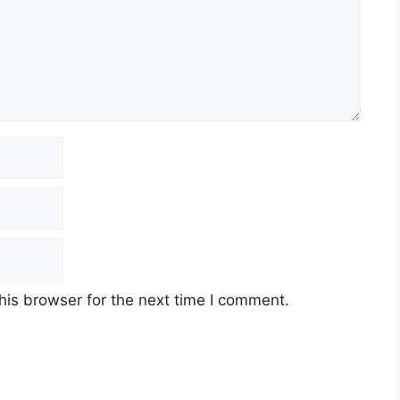
his browser for the next time I comment.