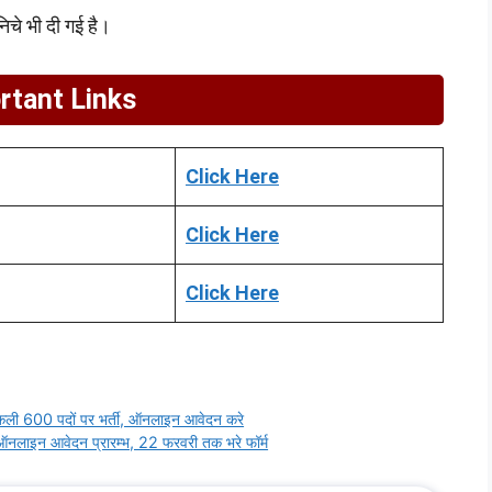
े भी दी गई है।
rtant Links
Click Here
Click Here
Click Here
ली 600 पदों पर भर्ती, ऑनलाइन आवेदन करे
नलाइन आवेदन प्रारम्भ, 22 फरवरी तक भरे फॉर्म