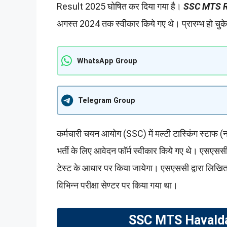
Result 2025 घोषित कर दिया गया है।
SSC MTS R
अगस्त 2024 तक स्वीकार किये गए थे। प्रारम्भ हो चुके
WhatsApp Group
Telegram Group
कर्मचारी चयन आयोग (SSC) में मल्टी टास्किंग स्टा
भर्ती के लिए आवेदन फॉर्म स्वीकार किये गए थे। एसएसस
टेस्ट के आधार पर किया जायेगा। एसएससी द्वारा लिख
विभिन्न परीक्षा सेण्टर पर किया गया था।
SSC MTS Havaldar