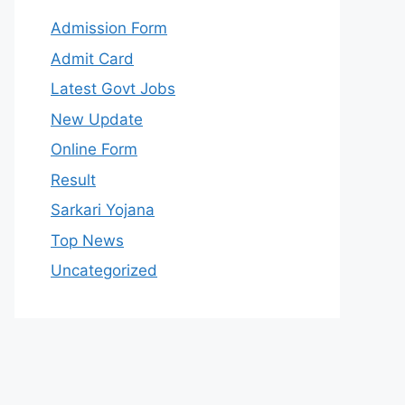
Admission Form
Admit Card
Latest Govt Jobs
New Update
Online Form
Result
Sarkari Yojana
Top News
Uncategorized