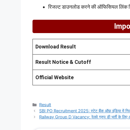
रिजल्ट डाउनलोड करने की ऑफिसियल लिंक निच
Impo
Download Result
Result Notice & Cutoff
Official Website
Categories
Result
SBI PO Recruitment 2025: स्टेट बैंक ऑफ़ इंडिया में निक
Railway Group D Vacancy: रेलवे ग्रुप डी भर्ती के लिए ऑ