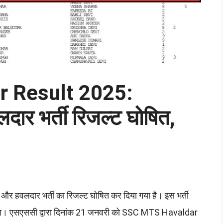
 Result 2025:
ार भर्ती रिजल्ट घोषित,
फ और हवलदार भर्ती का रिजल्ट घोषित कर दिया गया है। इस भर्ती
ेगा। एसएससी द्वारा दिनांक 21 जनवरी को SSC MTS Havaldar