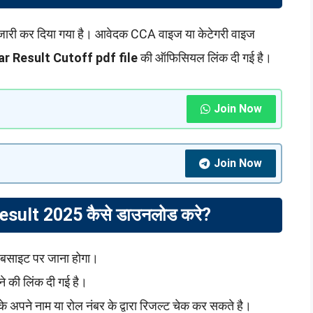
जारी कर दिया गया है। आवेदक CCA वाइज या केटेगरी वाइज
 Result Cutoff pdf file
की ऑफिसियल लिंक दी गई है।
Join Now
Join Now
ult 2025 कैसे डाउनलोड करे?
साइट पर जाना होगा।
े की लिंक दी गई है।
पने नाम या रोल नंबर के द्वारा रिजल्ट चेक कर सकते है।