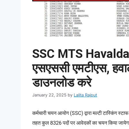
SSC MTS Havaldar
एसएससी एमटीएस, हवालद
डाउनलोड करे
January 22, 2025
by
Lalita Rajput
कर्मचारी चयन आयोग (SSC) द्वारा मल्टी टास्किंग स्टा
तहत कुल 8326 पदों पर आवेदकों का चयन किया जाय