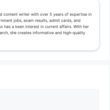
ed content writer with over 5 years of expertise in
rnment jobs, exam results, admit cards, and
has a keen interest in current affairs. With her
arch, she creates informative and high-quality