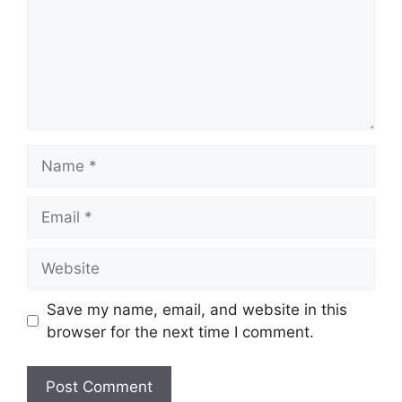
Name
Email
Website
Save my name, email, and website in this
browser for the next time I comment.