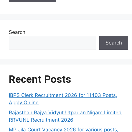
Search
Search
Recent Posts
IBPS Clerk Recruitment 2026 for 11403 Posts,
Apply Online
Rajasthan Rajya Vidyut Utpadan Nigam Limited
RRVUNL Recruitment 2026
MP Jila Court Vacancy 2026 for various posts,