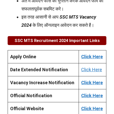
अंत में आवेदन फीस का भुगतान करके आवेदन फॉर्म को
सफलतापूर्वक सबमिट करे।
इस तरह आसानी से आप
SSC MTS Vacancy
2024
के लिए ऑनलाइन आवेदन कर सकते है।
SSC MTS Recruitment 2024
Important Links
Apply Online
Click Here
Date Extended Notification
Click Here
Vacancy Increase Notification
Click Here
Official Notification
Click Here
Official Website
Click Here