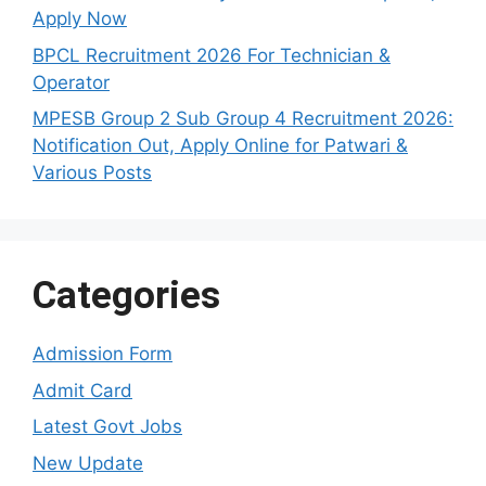
Apply Now
BPCL Recruitment 2026 For Technician &
Operator
MPESB Group 2 Sub Group 4 Recruitment 2026:
Notification Out, Apply Online for Patwari &
Various Posts
Categories
Admission Form
Admit Card
Latest Govt Jobs
New Update