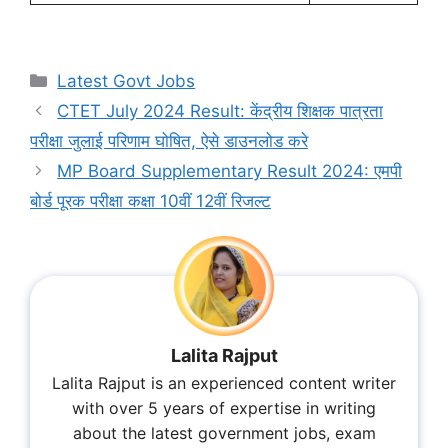
Categories
Latest Govt Jobs
CTET July 2024 Result: केंद्रीय शिक्षक पात्रता
परीक्षा जुलाई परिणाम घोषित, ऐसे डाउनलोड करे
MP Board Supplementary Result 2024: एमपी
बोर्ड पूरक परीक्षा कक्षा 10वीं 12वीं रिजल्ट
Lalita Rajput
Lalita Rajput is an experienced content writer
with over 5 years of expertise in writing
about the latest government jobs, exam