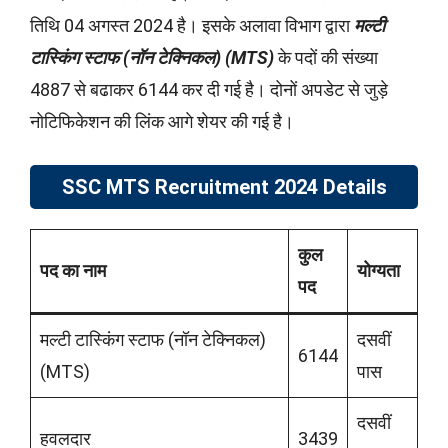
तिथि 04 अगस्त 2024 है। इसके अलावा विभाग द्वारा
मल्टी
टास्किंग स्टाफ (नॉन टेक्निकल) (MTS)
के पदों की संख्या
4887 से बढाकर 6144 कर दी गई है। दोनों अपडेट से जुड़े
नोटिफिकेशन की लिंक आगे शेयर की गई है।
SSC MTS Recruitment 2024 Details
कुल
पद का नाम
योग्यता
पद
मल्टी टास्किंग स्टाफ (नॉन टेक्निकल)
दसवीं
6144
(MTS)
पास
दसवीं
हवलदार
3439