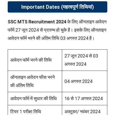
Important Dates (महत्वपूर्ण तिथियां)
SSC MTS Recruitment 2024
के लिए ऑनलाइन आवेदन
फॉर्म 27 जून 2024 से प्रारम्भ हो चुके है। इसके लिए ऑनलाइन
आवेदन फॉर्म भरने की अंतिम तिथि 03 अगस्त 2024 है।
27 जून 2024 से 03
आवेदन फॉर्म भरने की तिथि
अगस्त 2024
ऑनलाइन आवेदन फीस भरने
04 अगस्त 2024
की अंतिम तिथि
आवेदन फॉर्म में सुधार की तिथि
16 से 17 अगस्त 2024
टियर 1 परीक्षा तिथि
अक्टूबर/ नवंबर 2024