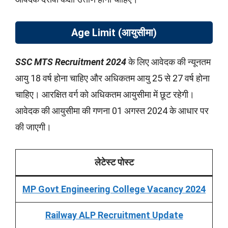
Age Limit (आयुसीमा)
SSC MTS Recruitment 2024
के लिए आवेदक की न्यूनतम
आयु 18 वर्ष होना चाहिए और अधिकतम आयु 25 से 27 वर्ष होना
चाहिए। आरक्षित वर्ग को अधिकतम आयुसीमा में छूट रहेगी।
आवेदक की आयुसीमा की गणना 01 अगस्त 2024 के आधार पर
की जाएगी।
लेटेस्ट पोस्ट
MP Govt Engineering College Vacancy 2024
Railway ALP Recruitment Update