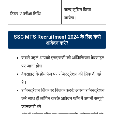
जल्द सूचित किया
टियर 2 परीक्षा तिथि
जायेगा।
SSC MTS Recruitment 2024 के लिए कैसे
आवेदन करे?
सबसे पहले आपको एसएससी की ऑफिसियल वेबसाइट
पर जाना होगा।
वेबसाइट के होम पेज पर रजिस्ट्रेशन की लिंक दी गई
है।
रजिस्ट्रेशन लिंक पर क्लिक करके अपना रजिस्ट्रेशन
करे साथ ही लॉगिन करके आवेदन फॉर्म में अपनी सम्पूर्ण
जानकारी भरे।