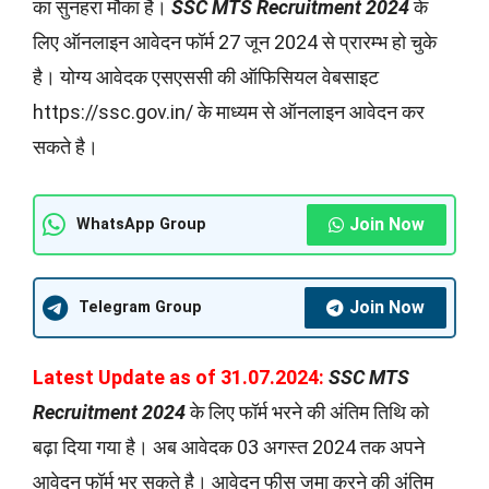
का सुनहरा मौका है।
SSC MTS Recruitment 2024
के
लिए ऑनलाइन आवेदन फॉर्म 27 जून 2024 से प्रारम्भ हो चुके
है। योग्य आवेदक एसएससी की ऑफिसियल वेबसाइट
https://ssc.gov.in/ के माध्यम से ऑनलाइन आवेदन कर
सकते है।
Join Now
WhatsApp Group
Join Now
Telegram Group
Latest Update as of 31.07.2024:
SSC MTS
Recruitment 2024
के लिए फॉर्म भरने की अंतिम तिथि को
बढ़ा दिया गया है। अब आवेदक 03 अगस्त 2024 तक अपने
आवेदन फॉर्म भर सकते है। आवेदन फीस जमा करने की अंतिम