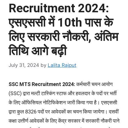
Recruitment 2024:
एसएससी में 10th पास के
लिए सरकारी नौकरी, अंतिम
तिथि आगे बढ़ी
July 31, 2024
by
Lalita Rajput
SSC MTS Recruitment 2024:
कर्मचारी चयन आयोग
(SSC) द्वारा मल्टी टास्किंग स्टाफ और हवलदार के पदों पर भर्ती
के लिए ऑफिसियल नोटिफिकेशन जारी किया गया है। एसएससी
द्वारा कुल 8326 पदों पर आवेदकों का चयन किया जायेगा। दसवीं
कक्षा उत्तीर्ण आवेदकों के लिए केंद्र सरकार में सरकारी नौकरी पाने