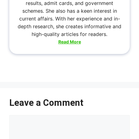
results, admit cards, and government
schemes. She also has a keen interest in
current affairs. With her experience and in-
depth research, she creates informative and
high-quality articles for readers.
Read More
Leave a Comment
Comment