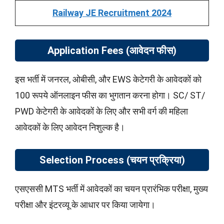
Railway JE Recruitment 2024
Application Fees (आवेदन फीस)
इस भर्ती में जनरल, ओबीसी, और EWS केटेगरी के आवेदकों को
100 रूपये ऑनलाइन फीस का भुगतान करना होगा। SC/ ST/
PWD केटेगरी के आवेदकों के लिए और सभी वर्ग की महिला
आवेदकों के लिए आवेदन निशुल्क है।
Selection Process (चयन प्रक्रिया)
एसएससी MTS भर्ती में आवेदकों का चयन प्रारंभिक परीक्षा, मुख्य
परीक्षा और इंटरव्यू के आधार पर किया जायेगा।