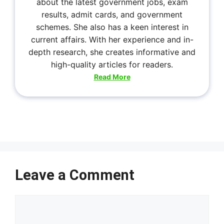
about the latest government jobs, exam
results, admit cards, and government
schemes. She also has a keen interest in
current affairs. With her experience and in-
depth research, she creates informative and
high-quality articles for readers.
Read More
Leave a Comment
Comment