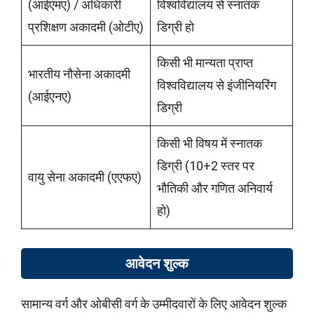
(आईएमए) / अधिकारी
विश्वविद्यालय से स्नातक
प्रशिक्षण अकादमी (ओटीए)
डिग्री हो
किसी भी मान्यता प्राप्त
भारतीय नौसेना अकादमी
विश्वविद्यालय से इंजीनियरिंग
(आईएनए)
डिग्री
किसी भी विषय में स्नातक
डिग्री (10+2 स्तर पर
वायु सेना अकादमी (एएफए)
भौतिकी और गणित अनिवार्य
हो)
आवेदन शुल्क
सामान्य वर्ग और ओबीसी वर्ग के उम्मीदवारों के लिए आवेदन शुल्क