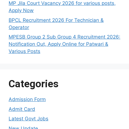
MP Jila Court Vacancy 2026 for various posts,
Apply Now
BPCL Recruitment 2026 For Technician &
Operator
MPESB Group 2 Sub Group 4 Recruitment 2026:
Notification Out, Apply Online for Patwari &
Various Posts
Categories
Admission Form
Admit Card
Latest Govt Jobs
New Update