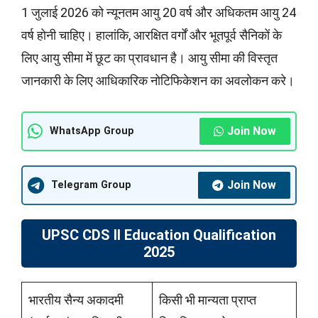
1 जुलाई 2026 को न्यूनतम आयु 20 वर्ष और अधिकतम आयु 24
वर्ष होनी चाहिए। हालांकि, आरक्षित वर्गों और भूतपूर्व सैनिकों के
लिए आयु सीमा में छूट का प्रावधान है। आयु सीमा की विस्तृत
जानकारी के लिए आधिकारिक नोटिफिकेशन का अवलोकन करे।
Join Now
WhatsApp Group
Join Now
Telegram Group
UPSC CDS II Education Qualification
2025
भारतीय सैन्य अकादमी
किसी भी मान्यता प्राप्त