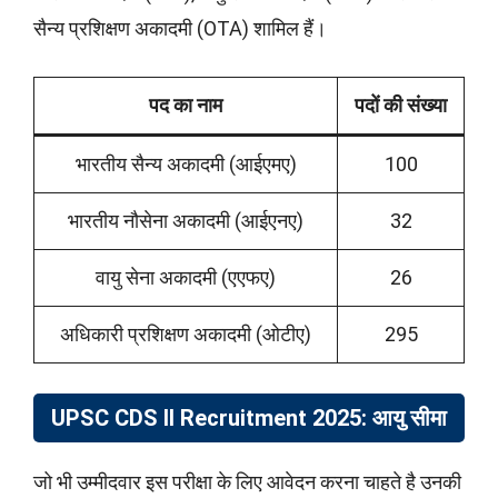
सैन्य प्रशिक्षण अकादमी (OTA) शामिल हैं।
पद का नाम
पदों की संख्या
भारतीय सैन्य अकादमी (आईएमए)
100
भारतीय नौसेना अकादमी (आईएनए)
32
वायु सेना अकादमी (एएफए)
26
अधिकारी प्रशिक्षण अकादमी (ओटीए)
295
UPSC CDS II Recruitment 2025: आयु सीमा
जो भी उम्मीदवार इस परीक्षा के लिए आवेदन करना चाहते है उनकी