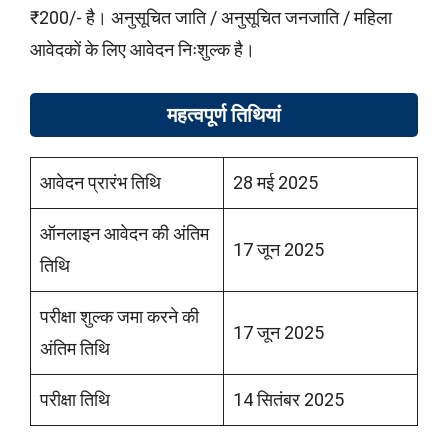
₹200/- है। अनुसूचित जाति / अनुसूचित जनजाति / महिला
आवेदकों के लिए आवेदन निःशुल्क है।
महत्वपूर्ण तिथियां
आवेदन प्रारंभ तिथि
28 मई 2025
ऑनलाइन आवेदन की अंतिम
17 जून 2025
तिथि
परीक्षा शुल्क जमा करने की
17 जून 2025
अंतिम तिथि
परीक्षा तिथि
14 सितंबर 2025