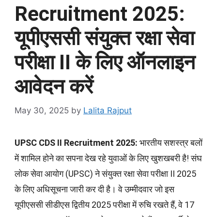
Recruitment 2025:
यूपीएससी संयुक्त रक्षा सेवा
परीक्षा II के लिए ऑनलाइन
आवेदन करें
May 30, 2025
by
Lalita Rajput
UPSC CDS II Recruitment 2025:
भारतीय सशस्त्र बलों
में शामिल होने का सपना देख रहे युवाओं के लिए खुशखबरी है! संघ
लोक सेवा आयोग (UPSC) ने संयुक्त रक्षा सेवा परीक्षा II 2025
के लिए अधिसूचना जारी कर दी है। वे उम्मीदवार जो इस
यूपीएससी सीडीएस द्वितीय 2025 परीक्षा में रुचि रखते हैं, वे 17