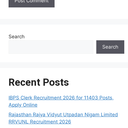
Search
Search
Recent Posts
IBPS Clerk Recruitment 2026 for 11403 Posts,
Apply Online
Rajasthan Rajya Vidyut Utpadan Nigam Limited
RRVUNL Recruitment 2026