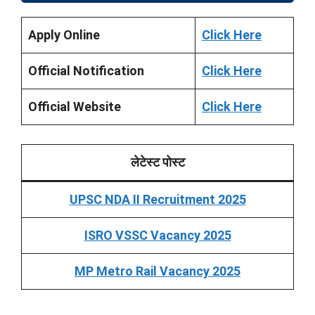
Apply Online
Click Here
Official Notification
Click Here
Official Website
Click Here
लेटेस्ट पोस्ट
UPSC NDA II Recruitment 2025
ISRO VSSC Vacancy 2025
MP Metro Rail Vacancy 2025