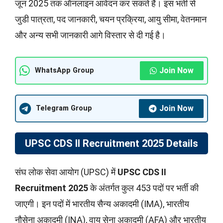
जून 2025 तक ऑनलाइन आवेदन कर सकते हैं। इस भर्ती से
जुडी पात्रता, पद जानकारी, चयन प्रक्रिया, आयु सीमा, वेतनमान
और अन्य सभी जानकारी आगे विस्तार से दी गई है।
Join Now
WhatsApp Group
Join Now
Telegram Group
UPSC CDS II Recruitment 2025 Details
संघ लोक सेवा आयोग (UPSC) में
UPSC CDS II
Recruitment 2025
के अंतर्गत कुल 453 पदों पर भर्ती की
जाएगी। इन पदों में भारतीय सैन्य अकादमी (IMA), भारतीय
नौसेना अकादमी (INA), वायु सेना अकादमी (AFA) और भारतीय