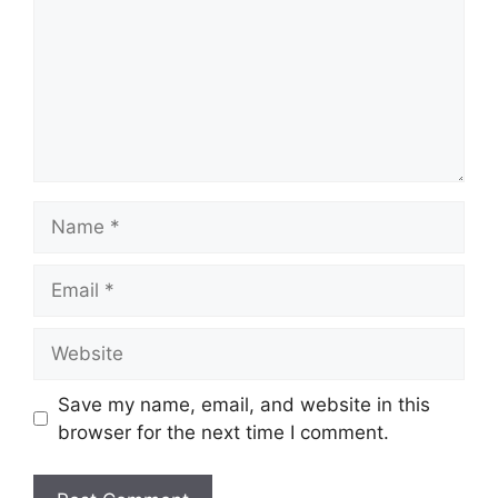
Name
Email
Website
Save my name, email, and website in this
browser for the next time I comment.