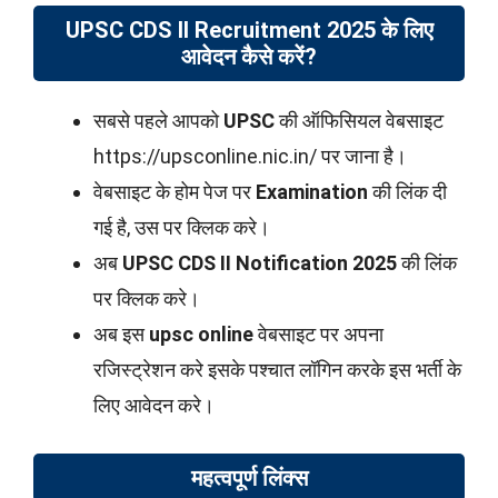
UPSC CDS II Recruitment 2025 के लिए
आवेदन कैसे करें?
सबसे पहले आपको
UPSC
की ऑफिसियल वेबसाइट
https://upsconline.nic.in/ पर जाना है।
वेबसाइट के होम पेज पर
Examination
की लिंक दी
गई है, उस पर क्लिक करे।
अब
UPSC CDS II
Notification 2025
की लिंक
पर क्लिक करे।
अब इस
upsc online
वेबसाइट पर अपना
रजिस्ट्रेशन करे इसके पश्चात लॉगिन करके इस भर्ती के
लिए आवेदन करे।
महत्वपूर्ण लिंक्स