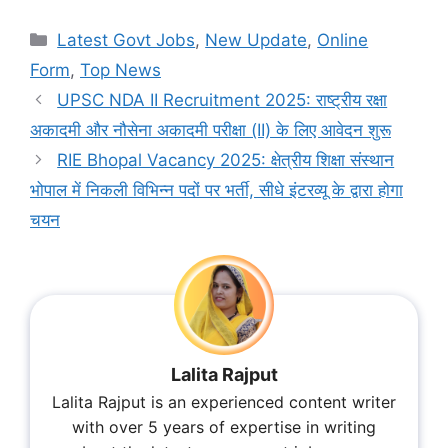
Categories
Latest Govt Jobs
,
New Update
,
Online
Form
,
Top News
UPSC NDA II Recruitment 2025: राष्ट्रीय रक्षा
अकादमी और नौसेना अकादमी परीक्षा (II) के लिए आवेदन शुरू
RIE Bhopal Vacancy 2025: क्षेत्रीय शिक्षा संस्थान
भोपाल में निकली विभिन्न पदों पर भर्ती, सीधे इंटरव्यू के द्वारा होगा
चयन
Lalita Rajput
Lalita Rajput is an experienced content writer
with over 5 years of expertise in writing