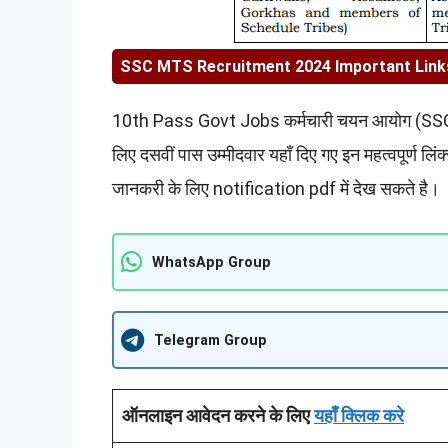
SSC MTS Recruitment 2024 Important Link
10th Pass Govt Jobs कर्मचारी चयन आयोग (SSC) मे
लिए दसवीं पास उम्मीदवार यहाँ दिए गए इन महत्वपूर्ण ल
जानकरी के लिए notification pdf में देख सकते है।
WhatsApp Group
Telegram Group
ऑनलाइन आवेदन करने के लिए
यहाँ क्लिक करे