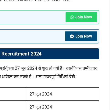
Join Now
Join Now
S Recruitment 2024
क्रिया 27 जून 2024 से शुरू हो गयी है। दसवीं पास उम्मीदवार
ेदन कर सकते है। अन्य महत्वपूर्ण तिथियां देखे:
27 जून 2024
27 जून 2024