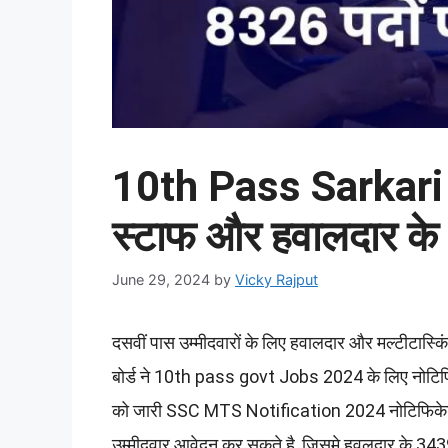
10th Pass Sarkari N
स्टाफ और हवालदार के
June 29, 2024
by
Vicky Rajput
दसवीं पास उम्मीदवारों के लिए हवालदार और मल्टीटास्कि
बोर्ड ने 10th pass govt Jobs 2024 के लिए नोटिफि
को जारी SSC MTS Notification 2024 नोटिफिकेशन के
उम्मीदवार आवेदन कर सकते है, जिसमे हवलदार के 343