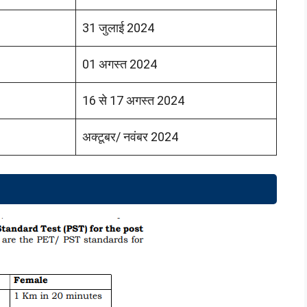
31 जुलाई 2024
01 अगस्त 2024
16 से 17 अगस्त 2024
अक्टूबर/ नवंबर 2024