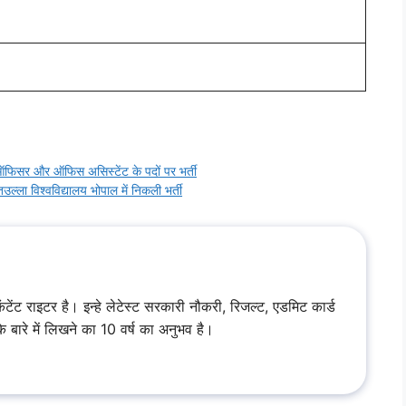
ऑफिसर और ऑफिस असिस्टेंट के पदों पर भर्ती
विश्वविद्यालय भोपाल में निकली भर्ती
टेंट राइटर है। इन्हे लेटेस्ट सरकारी नौकरी, रिजल्ट, एडमिट कार्ड
ारे में लिखने का 10 वर्ष का अनुभव है।