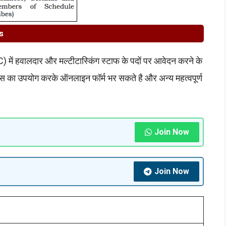
s
ं हवालदार और मल्टीटास्किंग स्टाफ के पदों पर आवेदन करने के
िंक्स का उपयोग करके ऑनलाइन फॉर्म भर सकते है और अन्य महत्वपूर्ण
Join Now
Join Now