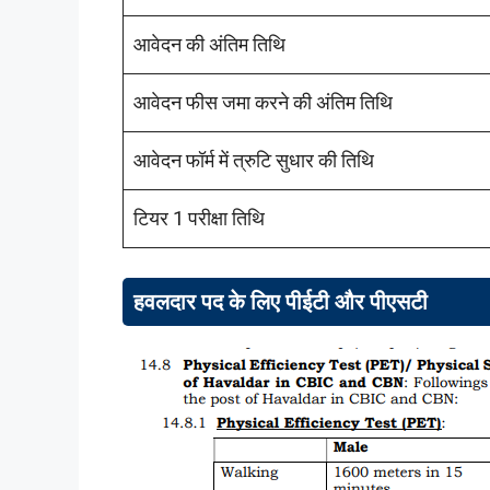
आवेदन की अंतिम तिथि
आवेदन फीस जमा करने की अंतिम तिथि
आवेदन फॉर्म में त्रुटि सुधार की तिथि
टियर 1 परीक्षा तिथि
हवलदार पद के लिए पीईटी और पीएसटी