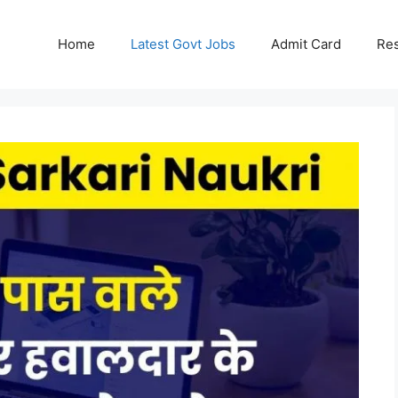
Home
Latest Govt Jobs
Admit Card
Res