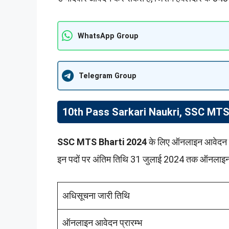
WhatsApp Group
Telegram Group
10th Pass Sarkari Naukri, SSC MT
SSC MTS Bharti 2024
के लिए ऑनलाइन आवेदन प्र
इन पदों पर अंतिम तिथि 31 जुलाई 2024 तक ऑनलाइन आव
अधिसूचना जारी तिथि
ऑनलाइन आवेदन प्रारम्भ