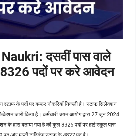
aukri: दसवीं पास वाले
 8326 पदों पर करे आवेदन
ंग स्टाफ के पदों पर बम्फर नौकरियाँ निकली है। स्टाफ सिलेक्शन
केशन जारी किया है। कर्मचारी चयन आयोग द्वारा 27 जून 2024
 द्वारा बताया गया है की कुल 8326 पदों पर हाई स्कूल पास
9 पद और मल्टी टास्किंग स्टाफ के 4827 पद है।