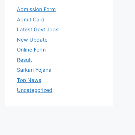
Admission Form
Admit Card
Latest Govt Jobs
New Update
Online Form
Result
Sarkari Yojana
Top News
Uncategorized