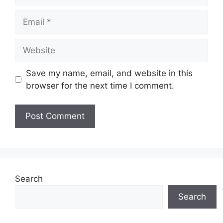
Email
Website
Save my name, email, and website in this
browser for the next time I comment.
Search
Search