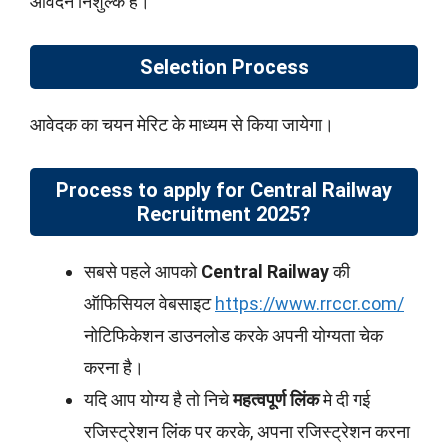
आवेदन निशुल्क है।
Selection Process
आवेदक का चयन मेरिट के माध्यम से किया जायेगा।
Process to apply for
Central Railway
Recruitment 2025
?
सबसे पहले आपको
Central Railway
की
ऑफिसियल वेबसाइट
https://www.rrccr.com/
नोटिफिकेशन डाउनलोड करके अपनी योग्यता चेक
करना है।
यदि आप योग्य है तो निचे
महत्वपूर्ण लिंक
मे दी गई
रजिस्ट्रेशन लिंक पर करके, अपना रजिस्ट्रेशन करना