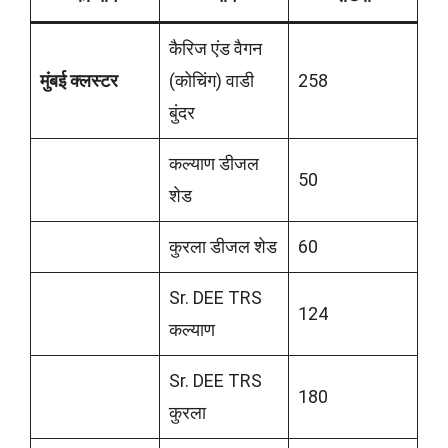
कैरिज एंड वैगन
मुंबई क्लस्टर
(कोचिंग) वाडी
258
बुंदर
कल्याण डीजल
50
शेड
कुरला डीजल शेड
60
Sr. DEE TRS
124
कल्याण
Sr. DEE TRS
180
कुरला