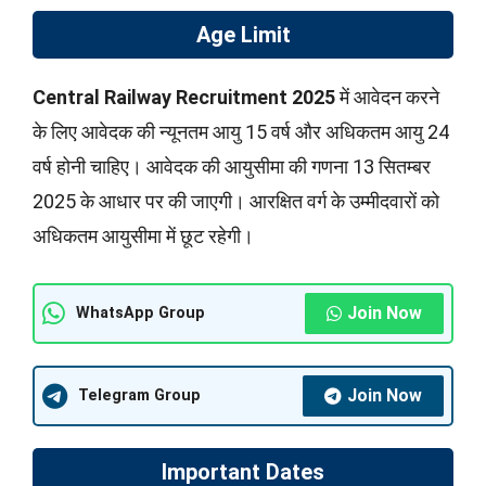
Age Limit
Central Railway Recruitment 2025
में आवेदन करने
के लिए आवेदक की न्यूनतम आयु 15 वर्ष और अधिकतम आयु 24
वर्ष होनी चाहिए। आवेदक की आयुसीमा की गणना 13 सितम्बर
2025 के आधार पर की जाएगी। आरक्षित वर्ग के उम्मीदवारों को
अधिकतम आयुसीमा में छूट रहेगी।
Join Now
WhatsApp Group
Join Now
Telegram Group
Important Dates