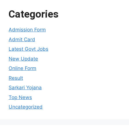
Categories
Admission Form
Admit Card
Latest Govt Jobs
New Update
Online Form
Result
Sarkari Yojana
Top News
Uncategorized