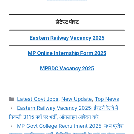
लेटेस्ट पोस्ट
Eastern Railway Vacancy 2025
MP Online Internship Form 2025
MPBDC Vacancy 2025
Categories
Latest Govt Jobs
,
New Update
,
Top News
Eastern Railway Vacancy 2025: ईस्टर्न रेलवे में
निकली 3115 पदों पर भर्ती, ऑनलाइन आवेदन करे
MP Govt College Recruitment 2025: मध्य प्रदेश