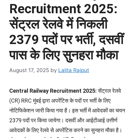
Recruitment 2025:
सेंट्रल रेलवे में निकली
2379 पदों पर भर्ती, दसवीं
पास के लिए सुनहरा मौका
August 17, 2025
by
Lalita Rajput
Central Railway Recruitment 2025:
सेंट्रल रेलवे
(CR) RRC मुंबई द्वारा अपरेंटिस के पदों पर भर्ती के लिए
नोटिफिकेशन जारी किया गया है। इस भर्ती में आवेदकों का चयन
2379 पदों पर किया जायेगा। दसवीं और आईटीआई उत्तीर्ण
आवेदकों के लिए रेलवे से अपरेंटिस करने का सुनहरा मौका है।