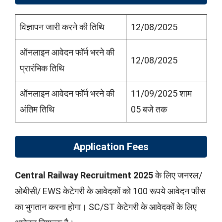
विज्ञापन जारी करने की तिथि
12/08/2025
ऑनलाइन आवेदन फॉर्म भरने की
12/08/2025
प्रारंभिक तिथि
ऑनलाइन आवेदन फॉर्म भरने की
11/09/2025 शाम
अंतिम तिथि
05 बजे तक
Application Fees
Central Railway Recruitment 2025
के लिए जनरल/
ओबीसी/ EWS केटेगरी के आवेदकों को 100 रूपये आवेदन फीस
का भुगतान करना होगा। SC/ST केटेगरी के आवेदकों के लिए