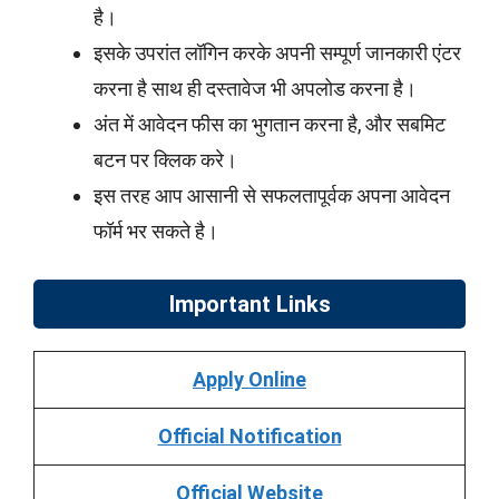
है।
इसके उपरांत लॉगिन करके अपनी सम्पूर्ण जानकारी एंटर
करना है साथ ही दस्तावेज भी अपलोड करना है।
अंत में आवेदन फीस का भुगतान करना है, और सबमिट
बटन पर क्लिक करे।
इस तरह आप आसानी से सफलतापूर्वक अपना आवेदन
फॉर्म भर सकते है।
Important Links
Apply Online
Official Notification
Official Website