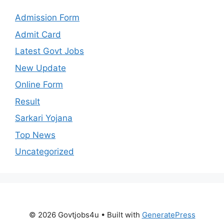
Admission Form
Admit Card
Latest Govt Jobs
New Update
Online Form
Result
Sarkari Yojana
Top News
Uncategorized
© 2026 Govtjobs4u
• Built with
GeneratePress