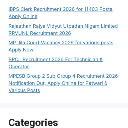
IBPS Clerk Recruitment 2026 for 11403 Posts,
Apply Online
Rajasthan Rajya Vidyut Utpadan Nigam Limited
RRVUNL Recruitment 2026
MP Jila Court Vacancy 2026 for various posts,
Apply Now
BPCL Recruitment 2026 For Technician &
Operator
MPESB Group 2 Sub Group 4 Recruitment 2026:
Notification Out, Apply Online for Patwari &
Various Posts
Categories