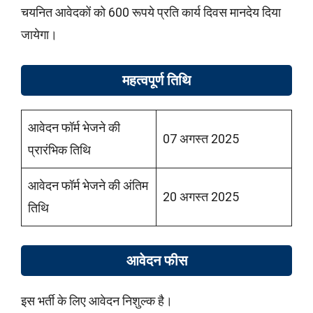
चयनित आवेदकों को 600 रूपये प्रति कार्य दिवस मानदेय दिया
जायेगा।
महत्वपूर्ण तिथि
आवेदन फॉर्म भेजने की
07 अगस्त 2025
प्रारंभिक तिथि
आवेदन फॉर्म भेजने की अंतिम
20 अगस्त 2025
तिथि
आवेदन फीस
इस भर्ती के लिए आवेदन निशुल्क है।