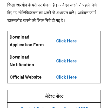
जिला खरगोन
के पते पर भेजना है। आवेदन करने से पहले निचे
दिए गए नोटिफिकेशन का अच्छे से अध्ययन करे। आवेदन फॉर्म
डाउनलोड करने की लिंक निचे दी गई है।
Download
Click Here
Application Form
Download
Click Here
Notification
Official Website
Click Here
लेटेस्ट पोस्ट