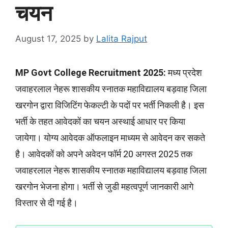
चयन
August 17, 2025
by
Lalita Rajput
MP Govt College Recruitment 2025:
मध्य प्रदेश
जवाहरलाल नेहरू शासकीय स्नातक महाविद्यालय बड़वाह जिला
खरगोन द्वारा विजिटिंग फेकल्टी के पदों पर भर्ती निकली है। इस
भर्ती के तहत आवेदकों का चयन अस्थाई आधार पर किया
जायेगा। योग्य आवेदक ऑफलाइन माध्यम से आवेदन कर सकते
है। आवेदकों को अपने अवेदन फॉर्म 20 अगस्त 2025 तक
जवाहरलाल नेहरू शासकीय स्नातक महाविद्यालय बड़वाह जिला
खरगोन भेजना होगा। भर्ती से जुडी महत्वपूर्ण जानकारी आगे
विस्तार से दी गई है।