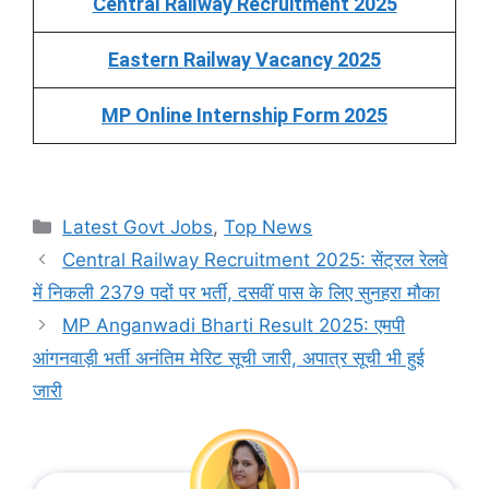
Central Railway Recruitment 2025
Eastern Railway Vacancy 2025
MP Online Internship Form 2025
Categories
Latest Govt Jobs
,
Top News
Central Railway Recruitment 2025: सेंट्रल रेलवे
में निकली 2379 पदों पर भर्ती, दसवीं पास के लिए सुनहरा मौका
MP Anganwadi Bharti Result 2025: एमपी
आंगनवाड़ी भर्ती अनंतिम मेरिट सूची जारी, अपात्र सूची भी हुई
जारी