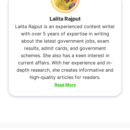
Lalita Rajput
Lalita Rajput is an experienced content writer
with over 5 years of expertise in writing
about the latest government jobs, exam
results, admit cards, and government
schemes. She also has a keen interest in
current affairs. With her experience and in-
depth research, she creates informative and
high-quality articles for readers.
Read More