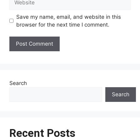
Save my name, email, and website in this
browser for the next time I comment.
Search
Search
Recent Posts