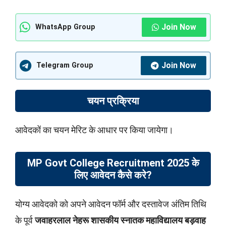
Join Now
WhatsApp Group
Join Now
Telegram Group
चयन प्रक्रिया
आवेदकों का चयन मेरिट के आधार पर किया जायेगा।
MP Govt College Recruitment 2025 के
लिए आवेदन कैसे करे?
योग्य आवेदको को अपने आवेदन फॉर्म और दस्तावेज अंतिम तिथि
के पूर्व
जवाहरलाल नेहरू शासकीय स्नातक महाविद्यालय बड़वाह