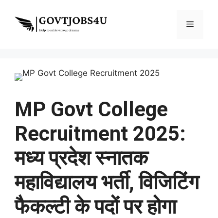
Skip
to
Menu
content
MP Govt College
Recruitment 2025:
मध्य प्रदेश स्नातक
महाविद्यालय भर्ती, विजिटिंग
फैकल्टी के पदों पर होगा