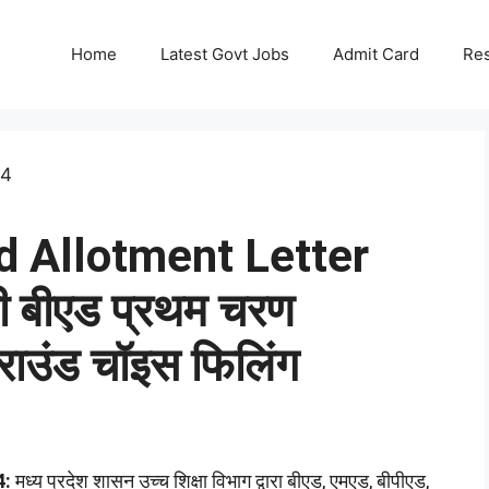
Home
Latest Govt Jobs
Admit Card
Res
 Allotment Letter
 बीएड प्रथम चरण
 राउंड चॉइस फिलिंग
4:
मध्य प्रदेश शासन उच्च शिक्षा विभाग द्वारा बीएड, एमएड, बीपीएड,