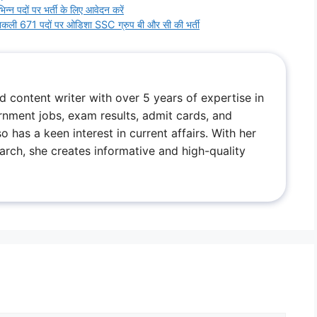
्न पदों पर भर्ती के लिए आवेदन करें
 671 पदों पर ओडिशा SSC ग्रुप बी और सी की भर्ती
ed content writer with over 5 years of expertise in
rnment jobs, exam results, admit cards, and
has a keen interest in current affairs. With her
arch, she creates informative and high-quality