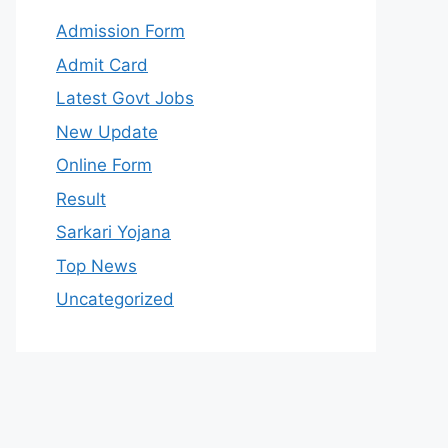
Admission Form
Admit Card
Latest Govt Jobs
New Update
Online Form
Result
Sarkari Yojana
Top News
Uncategorized