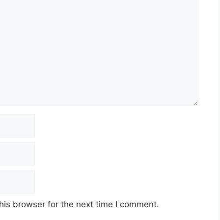
his browser for the next time I comment.