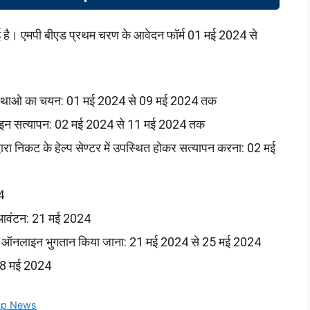
ई है। एमपी बीएड प्रथम चरण के आवेदन फॉर्म 01 मई 2024 से
 संस्थाओ का चयन: 01 मई 2024 से 09 मई 2024 तक
ा ऑनलाइन सत्यापन: 02 मई 2024 से 11 मई 2024 तक
द्वारा निकट के हेल्प सेण्टर में उपस्थित होकर सत्यापन करना: 02 मई
4
ट आवंटन: 21 मई 2024
ुल्क का ऑनलाइन भुगतान किया जाना: 21 मई 2024 से 25 मई 2024
 28 मई 2024
op News