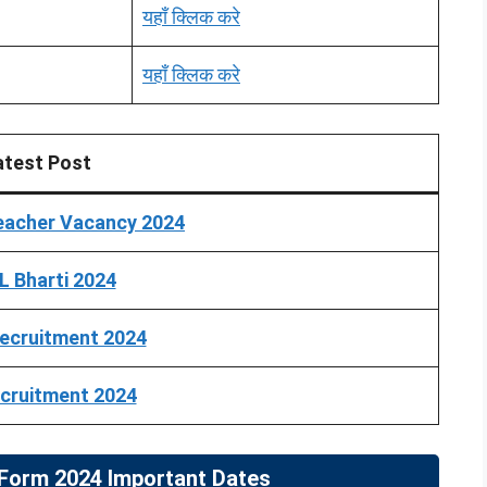
यहाँ क्लिक करे
यहाँ क्लिक करे
atest Post
eacher Vacancy 2024
 Bharti 2024
ecruitment 2024
cruitment 2024
Form 2024 Important Dates