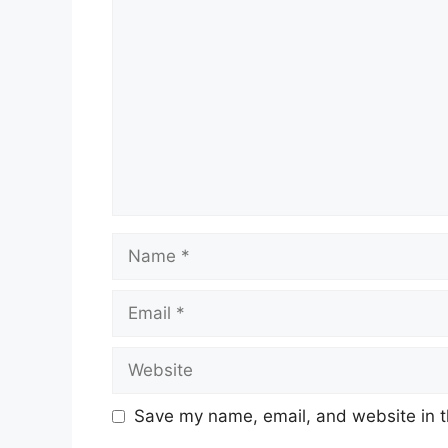
Comment
Name
Email
Website
Save my name, email, and website in t