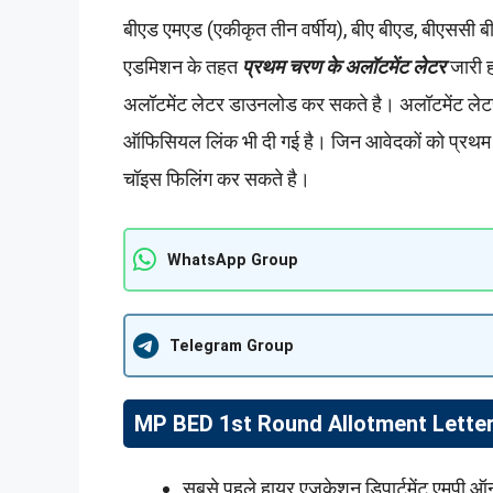
बीएड एमएड (एकीकृत तीन वर्षीय), बीए बीएड, बीएससी बी
एडमिशन के तहत
प्रथम चरण के अलॉटमेंट लेटर
जारी 
अलॉटमेंट लेटर डाउनलोड कर सकते है। अलॉटमेंट लेटर ड
ऑफिसियल लिंक भी दी गई है। जिन आवेदकों को प्रथम चर
चॉइस फिलिंग कर सकते है।
WhatsApp Group
Telegram Group
MP BED 1st Round Allotment Letter 
सबसे पहले हायर एजुकेशन डिपार्टमेंट एमप