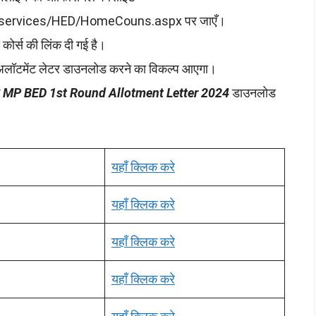
l/services/HED/HomeCouns.aspx पर जाएँ।
कोर्स की लिंक दी गई है।
ण अलॉटमेंट लेटर डाउनलोड करने का विकल्प आएगा।
े
MP BED 1st Round Allotment Letter 2024
डाउनलोड
यहाँ क्लिक करे
यहाँ क्लिक करे
यहाँ क्लिक करे
यहाँ क्लिक करे