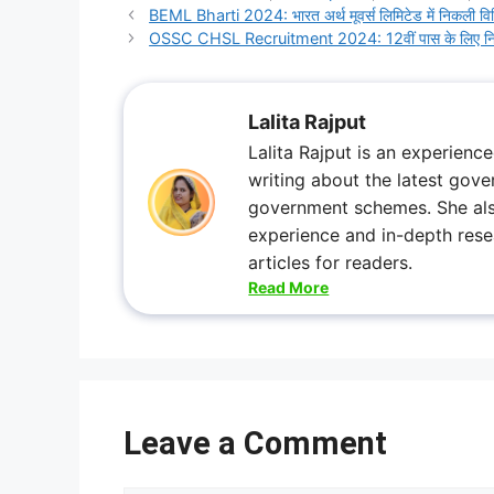
BEML Bharti 2024: भारत अर्थ मूवर्स लिमिटेड में निकली विभिन
OSSC CHSL Recruitment 2024: 12वीं पास के लिए निकली
Lalita Rajput
Lalita Rajput is an experienc
writing about the latest gove
government schemes. She also 
experience and in-depth rese
articles for readers.
Read More
Leave a Comment