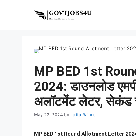
Skip
to
content
MP BED 1st Round
2024: डाउनलोड एमपी
अलॉटमेंट लेटर, सेकंड
May 22, 2024
by
Lalita Rajput
MP BED 1st Round Allotment Letter 202