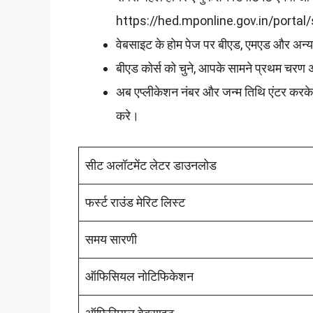
https://hed.mponline.gov.in/porta
वेबसाइट के होम पेज पर बीएड, एमएड और अन्य 
बीएड कोर्स को चुने, आपके सामने प्रथम चर
अब एप्लीकेशन नंबर और जन्म तिथि एंटर करक
करे।
सीट अलॉटमेंट लेटर डाउनलोड
फर्स्ट राउंड मेरिट लिस्ट
समय सारणी
ऑफिसियल नोटिफिकेशन